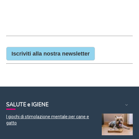
Iscriviti alla nostra newsletter
SALUTE e IGIENE
I giochi di stimolazione mentale per cane e
gatto