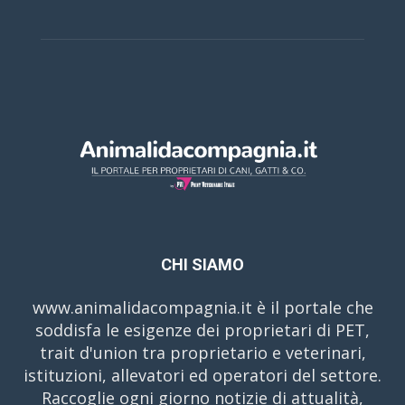
CHI SIAMO
www.animalidacompagnia.it è il portale che
soddisfa le esigenze dei proprietari di PET,
trait d'union tra proprietario e veterinari,
istituzioni, allevatori ed operatori del settore.
Raccoglie ogni giorno notizie di attualità,