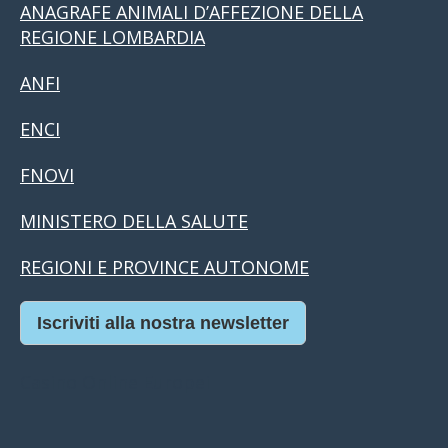
ANAGRAFE ANIMALI D’AFFEZIONE DELLA
REGIONE LOMBARDIA
ANFI
ENCI
FNOVI
MINISTERO DELLA SALUTE
REGIONI E PROVINCE AUTONOME
Iscriviti alla nostra newsletter
Casino Online Europei