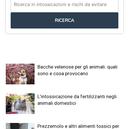
RICERCA
Bacche velenose per gli animali: quali
sono e cosa provocano
L’intossicazione da fertilizzanti negli
animali domestici
Prezzemolo e altri alimenti tossici per