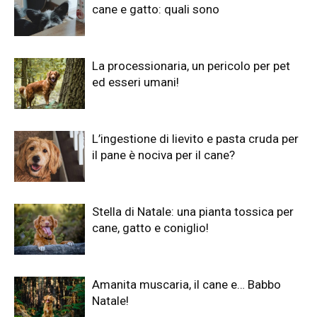
cane e gatto: quali sono
La processionaria, un pericolo per pet
ed esseri umani!
L’ingestione di lievito e pasta cruda per
il pane è nociva per il cane?
Stella di Natale: una pianta tossica per
cane, gatto e coniglio!
Amanita muscaria, il cane e… Babbo
Natale!