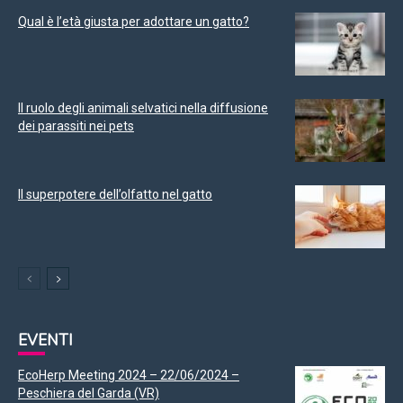
Qual è l’età giusta per adottare un gatto?
Il ruolo degli animali selvatici nella diffusione
dei parassiti nei pets
Il superpotere dell’olfatto nel gatto
EVENTI
EcoHerp Meeting 2024 – 22/06/2024 –
Peschiera del Garda (VR)