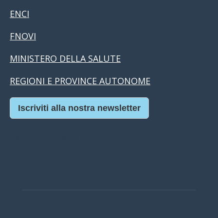
ENCI
FNOVI
MINISTERO DELLA SALUTE
REGIONI E PROVINCE AUTONOME
Iscriviti alla nostra newsletter
Casino Online Europei