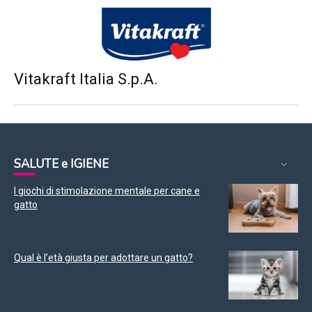
Vitakraft Italia S.p.A.
SALUTE e IGIENE
I giochi di stimolazione mentale per cane e
gatto
Qual è l’età giusta per adottare un gatto?