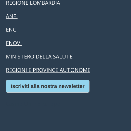
REGIONE LOMBARDIA
ANFI
ENCI
FNOVI
MINISTERO DELLA SALUTE
REGIONI E PROVINCE AUTONOME
Iscriviti alla nostra newsletter
Casino Online Europei