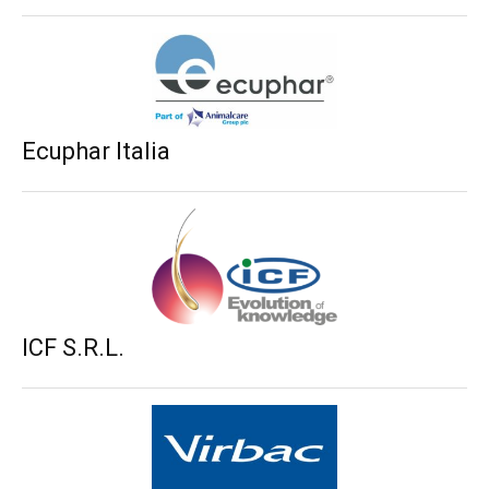
Ecuphar Italia
ICF S.R.L.