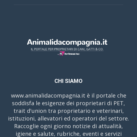
CHI SIAMO
www.animalidacompagnia.it è il portale che
soddisfa le esigenze dei proprietari di PET,
trait d'union tra proprietario e veterinari,
istituzioni, allevatori ed operatori del settore.
Raccoglie ogni giorno notizie di attualità,
igiene e salute, rubriche, eventi e servizi