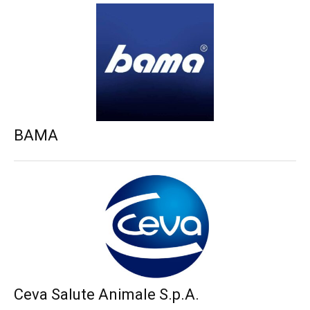
BAMA
Ceva Salute Animale S.p.A.