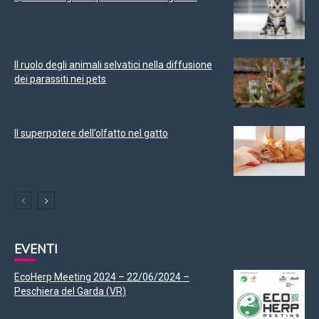
Il ruolo degli animali selvatici nella diffusione
dei parassiti nei pets
Il superpotere dell’olfatto nel gatto
EVENTI
EcoHerp Meeting 2024 – 22/06/2024 –
Peschiera del Garda (VR)