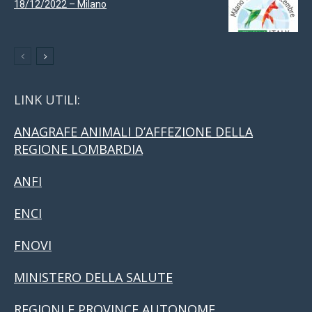
18/12/2022 – Milano
LINK UTILI:
ANAGRAFE ANIMALI D’AFFEZIONE DELLA
REGIONE LOMBARDIA
ANFI
ENCI
FNOVI
MINISTERO DELLA SALUTE
REGIONI E PROVINCE AUTONOME