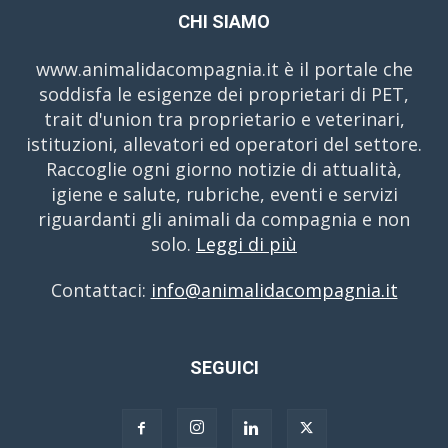
CHI SIAMO
www.animalidacompagnia.it è il portale che
soddisfa le esigenze dei proprietari di PET,
trait d'union tra proprietario e veterinari,
istituzioni, allevatori ed operatori del settore.
Raccoglie ogni giorno notizie di attualità,
igiene e salute, rubriche, eventi e servizi
riguardanti gli animali da compagnia e non
solo.
Leggi di più
Contattaci:
info@animalidacompagnia.it
SEGUICI