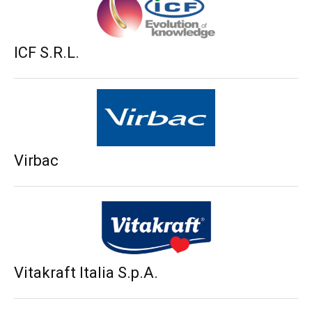
ICF S.R.L.
Virbac
Vitakraft Italia S.p.A.