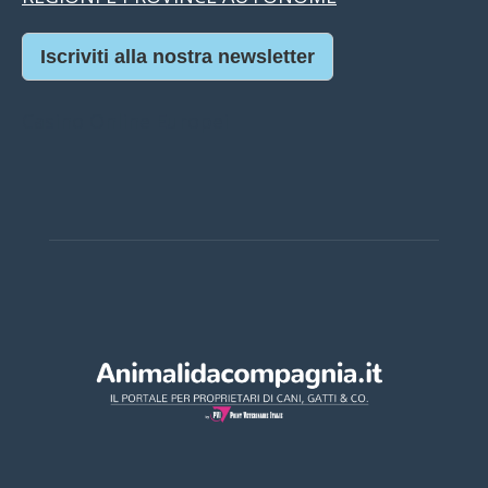
Iscriviti alla nostra newsletter
Casino Online Europei