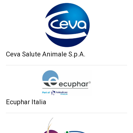
Ceva Salute Animale S.p.A.
Ecuphar Italia