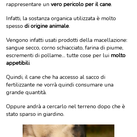
rappresentare un
vero pericolo per il cane
.
Infatti, la sostanza organica utilizzata è molto
spesso
di origine animale
.
Vengono infatti usati prodotti della macellazione:
sangue secco, corno schiacciato, farina di piume,
escrementi di pollame… tutte cose per lui
molto
appetibili
.
Quindi, il cane che ha accesso al sacco di
fertilizzante ne vorrà quindi consumare una
grande quantità.
Oppure andrà a cercarlo nel terreno dopo che è
stato sparso in giardino.