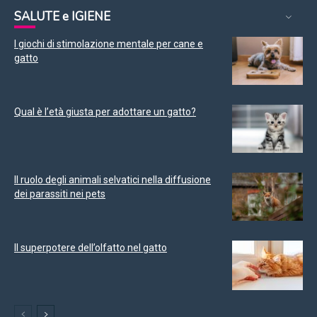
SALUTE e IGIENE
I giochi di stimolazione mentale per cane e
gatto
Qual è l’età giusta per adottare un gatto?
Il ruolo degli animali selvatici nella diffusione
dei parassiti nei pets
Il superpotere dell’olfatto nel gatto