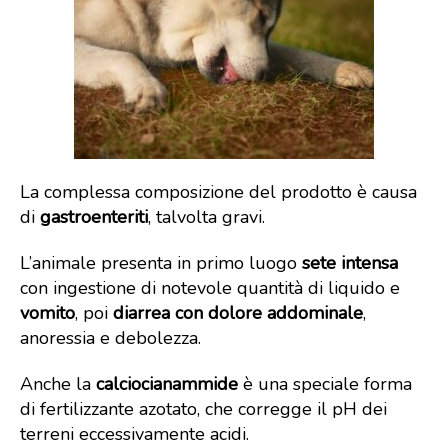
La complessa composizione del prodotto è causa
di
gastroenteriti
, talvolta gravi.
L’animale presenta in primo luogo
sete intensa
con ingestione di notevole quantità di liquido
e
vomito
, poi
diarrea con dolore addominale
,
anoressia e debolezza.
Anche la
calciocianammide
è una speciale forma
di fertilizzante azotato, che corregge il pH dei
terreni eccessivamente acidi.