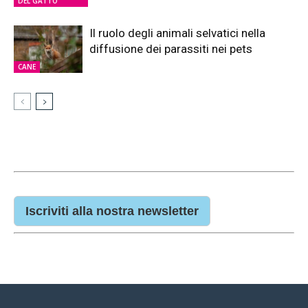
DEL GATTO
Il ruolo degli animali selvatici nella
diffusione dei parassiti nei pets
CANE
Iscriviti alla nostra newsletter