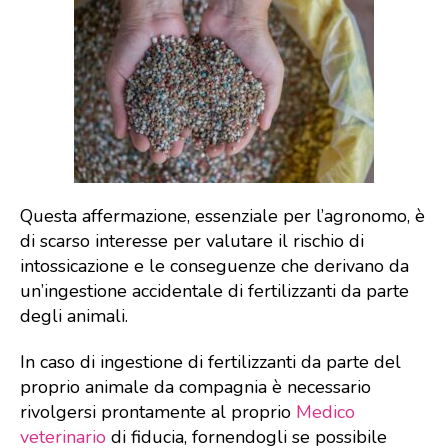
Questa affermazione, essenziale per l’agronomo, è
di scarso interesse per valutare il rischio di
intossicazione e le conseguenze che derivano da
un’ingestione accidentale di fertilizzanti da parte
degli animali.
In caso di ingestione di fertilizzanti da parte del
proprio animale da compagnia è necessario
rivolgersi prontamente al proprio
Medico
veterinario
di fiducia, fornendogli se possibile