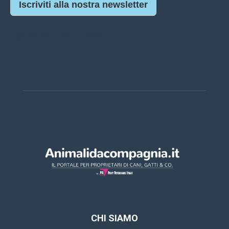
Iscriviti alla nostra newsletter
Casino Online Europei
CHI SIAMO