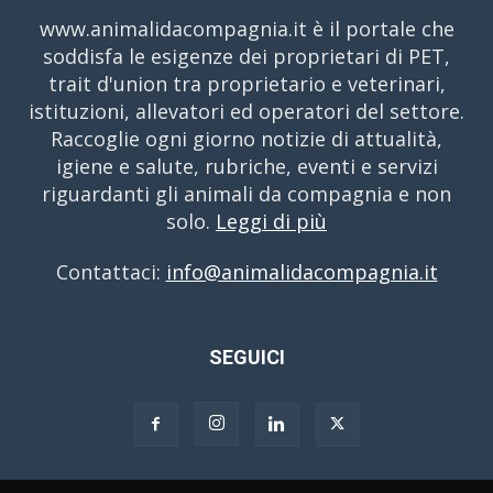
www.animalidacompagnia.it è il portale che
soddisfa le esigenze dei proprietari di PET,
trait d'union tra proprietario e veterinari,
istituzioni, allevatori ed operatori del settore.
Raccoglie ogni giorno notizie di attualità,
igiene e salute, rubriche, eventi e servizi
riguardanti gli animali da compagnia e non
solo.
Leggi di più
Contattaci:
info@animalidacompagnia.it
SEGUICI