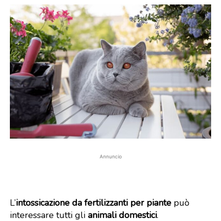
Annuncio
L’
intossicazione da fertilizzanti per piante
può
interessare tutti gli
animali domestici
.