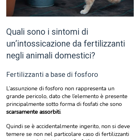
Quali sono i sintomi di
un’intossicazione da fertilizzanti
negli animali domestici?
Fertilizzanti a base di fosforo
L’assunzione di fosforo non rappresenta un
grande pericolo, dato che l’elemento è presente
principalmente sotto forma di fosfati che sono
scarsamente assorbiti
.
Quindi se è accidentalmente ingerito, non si deve
temere se non nel particolare caso di fertilizzanti