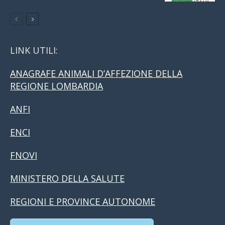
LINK UTILI:
ANAGRAFE ANIMALI D’AFFEZIONE DELLA
REGIONE LOMBARDIA
ANFI
ENCI
FNOVI
MINISTERO DELLA SALUTE
REGIONI E PROVINCE AUTONOME