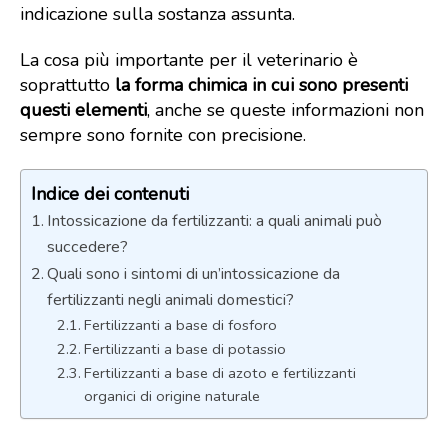
indicazione sulla sostanza assunta.
La cosa più importante per il veterinario è
soprattutto
la forma chimica in cui sono presenti
questi elementi
, anche se queste informazioni non
sempre sono fornite con precisione.
Indice dei contenuti
Intossicazione da fertilizzanti: a quali animali può
succedere?
Quali sono i sintomi di un’intossicazione da
fertilizzanti negli animali domestici?
Fertilizzanti a base di fosforo
Fertilizzanti a base di potassio
Fertilizzanti a base di azoto e fertilizzanti
organici di origine naturale