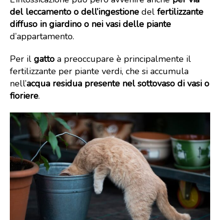
del leccamento o dell’ingestione
del
fertilizzante
diffuso in giardino o nei vasi delle piante
d’appartamento.
Per il
gatto
a preoccupare è principalmente il
fertilizzante per piante verdi, che si accumula
nell’
acqua residua presente nel sottovaso di vasi o
fioriere
.