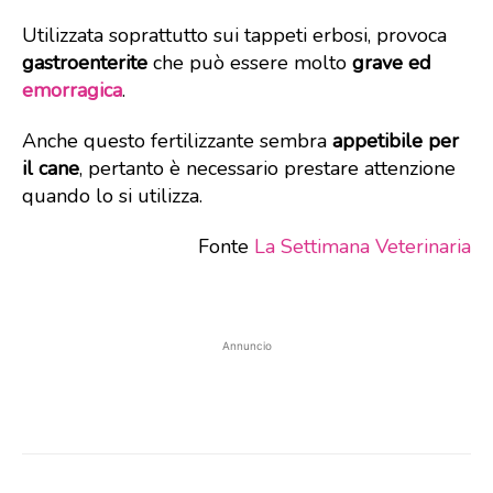
Utilizzata soprattutto sui tappeti erbosi, provoca
gastroenterite
che può essere molto
grave ed
emorragica
.
Anche questo fertilizzante sembra
appetibile per
il cane
, pertanto è necessario prestare attenzione
quando lo si utilizza.
Fonte
La Settimana Veterinaria
Annuncio