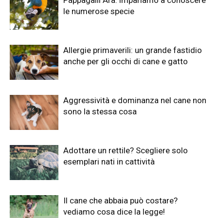
le numerose specie
Allergie primaverili: un grande fastidio
anche per gli occhi di cane e gatto
Aggressività e dominanza nel cane non
sono la stessa cosa
Adottare un rettile? Scegliere solo
esemplari nati in cattività
Il cane che abbaia può costare?
vediamo cosa dice la legge!