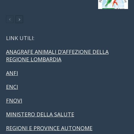
LINK UTILI:
ANAGRAFE ANIMALI D’AFFEZIONE DELLA
REGIONE LOMBARDIA
ANFI
ENCI
FNOVI
MINISTERO DELLA SALUTE
REGIONI E PROVINCE AUTONOME