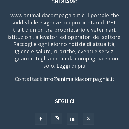
CHI SIAMO
www.animalidacompagnia.it è il portale che
soddisfa le esigenze dei proprietari di PET,
trait d'union tra proprietario e veterinari,
istituzioni, allevatori ed operatori del settore.
Raccoglie ogni giorno notizie di attualità,
igiene e salute, rubriche, eventi e servizi
riguardanti gli animali da compagnia e non
solo.
Leggi di più
Contattaci:
info@animalidacompagnia.it
SEGUICI