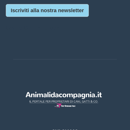
Iscriviti alla nostra newsletter
Casino Online Europei