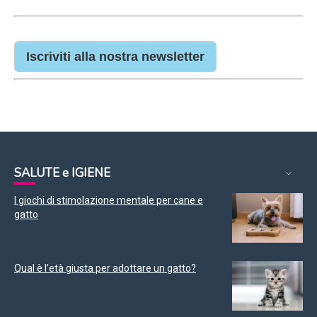
Iscriviti alla nostra newsletter
SALUTE e IGIENE
I giochi di stimolazione mentale per cane e
gatto
Qual è l’età giusta per adottare un gatto?