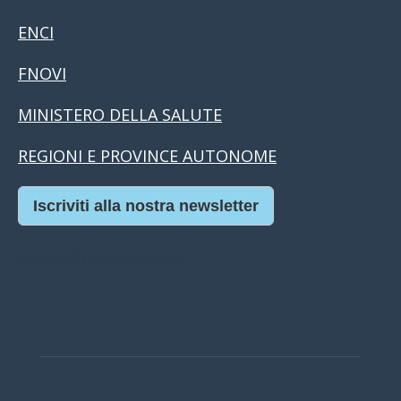
ENCI
FNOVI
MINISTERO DELLA SALUTE
REGIONI E PROVINCE AUTONOME
Iscriviti alla nostra newsletter
Casino Online Europei