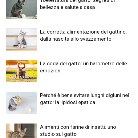
bellezza e salute a casa
La corretta alimentazione del gattino:
dalla nascita allo svezzamento
La coda del gatto: un barometro delle
emozioni
Perché è bene evitare lunghi digiuni nel
gatto: la lipidosi epatica
Alimenti con farine di insetti: uno
studio sul gatto