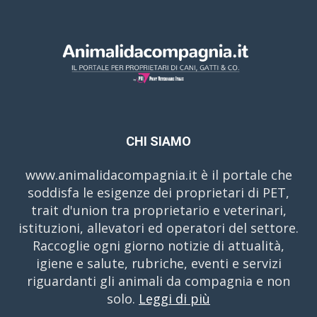
CHI SIAMO
www.animalidacompagnia.it è il portale che
soddisfa le esigenze dei proprietari di PET,
trait d'union tra proprietario e veterinari,
istituzioni, allevatori ed operatori del settore.
Raccoglie ogni giorno notizie di attualità,
igiene e salute, rubriche, eventi e servizi
riguardanti gli animali da compagnia e non
solo.
Leggi di più