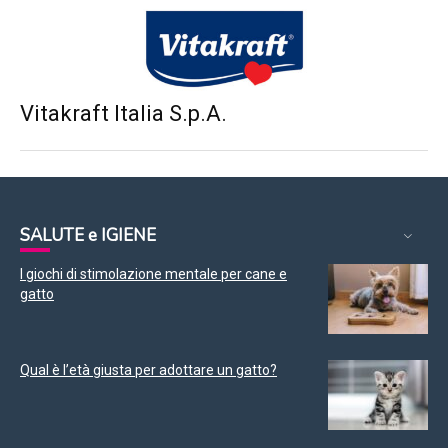
Vitakraft Italia S.p.A.
SALUTE e IGIENE
I giochi di stimolazione mentale per cane e
gatto
Qual è l’età giusta per adottare un gatto?