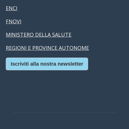
ENCI
FNOVI
MINISTERO DELLA SALUTE
REGIONI E PROVINCE AUTONOME
Iscriviti alla nostra newsletter
Casino Online Europei