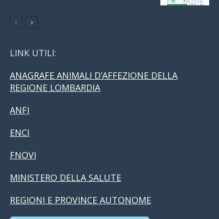
LINK UTILI:
ANAGRAFE ANIMALI D’AFFEZIONE DELLA
REGIONE LOMBARDIA
ANFI
ENCI
FNOVI
MINISTERO DELLA SALUTE
REGIONI E PROVINCE AUTONOME