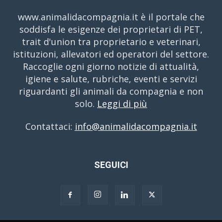
www.animalidacompagnia.it è il portale che
soddisfa le esigenze dei proprietari di PET,
trait d'union tra proprietario e veterinari,
istituzioni, allevatori ed operatori del settore.
Raccoglie ogni giorno notizie di attualità,
igiene e salute, rubriche, eventi e servizi
riguardanti gli animali da compagnia e non
solo.
Leggi di più
Contattaci:
info@animalidacompagnia.it
SEGUICI