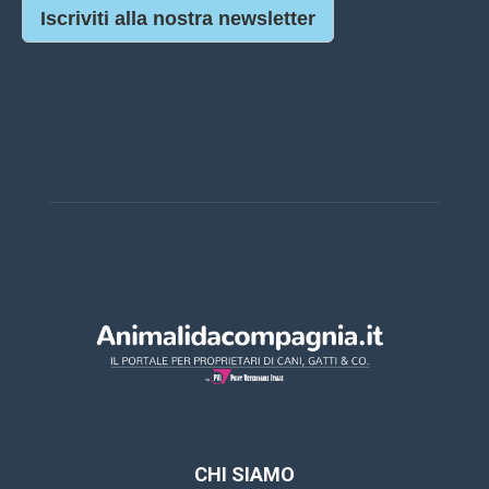
Iscriviti alla nostra newsletter
Casino Online Europei
CHI SIAMO