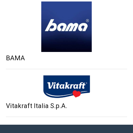
BAMA
Vitakraft Italia S.p.A.