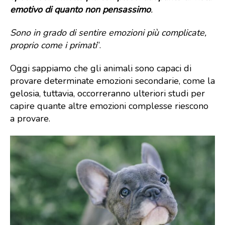
emotivo di quanto non pensassimo
.
Sono in grado di sentire emozioni più complicate,
proprio come i primati
”.
Oggi sappiamo che gli animali sono capaci di
provare determinate emozioni secondarie, come la
gelosia, tuttavia, occorreranno ulteriori studi per
capire quante altre emozioni complesse riescono
a provare.