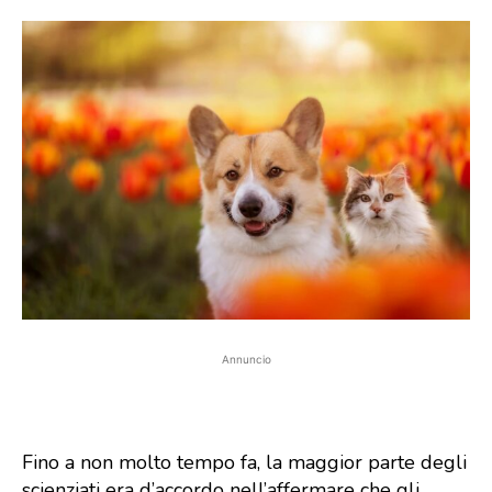
Annuncio
Fino a non molto tempo fa, la maggior parte degli
scienziati era d’accordo nell’affermare che gli