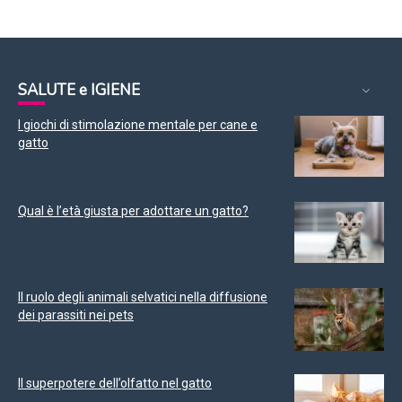
SALUTE e IGIENE
I giochi di stimolazione mentale per cane e
gatto
Qual è l’età giusta per adottare un gatto?
Il ruolo degli animali selvatici nella diffusione
dei parassiti nei pets
Il superpotere dell’olfatto nel gatto