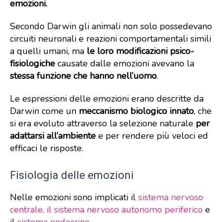
emozioni.
Secondo Darwin gli animali non solo possedevano
circuiti neuronali e reazioni comportamentali simili
a quelli umani, ma
le loro
modificazioni psico-
fisiologiche
causate dalle emozioni avevano la
stessa funzione che hanno nell’uomo
.
Le espressioni delle emozioni erano descritte da
Darwin come un
meccanismo biologico innato
, che
si era evoluto attraverso la selezione naturale
per
adattarsi all’ambiente
e per rendere più veloci ed
efficaci le risposte.
Fisiologia delle emozioni
Nelle emozioni sono implicati il
sistema nervoso
centrale, il sistema nervoso autonomo periferico
e