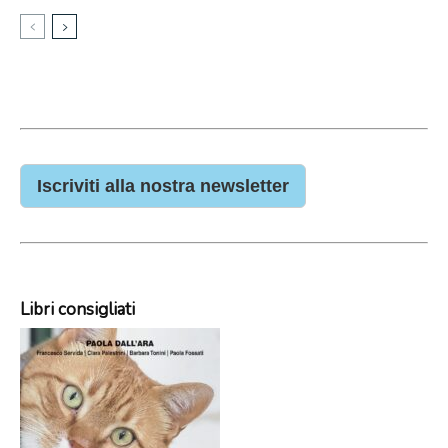
Iscriviti alla nostra newsletter
Libri consigliati