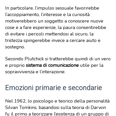
In particolare, l’impulso sessuale favorirebbe
l’accoppiamento, l’interesse e la curiosità
motiverebbero un soggetto a conoscere nuove
cose e a fare esperienze, la paura consentirebbe
di evitare i pericoli mettendosi al sicuro, la
tristezza spingerebbe invece a cercare aiuto e
sostegno.
Secondo Plutchick si tratterebbe quindi di un vero
e proprio
sistema di comunicazione
utile per la
sopravvivenza e l’interazione.
Emozioni primarie e secondarie
Nel 1962, lo psicologo e teorico della personalità
Silvan Tomkins, basandosi sulla teoria di Darwin
fu il primo a teorizzare l’esistenza di un gruppo di