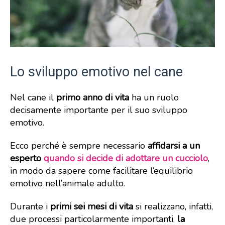
Lo sviluppo emotivo nel cane
Nel cane il
primo anno di vita
ha un ruolo
decisamente importante per il suo sviluppo
emotivo.
Ecco perché è sempre necessario
affidarsi a un
esperto
quando si decide di adottare un cucciolo
,
in modo da sapere come facilitare l’equilibrio
emotivo nell’animale adulto.
Durante i
primi sei mesi di vita
si realizzano, infatti,
due processi particolarmente importanti,
la