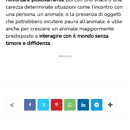
carezza determinate situazioni come l’incontro con
una persona, un animale, o la presenza di oggetti
che potrebbero incutere paura all’animale, è utile
anche per crescere un animale maggiormente
predisposto a
interagire con il mondo senza
timore e diffidenza
.
Annuncio