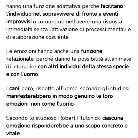
hanno una funzione adattativa perché
facilitano
l’individuo nel sopravvivere di fronte a eventi
improvvisi
o comunque nell’avere una risposta
immediata senza l’attivazione di processi mentali e
di elaborazione cosciente.
Le emozioni hanno anche una
funzione
relazionale
, perché danno la possibilità all’animale
di interagire
con altri individui della stessa specie
e con l’uomo
.
I
cani
, però, rispetto all’uomo, secondo gli studiosi
manifesterebbero in modo genuino le loro
emozioni, non come l’uomo
.
Secondo lo studioso Robert Plutchick,
ciascuna
emozione risponderebbe a uno scopo concreto e
vitale
.