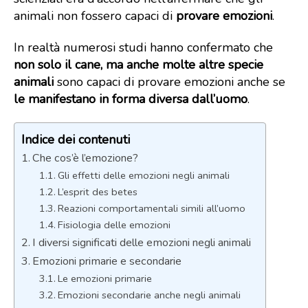
animali non fossero capaci di
provare emozioni
.
In realtà numerosi studi hanno confermato che
non solo il cane, ma anche molte altre specie
animali
sono capaci di provare emozioni anche se
le manifestano in forma diversa dall’uomo
.
Indice dei contenuti
Che cos’è l’emozione?
Gli effetti delle emozioni negli animali
L’esprit des betes
Reazioni comportamentali simili all’uomo
Fisiologia delle emozioni
I diversi significati delle emozioni negli animali
Emozioni primarie e secondarie
Le emozioni primarie
Emozioni secondarie anche negli animali