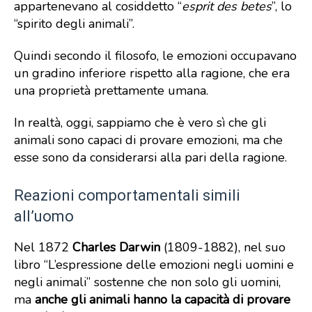
appartenevano al cosiddetto “
esprit des betes
”, lo
“spirito degli animali”.
Quindi secondo il filosofo, le emozioni occupavano
un gradino inferiore rispetto alla ragione, che era
una proprietà prettamente umana.
In realtà, oggi, sappiamo che è vero sì che gli
animali sono capaci di provare emozioni, ma che
esse sono da considerarsi alla pari della ragione.
Reazioni comportamentali simili
all’uomo
Nel 1872
Charles Darwin
(1809-1882), nel suo
libro “L’espressione delle emozioni negli uomini e
negli animali” sostenne che non solo gli uomini,
ma
anche gli animali hanno la capacità di provare