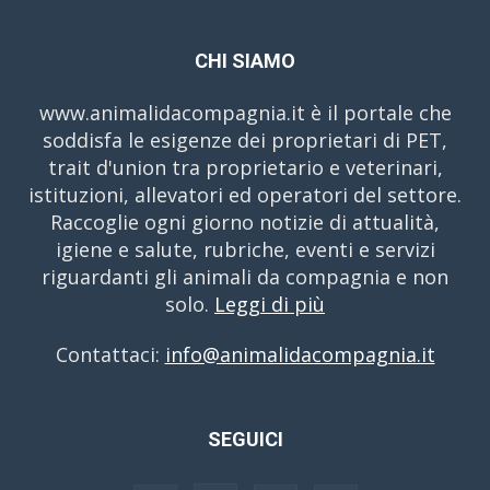
CHI SIAMO
www.animalidacompagnia.it è il portale che
soddisfa le esigenze dei proprietari di PET,
trait d'union tra proprietario e veterinari,
istituzioni, allevatori ed operatori del settore.
Raccoglie ogni giorno notizie di attualità,
igiene e salute, rubriche, eventi e servizi
riguardanti gli animali da compagnia e non
solo.
Leggi di più
Contattaci:
info@animalidacompagnia.it
SEGUICI