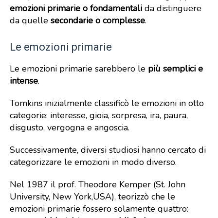
emozioni primarie o fondamentali
da distinguere
da quelle
secondarie o complesse
.
Le emozioni primarie
Le emozioni primarie sarebbero le
più semplici e
intense
.
Tomkins inizialmente classificò le emozioni in otto
categorie: interesse, gioia, sorpresa, ira, paura,
disgusto, vergogna e angoscia.
Successivamente, diversi studiosi hanno cercato di
categorizzare le emozioni in modo diverso.
Nel 1987 il prof. Theodore Kemper (St. John
University, New York,USA), teorizzò che le
emozioni primarie fossero solamente quattro: