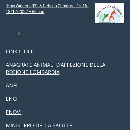
“Enci Winner 2022 & Pets on Christmas” – 16-
18/12/2022 – Milano
LINK UTILI:
ANAGRAFE ANIMALI D’AFFEZIONE DELLA
REGIONE LOMBARDIA
ANFI
ENCI
FNOVI
MINISTERO DELLA SALUTE