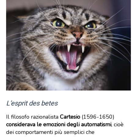
L’esprit des betes
Il filosofo razionalista
Cartesio
(1596-1650)
considerava le emozioni degli automatismi
, cioè
dei comportamenti più semplici che