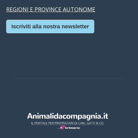
REGIONI E PROVINCE AUTONOME
Iscriviti alla nostra newsletter
Casino Online Europei