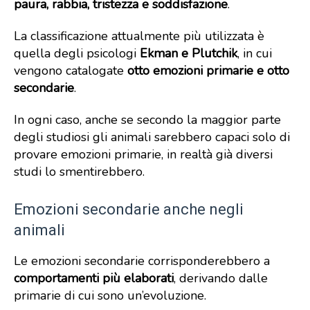
paura, rabbia, tristezza e soddisfazione
.
La classificazione attualmente più utilizzata è
quella degli psicologi
Ekman e Plutchik
, in cui
vengono catalogate
otto emozioni primarie e otto
secondarie
.
In ogni caso, anche se secondo la maggior parte
degli studiosi gli animali sarebbero capaci solo di
provare emozioni primarie, in realtà già diversi
studi lo smentirebbero.
Emozioni secondarie anche negli
animali
Le emozioni secondarie corrisponderebbero a
comportamenti più elaborati
, derivando dalle
primarie di cui sono un’evoluzione.