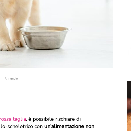
Annuncio
rossa taglia
, è possibile rischiare di
lo-scheletrico con
un’alimentazione non