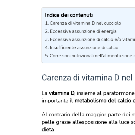
Indice dei contenuti
Carenza di vitamina D nel cucciolo
Eccessiva assunzione di energia
Eccessiva assunzione di calcio e/o vitam
Insufficiente assunzione di calcio
Correzioni nutrizionali nell’alimentazione
Carenza di vitamina D nel
La
vitamina D
, insieme al paratormone 
importante
il metabolismo del calcio 
Al contrario della maggior parte dei m
pelle grazie all’esposizione alla luce s
dieta
.