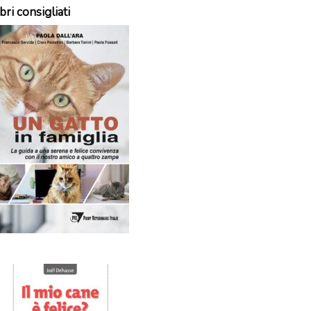
bri consigliati