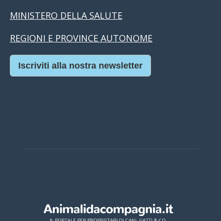
MINISTERO DELLA SALUTE
REGIONI E PROVINCE AUTONOME
Iscriviti alla nostra newsletter
Casino Online Europei