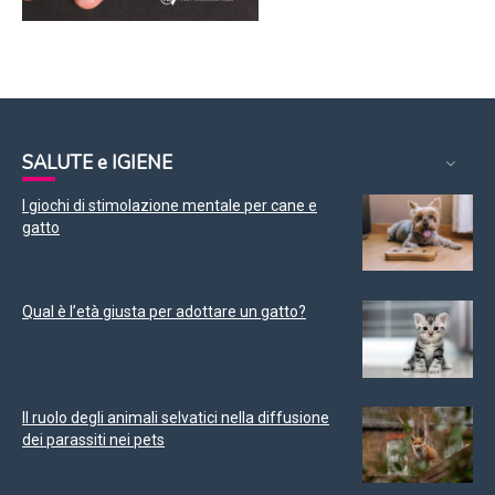
SALUTE e IGIENE
I giochi di stimolazione mentale per cane e
gatto
Qual è l’età giusta per adottare un gatto?
Il ruolo degli animali selvatici nella diffusione
dei parassiti nei pets