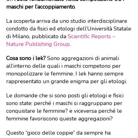
maschi per l’accoppiamento
.
La scoperta arriva da uno studio interdisciplinare
condotto da fisici ed etologi dell’Università Statale
di Milano, pubblicato da
Scientific Reports –
Nature Publishing Group
.
Cosa sono i lek?
Sono aggregazioni di animali
all’interno delle quali i maschi competono per
monopolizzare le femmine. I lek hanno sempre
rappresentato un grande enigma per gli etologi.
Le domande che si sono posti gli etologi e fisici
sono state: perché i maschi si raggruppano per
conquistare le femmine? e viceversa perché le
femmine favoriscono queste aggregazioni?
Questo “gioco delle coppie” da sempre ha