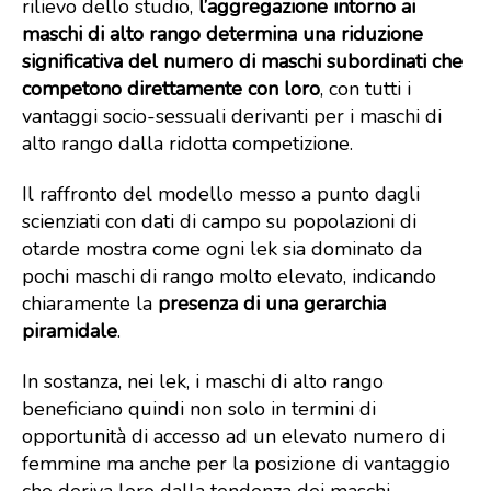
rilievo dello studio,
l’aggregazione intorno ai
maschi di alto rango determina una riduzione
significativa del numero di maschi subordinati che
competono direttamente con loro
, con tutti i
vantaggi socio-sessuali derivanti per i maschi di
alto rango dalla ridotta competizione.
Il raffronto del modello messo a punto dagli
scienziati con dati di campo su popolazioni di
otarde mostra come ogni lek sia dominato da
pochi maschi di rango molto elevato, indicando
chiaramente la
presenza di una gerarchia
piramidale
.
In sostanza, nei lek, i maschi di alto rango
beneficiano quindi non solo in termini di
opportunità di accesso ad un elevato numero di
femmine ma anche per la posizione di vantaggio