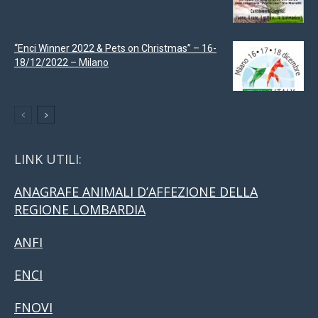
“Enci Winner 2022 & Pets on Christmas” – 16-
18/12/2022 – Milano
LINK UTILI:
ANAGRAFE ANIMALI D’AFFEZIONE DELLA
REGIONE LOMBARDIA
ANFI
ENCI
FNOVI