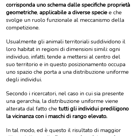
corrisponda uno schema dalle specifiche proprietà
geometriche
,
applicabile a diverse specie
e che
svolge un ruolo funzionale al meccanismo della
competizione.
Usualmente gli animali territoriali suddividono il
loro habitat in regioni di dimensioni simili: ogni
individuo, infatti, tende a mettersi al centro del
suo territorio e in questo posizionamento occupa
uno spazio che porta a una distribuzione uniforme
degli individui.
Secondo i ricercatori, nel caso in cui sia presente
una gerarchia, la distribuzione uniforme viene
alterata dal fatto che
tutti gli individui prediligono
la vicinanza con i maschi di rango elevato.
In tal modo, ed è questo il risultato di maggior