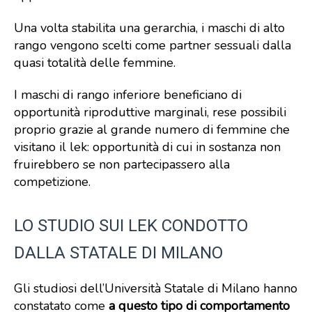
Una volta stabilita una gerarchia, i maschi di alto
rango vengono scelti come partner sessuali dalla
quasi totalità delle femmine.
I maschi di rango inferiore beneficiano di
opportunità riproduttive marginali, rese possibili
proprio grazie al grande numero di femmine che
visitano il lek: opportunità di cui in sostanza non
fruirebbero se non partecipassero alla
competizione.
LO STUDIO SUI LEK CONDOTTO
DALLA STATALE DI MILANO
Gli studiosi dell’Università Statale di Milano hanno
constatato come
a questo tipo di comportamento