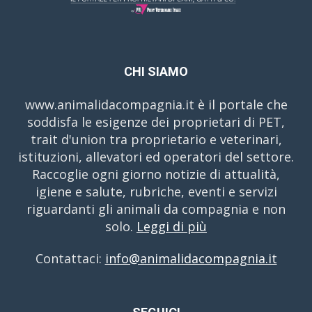
CHI SIAMO
www.animalidacompagnia.it è il portale che
soddisfa le esigenze dei proprietari di PET,
trait d'union tra proprietario e veterinari,
istituzioni, allevatori ed operatori del settore.
Raccoglie ogni giorno notizie di attualità,
igiene e salute, rubriche, eventi e servizi
riguardanti gli animali da compagnia e non
solo.
Leggi di più
Contattaci:
info@animalidacompagnia.it