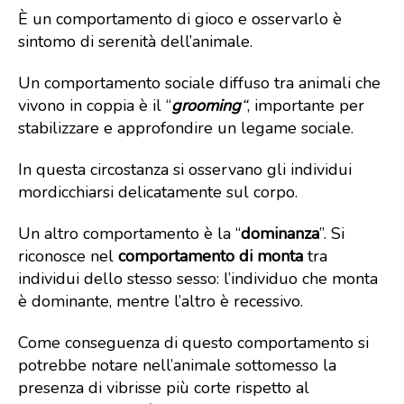
È un comportamento di gioco e osservarlo è
sintomo di serenità dell’animale.
Un comportamento sociale diffuso tra animali che
vivono in coppia è il “
grooming
“
, importante per
stabilizzare e approfondire un legame sociale.
In questa circostanza si osservano gli individui
mordicchiarsi delicatamente sul corpo.
Un altro comportamento è la “
dominanza
”. Si
riconosce nel
comportamento di monta
tra
individui dello stesso sesso: l’individuo che monta
è dominante, mentre l’altro è recessivo.
Come conseguenza di questo comportamento si
potrebbe notare nell’animale sottomesso la
presenza di vibrisse più corte rispetto al