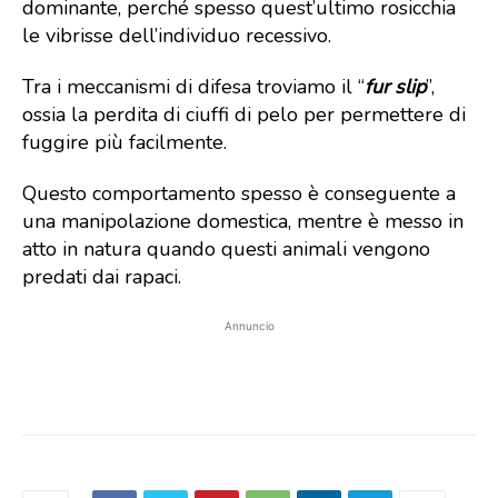
dominante, perché spesso quest’ultimo rosicchia
le vibrisse dell’individuo recessivo.
Tra i meccanismi di difesa troviamo il “
fur slip
”,
ossia la perdita di ciuffi di pelo per permettere di
fuggire più facilmente.
Questo comportamento spesso è conseguente a
una manipolazione domestica, mentre è messo in
atto in natura quando questi animali vengono
predati dai rapaci.
Annuncio