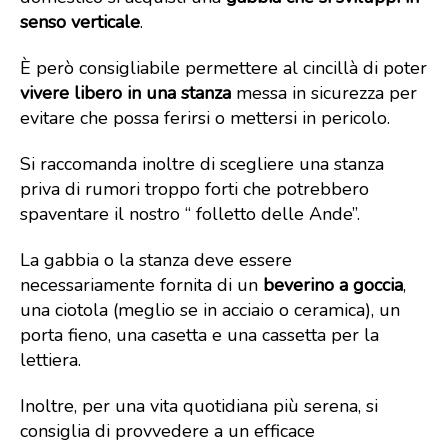
senso verticale
.
È però consigliabile permettere al cincillà di poter
vivere libero in una stanza
messa in sicurezza per
evitare che possa ferirsi o mettersi in pericolo.
Si raccomanda inoltre di scegliere una stanza
priva di rumori troppo forti che potrebbero
spaventare il nostro “ folletto delle Ande”.
La gabbia o la stanza deve essere
necessariamente fornita di un
beverino a goccia
,
una ciotola (meglio se in acciaio o ceramica), un
porta fieno, una casetta e una cassetta per la
lettiera.
Inoltre, per una vita quotidiana più serena, si
consiglia di provvedere a un efficace