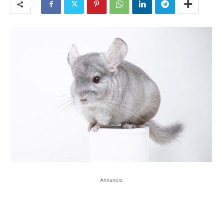
Annuncio