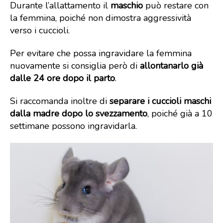
Durante l’allattamento il
maschio
può restare con
la femmina, poiché non dimostra aggressività
verso i cuccioli.
Per evitare che possa ingravidare la femmina
nuovamente si consiglia però di
allontanarlo già
dalle 24 ore dopo il parto
.
Si raccomanda inoltre di
separare i cuccioli maschi
dalla madre dopo lo svezzamento
, poiché già a 10
settimane possono ingravidarla.