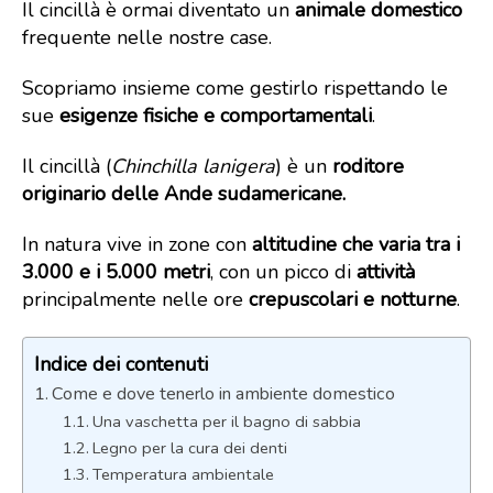
Il cincillà è ormai diventato un
animale domestico
frequente nelle nostre case.
Scopriamo insieme come gestirlo rispettando le
sue
esigenze fisiche e comportamentali
.
Il cincillà (
Chinchilla lanigera
) è un
roditore
originario delle Ande sudamericane.
In natura vive in zone con
altitudine che varia tra i
3.000 e i 5.000
metri
, con un picco di
attività
principalmente nelle ore
crepuscolari e notturne
.
Indice dei contenuti
Come e dove tenerlo in ambiente domestico
Una vaschetta per il bagno di sabbia
Legno per la cura dei denti
Temperatura ambientale