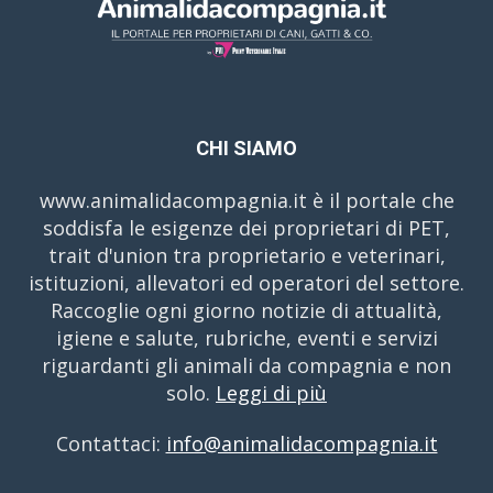
CHI SIAMO
www.animalidacompagnia.it è il portale che
soddisfa le esigenze dei proprietari di PET,
trait d'union tra proprietario e veterinari,
istituzioni, allevatori ed operatori del settore.
Raccoglie ogni giorno notizie di attualità,
igiene e salute, rubriche, eventi e servizi
riguardanti gli animali da compagnia e non
solo.
Leggi di più
Contattaci:
info@animalidacompagnia.it