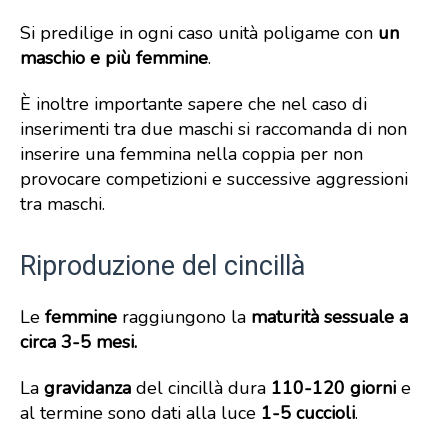
Si predilige in ogni caso unità poligame con
un
maschio e più femmine
.
È inoltre importante sapere che nel caso di
inserimenti tra due maschi si raccomanda di non
inserire una femmina nella coppia per non
provocare competizioni e successive aggressioni
tra maschi.
Riproduzione del cincillà
Le
femmine
raggiungono la
maturità sessuale a
circa 3-5 mesi.
La
gravidanza
del cincillà dura
110-120 giorni
e
al termine sono dati alla luce
1-5 cuccioli
.