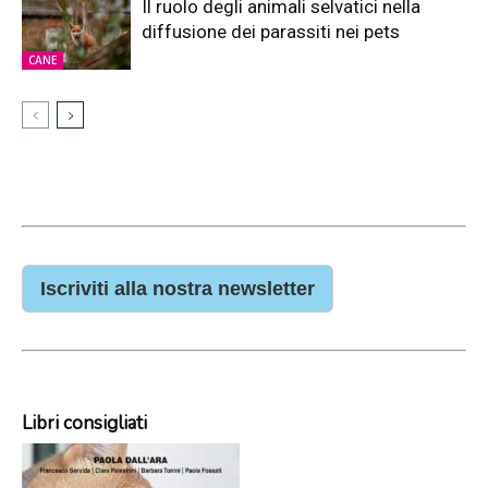
Il ruolo degli animali selvatici nella
diffusione dei parassiti nei pets
CANE
Iscriviti alla nostra newsletter
Libri consigliati