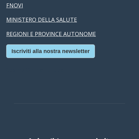
FNOVI
MINISTERO DELLA SALUTE
REGIONI E PROVINCE AUTONOME
Iscriviti alla nostra newsletter
Casino Online Europei