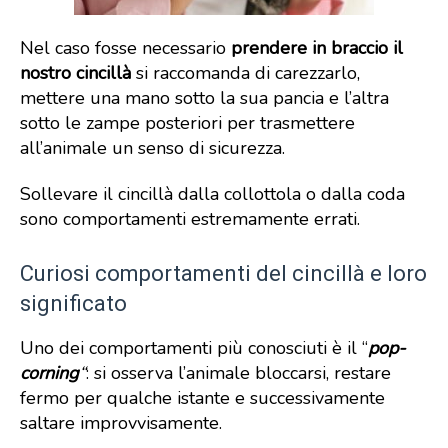
Nel caso fosse necessario
prendere in braccio il
nostro cincillà
si raccomanda di carezzarlo,
mettere una mano sotto la sua pancia e l’altra
sotto le zampe posteriori per trasmettere
all’animale un senso di sicurezza.
Sollevare il cincillà dalla collottola o dalla coda
sono comportamenti estremamente errati.
Curiosi comportamenti del cincillà e loro
significato
Uno dei comportamenti più conosciuti è il “
pop-
corning
“
: si osserva l’animale bloccarsi, restare
fermo per qualche istante e successivamente
saltare improvvisamente.