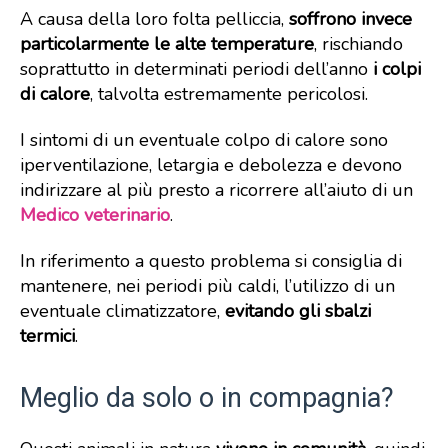
A causa della loro folta pelliccia,
soffrono invece
particolarmente le alte temperature
, rischiando
soprattutto in determinati periodi dell’anno
i colpi
di calore
, talvolta estremamente pericolosi.
I sintomi di un eventuale colpo di calore sono
iperventilazione, letargia e debolezza e devono
indirizzare al più presto a ricorrere all’aiuto di un
Medico veterinario
.
In riferimento a questo problema si consiglia di
mantenere, nei periodi più caldi, l’utilizzo di un
eventuale climatizzatore,
evitando gli sbalzi
termici
.
Meglio da solo o in compagnia?