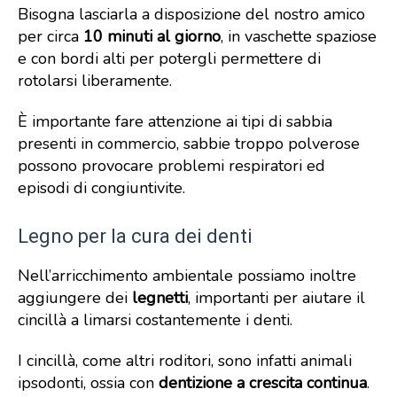
Bisogna lasciarla a disposizione del nostro amico
per circa
10 minuti al giorno
, in vaschette spaziose
e con bordi alti per potergli permettere di
rotolarsi liberamente.
È importante fare attenzione ai tipi di sabbia
presenti in commercio, sabbie troppo polverose
possono provocare problemi respiratori ed
episodi di congiuntivite.
Legno per la cura dei denti
Nell’arricchimento ambientale possiamo inoltre
aggiungere dei
legnetti
, importanti per aiutare il
cincillà a limarsi costantemente i denti.
I cincillà, come altri roditori, sono infatti animali
ipsodonti, ossia con
dentizione a crescita continua
.