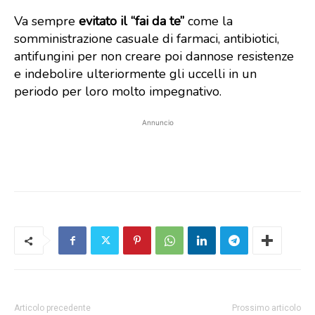
Va sempre
evitato il “fai da te”
come la
somministrazione casuale di farmaci, antibiotici,
antifungini per non creare poi dannose resistenze
e indebolire ulteriormente gli uccelli in un
periodo per loro molto impegnativo.
Annuncio
Articolo precedente
Prossimo articolo