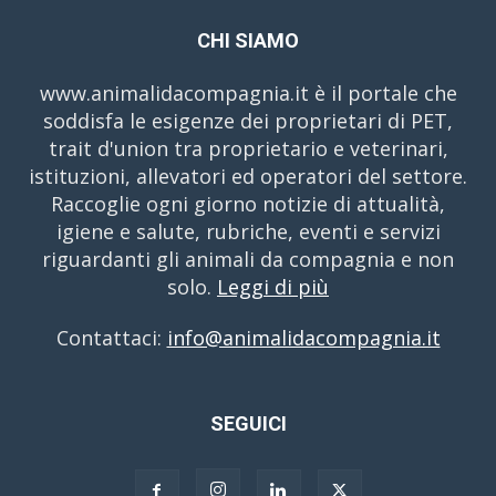
CHI SIAMO
www.animalidacompagnia.it è il portale che
soddisfa le esigenze dei proprietari di PET,
trait d'union tra proprietario e veterinari,
istituzioni, allevatori ed operatori del settore.
Raccoglie ogni giorno notizie di attualità,
igiene e salute, rubriche, eventi e servizi
riguardanti gli animali da compagnia e non
solo.
Leggi di più
Contattaci:
info@animalidacompagnia.it
SEGUICI