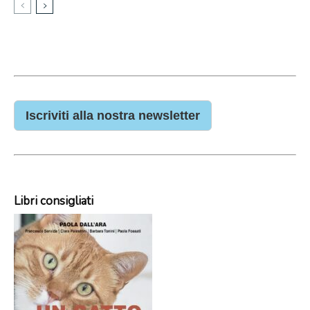
Iscriviti alla nostra newsletter
Libri consigliati