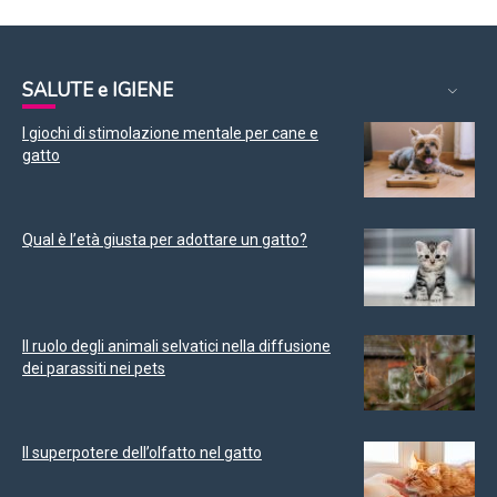
SALUTE e IGIENE
I giochi di stimolazione mentale per cane e
gatto
Qual è l’età giusta per adottare un gatto?
Il ruolo degli animali selvatici nella diffusione
dei parassiti nei pets
Il superpotere dell’olfatto nel gatto