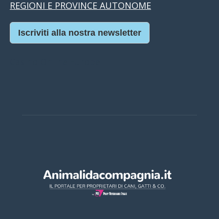
REGIONI E PROVINCE AUTONOME
Iscriviti alla nostra newsletter
Casino Online Europei