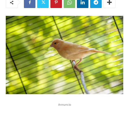
Annuncio