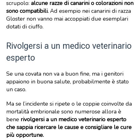
scrupolo:
alcune razze di canarini o colorazioni non
sono compatibili.
Ad esempio nei canarini di razza
Gloster non vanno mai accoppiati due esemplari
dotati di ciuffo.
Rivolgersi a un medico veterinario
esperto
Se una covata non va a buon fine, ma i genitori
appaiono in buona salute, probabilmente è stato
un caso.
Ma se l’incidente si ripete o le coppie coinvolte da
mortalità embrionale sono numerose allora è
bene
rivolgersi a un medico veterinario esperto
che sappia ricercare le cause e consigliare le cure
più opportune.