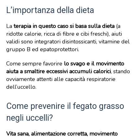
L’importanza della dieta
La
terapia in questo caso si basa sulla dieta
(a
ridotte calorie, ricca di fibre e cibi freschi), aiuti
validi sono integratori disintossicanti, vitamine del
gruppo B ed epatoprotettori.
Come sempre favorire
lo svago e il movimento
aiuta a smaltire eccessivi accumuli calorici
, stando
ovviamente attenti alle capacità respiratorie
dell’uccello.
Come prevenire il fegato grasso
negli uccelli?
Vita sana, alimentazione corretta, movimento