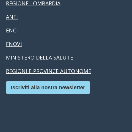
REGIONE LOMBARDIA
ANFI
ENCI
FNOVI
MINISTERO DELLA SALUTE
REGIONI E PROVINCE AUTONOME
Iscriviti alla nostra newsletter
Casino Online Europei