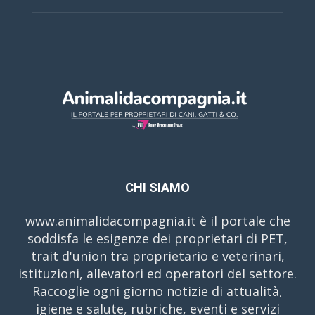
CHI SIAMO
www.animalidacompagnia.it è il portale che
soddisfa le esigenze dei proprietari di PET,
trait d'union tra proprietario e veterinari,
istituzioni, allevatori ed operatori del settore.
Raccoglie ogni giorno notizie di attualità,
igiene e salute, rubriche, eventi e servizi