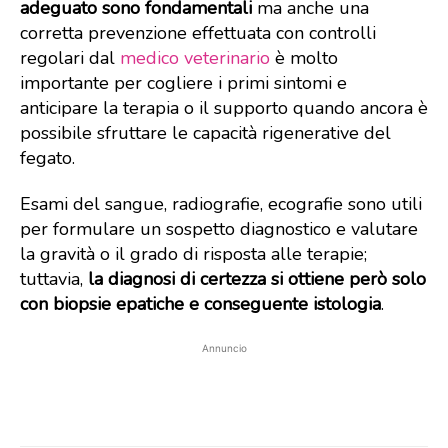
adeguato sono fondamentali
ma anche una
corretta prevenzione effettuata con controlli
regolari dal
medico veterinario
è molto
importante per cogliere i primi sintomi e
anticipare la terapia o il supporto quando ancora è
possibile sfruttare le capacità rigenerative del
fegato.
Esami del sangue, radiografie, ecografie sono utili
per formulare un sospetto diagnostico e valutare
la gravità o il grado di risposta alle terapie;
tuttavia,
la diagnosi di certezza si ottiene però solo
con biopsie epatiche e conseguente istologia
.
Annuncio