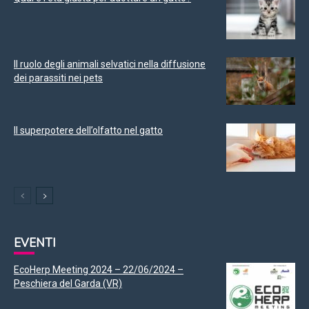
Il ruolo degli animali selvatici nella diffusione
dei parassiti nei pets
Il superpotere dell’olfatto nel gatto
EVENTI
EcoHerp Meeting 2024 – 22/06/2024 –
Peschiera del Garda (VR)