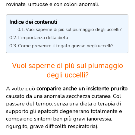
rovinate, untuose e con colori anomali.
Indice dei contenuti
Vuoi saperne di più sul piumaggio degli uccelli?
L’importanza della dieta
Come prevenire il fegato grasso negli uccelli?
Vuoi saperne di più sul piumaggio
degli uccelli?
A volte può
comparire anche un insistente prurito
causato da una anomala secchezza cutanea. Col
passare del tempo, senza una dieta o terapia di
supporto gli epatociti degenerano totalmente e
compaiono sintomi ben più gravi (anoressia,
rigurgito, grave difficoltà respiratoria).