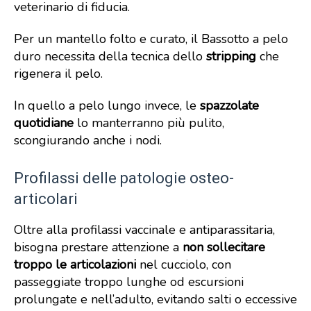
veterinario di fiducia.
Per un mantello folto e curato, il Bassotto a pelo
duro necessita della tecnica dello
stripping
che
rigenera il pelo.
In quello a pelo lungo invece, le
spazzolate
quotidiane
lo manterranno più pulito,
scongiurando anche i nodi.
Profilassi delle patologie osteo-
articolari
Oltre alla profilassi vaccinale e antiparassitaria,
bisogna prestare attenzione a
non sollecitare
troppo le articolazioni
nel cucciolo, con
passeggiate troppo lunghe od escursioni
prolungate e nell’adulto, evitando salti o eccessive