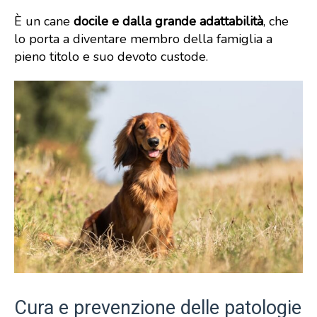
È un cane
docile e dalla grande adattabilità
, che
lo porta a diventare membro della famiglia a
pieno titolo e suo devoto custode.
Cura e prevenzione delle patologie