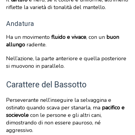
riflette la varietà di tonalità del mantello.
Andatura
Ha un movimento
fluido e vivace
, con un
buon
allungo
radente.
Nell’azione, la parte anteriore e quella posteriore
si muovono in parallelo.
Carattere del Bassotto
Perseverante nell’inseguire la selvaggina e
ostinato quando scava per stanarla, ma
pacifico e
socievole
con le persone e gli altri cani,
dimostrando di non essere pauroso, né
aggressivo.