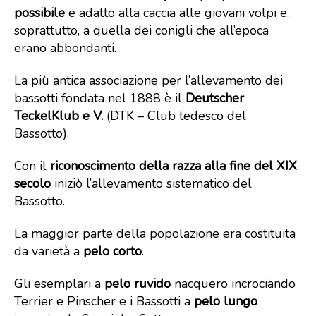
possibile
e adatto alla caccia alle giovani volpi e,
soprattutto, a quella dei conigli che all’epoca
erano abbondanti.
La più antica associazione per l’allevamento dei
bassotti fondata nel 1888 è il
Deutscher
TeckelKlub e V.
(DTK – Club tedesco del
Bassotto).
Con il
riconoscimento della razza alla fine del XIX
secolo
iniziò l’allevamento sistematico del
Bassotto.
La maggior parte della popolazione era costituita
da varietà a
pelo corto
.
Gli esemplari a
pelo ruvido
nacquero incrociando
Terrier e Pinscher e i Bassotti a
pelo lungo