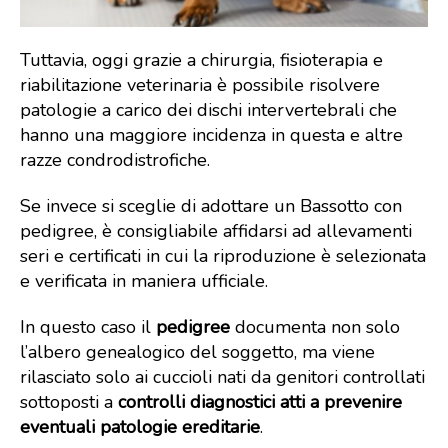
Tuttavia, oggi grazie a chirurgia, fisioterapia e
riabilitazione veterinaria è possibile risolvere
patologie a carico dei dischi intervertebrali che
hanno una maggiore incidenza in questa e altre
razze condrodistrofiche.
Se invece si sceglie di adottare un Bassotto con
pedigree, è consigliabile affidarsi ad allevamenti
seri e certificati in cui la riproduzione è selezionata
e verificata in maniera ufficiale.
In questo caso il
pedigree
documenta non solo
l’albero genealogico del soggetto, ma viene
rilasciato solo ai cuccioli nati da genitori controllati
sottoposti a
controlli diagnostici atti a prevenire
eventuali patologie ereditarie
.