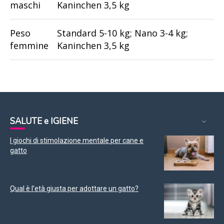
maschi
Kaninchen 3,5 kg
Peso
Standard 5-10 kg; Nano 3-4 kg;
femmine
Kaninchen 3,5 kg
SALUTE e IGIENE
I giochi di stimolazione mentale per cane e
gatto
Qual è l’età giusta per adottare un gatto?