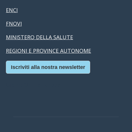
ENCI
FNOVI
MINISTERO DELLA SALUTE
REGIONI E PROVINCE AUTONOME
Iscriviti alla nostra newsletter
Casino Online Europei