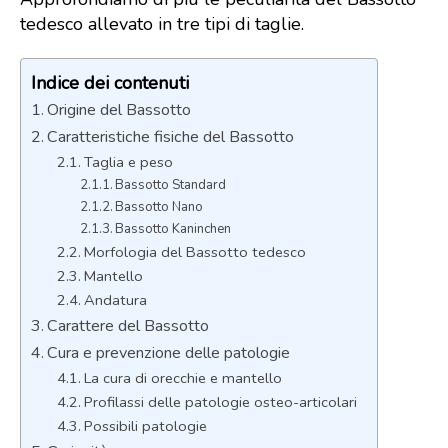
tedesco allevato in tre tipi di taglie.
Indice dei contenuti
Origine del Bassotto
Caratteristiche fisiche del Bassotto
Taglia e peso
Bassotto Standard
Bassotto Nano
Bassotto Kaninchen
Morfologia del Bassotto tedesco
Mantello
Andatura
Carattere del Bassotto
Cura e prevenzione delle patologie
La cura di orecchie e mantello
Profilassi delle patologie osteo-articolari
Possibili patologie