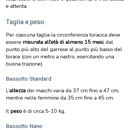
e attenta.
Taglia e peso
Per ciascuna taglia la circonferenza toracica deve
essere
misurata all’età di almeno 15 mesi
, dal
punto più alto del garrese al punto più basso del
torace (con un metro a nastro, esercitando una
buona trazione).
Bassotto Standard
L’
altezza
dei maschi varia da 37 cm fino a 47 cm,
mentre nelle femmine da 35 cm fino a 45 cm.
Il
peso
è di circa 5-10 kg.
Bassotto Nano