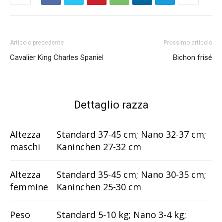
Articolo precedente
Prossimo articolo
Cavalier King Charles Spaniel
Bichon frisé
Dettaglio razza
Altezza
Standard 37-45 cm; Nano 32-37 cm;
maschi
Kaninchen 27-32 cm
Altezza
Standard 35-45 cm; Nano 30-35 cm;
femmine
Kaninchen 25-30 cm
Peso
Standard 5-10 kg; Nano 3-4 kg;