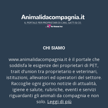
CHI SIAMO
www.animalidacompagnia.it è il portale che
soddisfa le esigenze dei proprietari di PET,
trait d'union tra proprietario e veterinari,
istituzioni, allevatori ed operatori del settore.
Raccoglie ogni giorno notizie di attualità,
igiene e salute, rubriche, eventi e servizi
riguardanti gli animali da compagnia e non
solo.
Leggi di più