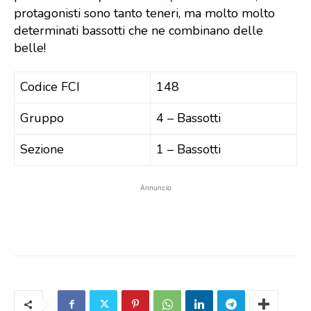
protagonisti sono tanto teneri, ma molto molto
determinati bassotti che ne combinano delle
belle!
Codice FCI
148
Gruppo
4 – Bassotti
Sezione
1 – Bassotti
Annuncio