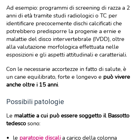
Ad esempio: programmi di screening di razza a 2
anni di età tramite studi radiologici o TC per
identificare precocemente dischi calcificati che
potrebbero predisporre la progenie a ernie e
malattie del disco intervertebrale (IVDD), oltre
alla valutazione morfologica effettuata nelle
esposizioni e gli aspetti attitudinali e caratteriali.
Con le necessarie accortezze in fatto di salute, è
un cane equilibrato, forte e longevo e
può vivere
anche oltre i 15 anni
.
Possibili patologie
Le
malattie a cui può essere soggetto il Bassotto
tedesco
sono:
le
paratopie discali
a carico della colonna