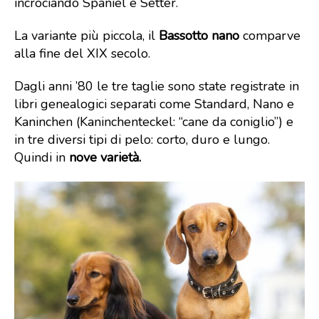
incrociando Spaniel e Setter.
La variante più piccola, il
Bassotto nano
comparve
alla fine del XIX secolo.
Dagli anni ’80 le tre taglie sono state registrate in
libri genealogici separati come Standard, Nano e
Kaninchen (Kaninchenteckel: “cane da coniglio”) e
in tre diversi tipi di pelo: corto, duro e lungo.
Quindi in
nove varietà.