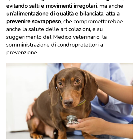
evitando salti e movimenti irregolari
, ma anche
un’alimentazione di qualità e bilanciata, atta a
prevenire sovrappeso
, che comprometterebbe
anche la salute delle articolazioni, e su
suggerimento del Medico veterinario, la
somministrazione di condroprotettori a
prevenzione.