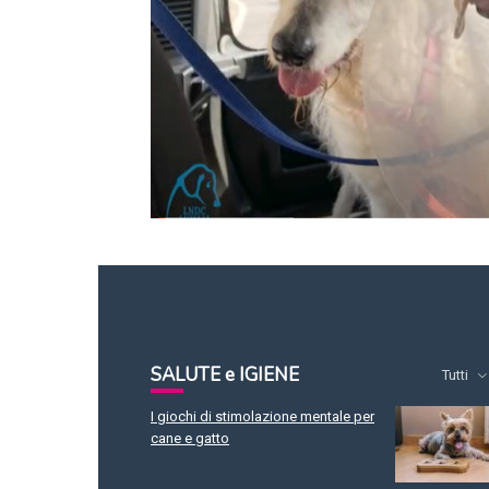
SALUTE e IGIENE
Tutti
I giochi di stimolazione mentale per
cane e gatto