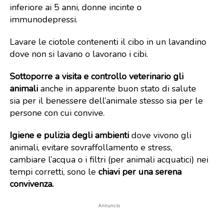
inferiore ai 5 anni, donne incinte o
immunodepressi.
Lavare le ciotole contenenti il cibo in un lavandino
dove non si lavano o lavorano i cibi.
Sottoporre a visita e controllo veterinario gli
animali
anche in apparente buon stato di salute
sia per il benessere dell’animale stesso sia per le
persone con cui convive.
Igiene e pulizia degli ambienti
dove vivono gli
animali, evitare sovraffollamento e stress,
cambiare l’acqua o i filtri (per animali acquatici) nei
tempi corretti, sono le
chiavi per una serena
convivenza.
Annuncio