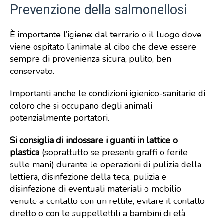
Prevenzione della salmonellosi
È importante l’igiene: dal terrario o il luogo dove
viene ospitato l’animale al cibo che deve essere
sempre di provenienza sicura, pulito, ben
conservato.
Importanti anche le condizioni igienico-sanitarie di
coloro che si occupano degli animali
potenzialmente portatori.
Si consiglia di indossare i guanti in lattice o
plastica
(soprattutto se presenti graffi o ferite
sulle mani) durante le operazioni di pulizia della
lettiera, disinfezione della teca, pulizia e
disinfezione di eventuali materiali o mobilio
venuto a contatto con un rettile, evitare il contatto
diretto o con le suppellettili a bambini di età