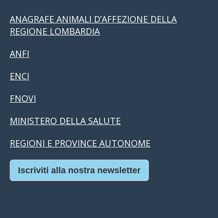
ANAGRAFE ANIMALI D’AFFEZIONE DELLA
REGIONE LOMBARDIA
ANFI
ENCI
FNOVI
MINISTERO DELLA SALUTE
REGIONI E PROVINCE AUTONOME
Iscriviti alla nostra newsletter
Casino Online Europei