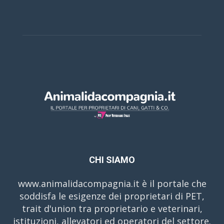
CHI SIAMO
www.animalidacompagnia.it è il portale che
soddisfa le esigenze dei proprietari di PET,
trait d'union tra proprietario e veterinari,
istituzioni, allevatori ed operatori del settore.