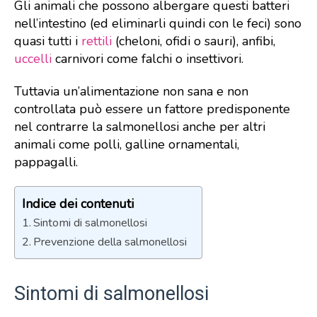
Gli animali che possono albergare questi batteri
nell’intestino (ed eliminarli quindi con le feci) sono
quasi tutti i
rettili
(cheloni, ofidi o sauri), anfibi,
uccelli
carnivori come falchi o insettivori.
Tuttavia un’alimentazione non sana e non
controllata può essere un fattore predisponente
nel contrarre la salmonellosi anche per altri
animali come polli, galline ornamentali,
pappagalli.
Indice dei contenuti
Sintomi di salmonellosi
Prevenzione della salmonellosi
Sintomi di salmonellosi