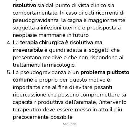
risolutivo
sia dal punto di vista clinico sia
comportamentale. In caso di cicli ricorrenti di
pseudogravidanza, la cagna è maggiormente
soggetta a infezioni uterine e predisposta a
neoplasie mammarie in futuro.
La
terapia chirurgica è risolutiva ma
irreversibile
e quindi adatta ai soggetti che
presentano recidive e che non rispondono ai
trattamenti farmacologici.
La pseudogravidanza è un
problema piuttosto
comune
e proprio per questo motivo è
importante che al fine di evitare pesanti
ripercussione che possono compromettere la
capacità riproduttiva dell’animale, l’intervento
terapeutico deve essere messo in atto il più
precocemente possibile.
Annuncio