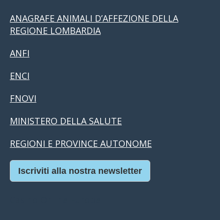
ANAGRAFE ANIMALI D’AFFEZIONE DELLA
REGIONE LOMBARDIA
ANFI
ENCI
FNOVI
MINISTERO DELLA SALUTE
REGIONI E PROVINCE AUTONOME
Iscriviti alla nostra newsletter
Casino Online Europei