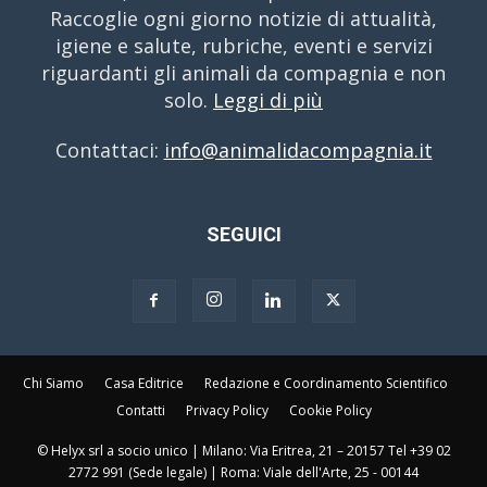
Raccoglie ogni giorno notizie di attualità,
igiene e salute, rubriche, eventi e servizi
riguardanti gli animali da compagnia e non
solo.
Leggi di più
Contattaci:
info@animalidacompagnia.it
SEGUICI
Chi Siamo
Casa Editrice
Redazione e Coordinamento Scientifico
Contatti
Privacy Policy
Cookie Policy
© Helyx srl a socio unico | Milano: Via Eritrea, 21 – 20157 Tel +39 02
2772 991 (Sede legale) | Roma: Viale dell'Arte, 25 - 00144