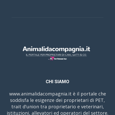
CHI SIAMO
www.animalidacompagnia.it è il portale che
soddisfa le esigenze dei proprietari di PET,
trait d'union tra proprietario e veterinari,
istituzioni, allevatori ed operatori del settore.