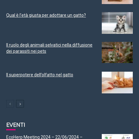
Qual è l’età giusta per adottare un gatto?
Il ruolo degli animali selvatici nella diffusione
dei parassiti nei pets
Il superpotere dell’olfatto nel gatto
EVENTI
EcoHerp Meeting 2024 – 22/06/2024 –