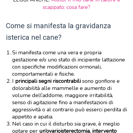
scappato: cosa fare?
Come si manifesta la gravidanza
isterica nel cane?
Si manifesta come una vera e propria
gestazione e/o uno stato di incipiente lattazione
con specifiche modificazioni ormonali,
comportamentali e fisiche.
I
principali segni riscontrabili
sono gonfiore e
dolorabilità alle mammelle e aumento di
volume dell’addome, maggiore irritabilità,
senso di agitazione fino a manifestazioni di
aggressività o al contrario può esserci perdita di
appetito e apatia.
Nel caso in cui il disturbo sia grave, è meglio
optare per
un’ovarioisterectomia, intervento