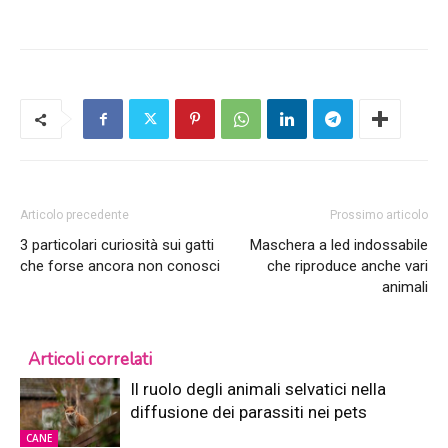
Articolo precedente
Prossimo articolo
3 particolari curiosità sui gatti
Maschera a led indossabile
che forse ancora non conosci
che riproduce anche vari
animali
Articoli correlati
Il ruolo degli animali selvatici nella
diffusione dei parassiti nei pets
CANE