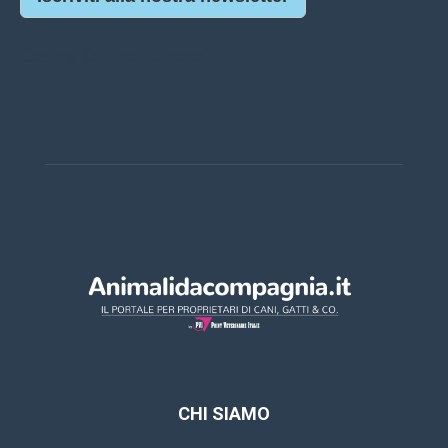
Casino Online Europei
CHI SIAMO