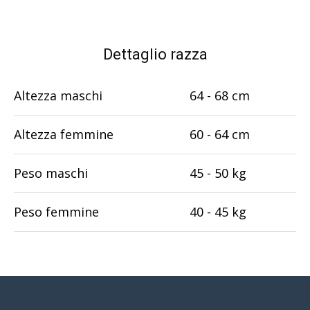
Dettaglio razza
Altezza maschi
64 - 68 cm
Altezza femmine
60 - 64 cm
Peso maschi
45 - 50 kg
Peso femmine
40 - 45 kg