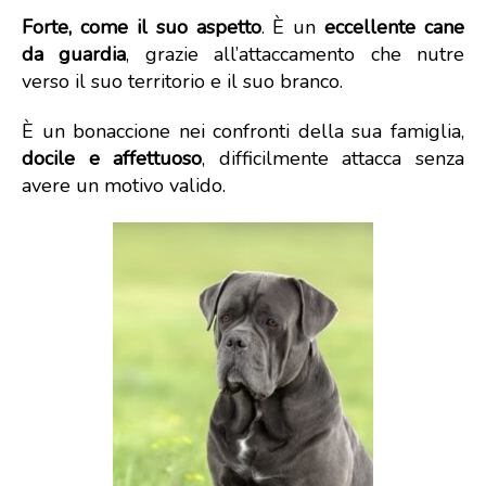
Forte, come il suo aspetto
. È un
eccellente cane
da guardia
, grazie all’attaccamento che nutre
verso il suo territorio e il suo branco.
È un bonaccione nei confronti della sua famiglia,
docile e affettuoso
, difficilmente attacca senza
avere un motivo valido.