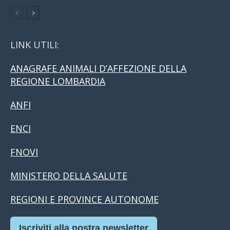
LINK UTILI:
ANAGRAFE ANIMALI D’AFFEZIONE DELLA
REGIONE LOMBARDIA
ANFI
ENCI
FNOVI
MINISTERO DELLA SALUTE
REGIONI E PROVINCE AUTONOME
Iscriviti alla nostra newsletter