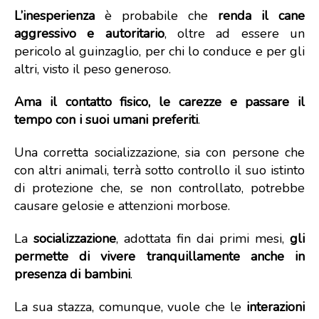
L’inesperienza
è probabile che
renda il cane
aggressivo e autoritario
, oltre ad essere un
pericolo al guinzaglio, per chi lo conduce e per gli
altri, visto il peso generoso.
Ama il contatto fisico, le carezze e passare il
tempo con i suoi umani preferiti
.
Una corretta socializzazione, sia con persone che
con altri animali, terrà sotto controllo il suo istinto
di protezione che, se non controllato, potrebbe
causare gelosie e attenzioni morbose.
La
socializzazione
, adottata fin dai primi mesi,
gli
permette di vivere tranquillamente anche in
presenza di bambini
.
La sua stazza, comunque, vuole che le
interazioni