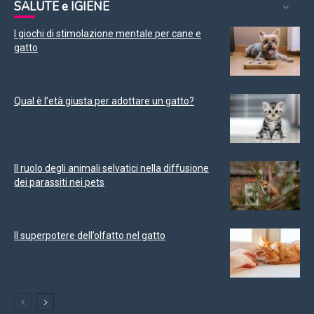
SALUTE e IGIENE
I giochi di stimolazione mentale per cane e
gatto
Qual è l’età giusta per adottare un gatto?
Il ruolo degli animali selvatici nella diffusione
dei parassiti nei pets
Il superpotere dell’olfatto nel gatto