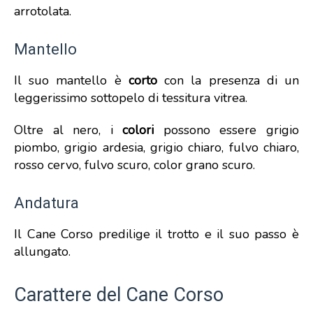
arrotolata.
Mantello
Il suo mantello è
corto
con la presenza di un
leggerissimo sottopelo di tessitura vitrea.
Oltre al nero, i
colori
possono essere grigio
piombo, grigio ardesia, grigio chiaro, fulvo chiaro,
rosso cervo, fulvo scuro, color grano scuro.
Andatura
Il Cane Corso predilige il trotto e il suo passo è
allungato.
Carattere del Cane Corso