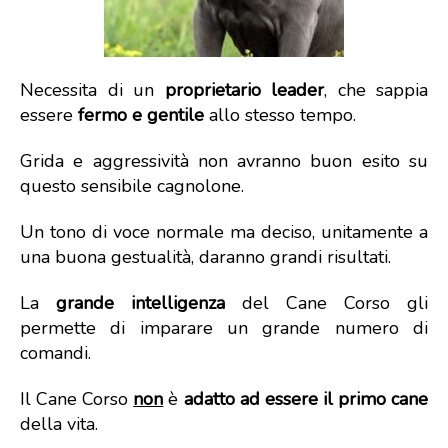
Necessita di un
proprietario leader
, che sappia
essere
fermo e gentile
allo stesso tempo.
Grida e aggressività non avranno buon esito su
questo sensibile cagnolone.
Un tono di voce normale ma deciso, unitamente a
una buona gestualità, daranno grandi risultati.
La
grande intelligenza
del Cane Corso gli
permette di imparare un grande numero di
comandi.
Il Cane Corso
non
è
adatto ad essere il primo cane
della vita.