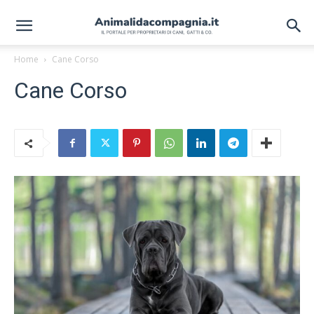
Home
Cane Corso
Cane Corso