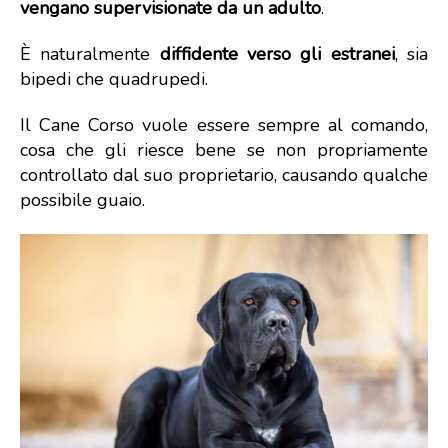
vengano supervisionate da un adulto
.
È naturalmente
diffidente verso gli estranei
, sia
bipedi che quadrupedi.
Il Cane Corso vuole essere sempre al comando,
cosa che gli riesce bene se non propriamente
controllato dal suo proprietario, causando qualche
possibile guaio.