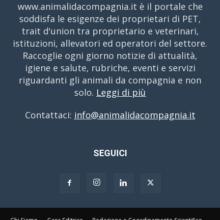
www.animalidacompagnia.it è il portale che
soddisfa le esigenze dei proprietari di PET,
trait d'union tra proprietario e veterinari,
istituzioni, allevatori ed operatori del settore.
Raccoglie ogni giorno notizie di attualità,
igiene e salute, rubriche, eventi e servizi
riguardanti gli animali da compagnia e non
solo.
Leggi di più
Contattaci:
info@animalidacompagnia.it
SEGUICI