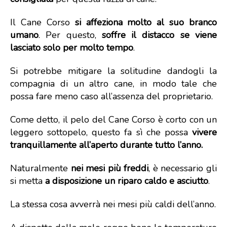
Il Cane Corso
si affeziona molto al suo branco
umano
. Per questo,
soffre il distacco se viene
lasciato solo per molto tempo
.
Si potrebbe mitigare la solitudine dandogli la
compagnia di un altro cane, in modo tale che
possa fare meno caso all’assenza del proprietario.
Come detto, il pelo del Cane Corso è corto con un
leggero sottopelo, questo fa sì che possa
vivere
tranquillamente all’aperto durante tutto l’anno.
Naturalmente
nei mesi più freddi
, è necessario gli
si metta
a disposizione un riparo
caldo e asciutto
.
La stessa cosa avverrà nei mesi più caldi dell’anno.