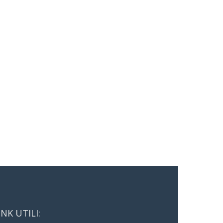
INK UTILI: