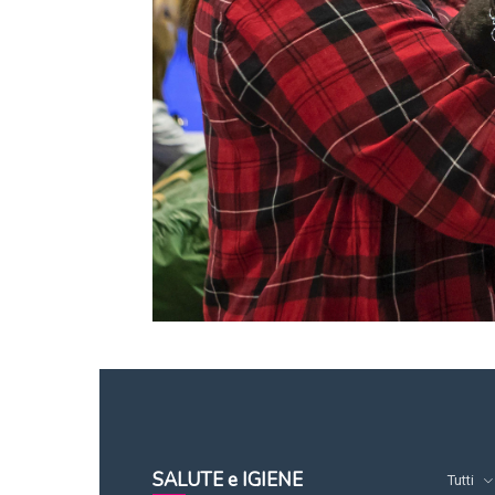
SALUTE e IGIENE
Tutti