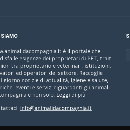
 SIAMO
S
.animalidacompagnia.it è il portale che
disfa le esigenze dei proprietari di PET, trait
nion tra proprietario e veterinari, istituzioni,
evatori ed operatori del settore. Raccoglie
i giorno notizie di attualità, igiene e salute,
riche, eventi e servizi riguardanti gli animali
compagnia e non solo.
Leggi di più
tattaci:
info@animalidacompagnia.it