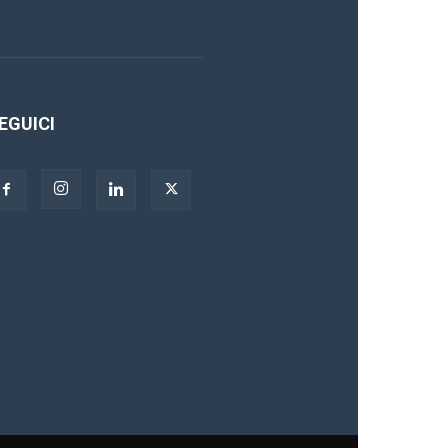
EGUICI