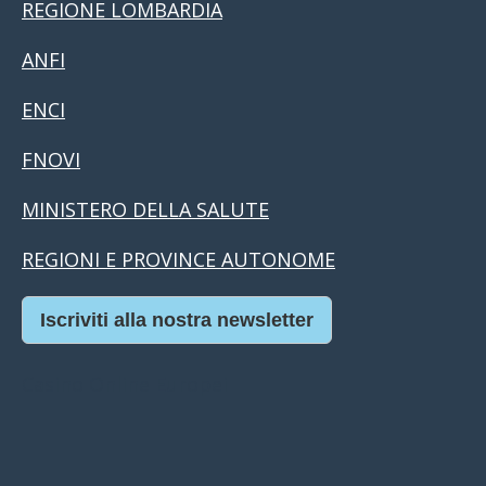
REGIONE LOMBARDIA
ANFI
ENCI
FNOVI
MINISTERO DELLA SALUTE
REGIONI E PROVINCE AUTONOME
Iscriviti alla nostra newsletter
Casino Online Europei