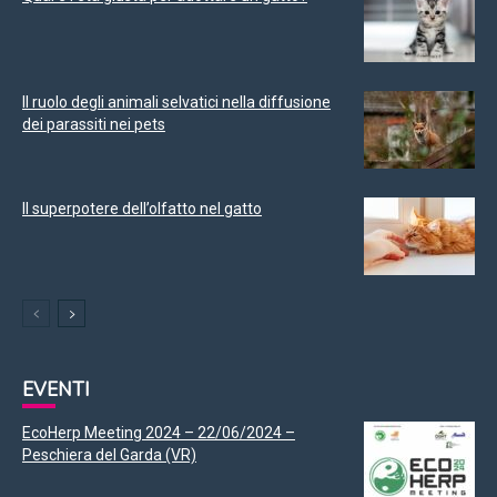
Il ruolo degli animali selvatici nella diffusione
dei parassiti nei pets
Il superpotere dell’olfatto nel gatto
EVENTI
EcoHerp Meeting 2024 – 22/06/2024 –
Peschiera del Garda (VR)