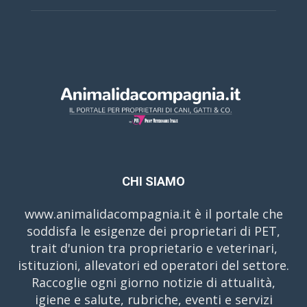
CHI SIAMO
www.animalidacompagnia.it è il portale che
soddisfa le esigenze dei proprietari di PET,
trait d'union tra proprietario e veterinari,
istituzioni, allevatori ed operatori del settore.
Raccoglie ogni giorno notizie di attualità,
igiene e salute, rubriche, eventi e servizi