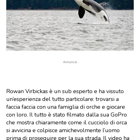
Annuncio
Rowan Virbickas è un sub esperto e ha vissuto
un’esperienza del tutto particolare: trovarsi a
faccia faccia con una famiglia di orche e giocare
con loro. Il tutto è stato filmato dalla sua GoPro
che mostra chiaramente come il cucciolo di orca
si avvicina e colpisce amichevolmente l’uomo
prima di proseguire per la sua strada. Il video ha