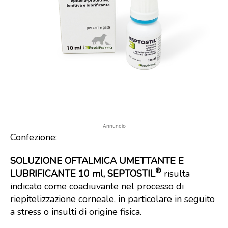
Annuncio
Confezione:
SOLUZIONE OFTALMICA UMETTANTE E
®
LUBRIFICANTE 10 ml, SEPTOSTIL
risulta
indicato come coadiuvante nel processo di
riepitelizzazione corneale, in particolare in seguito
a stress o insulti di origine fisica.