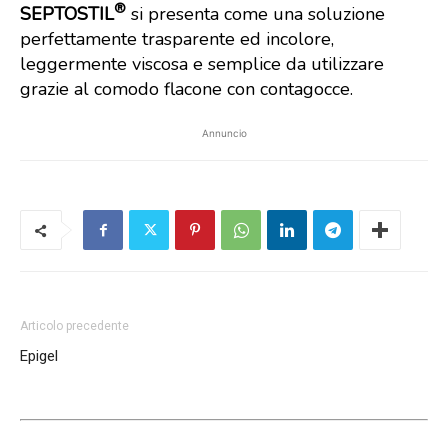
®
SEPTOSTIL
si presenta come una soluzione
perfettamente trasparente ed incolore,
leggermente viscosa e semplice da utilizzare
grazie al comodo flacone con contagocce.
Annuncio
Articolo precedente
Epigel