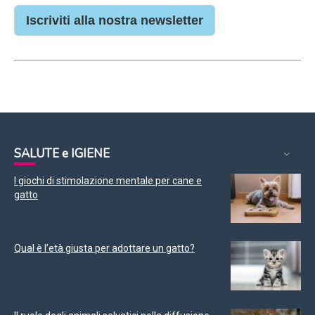
Iscriviti alla nostra newsletter
SALUTE e IGIENE
I giochi di stimolazione mentale per cane e
gatto
Qual è l’età giusta per adottare un gatto?