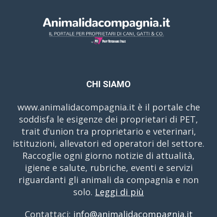
CHI SIAMO
www.animalidacompagnia.it è il portale che
soddisfa le esigenze dei proprietari di PET,
trait d'union tra proprietario e veterinari,
istituzioni, allevatori ed operatori del settore.
Raccoglie ogni giorno notizie di attualità,
igiene e salute, rubriche, eventi e servizi
riguardanti gli animali da compagnia e non
solo.
Leggi di più
Contattaci:
info@animalidacompagnia.it