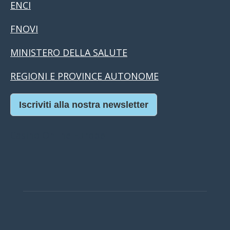
ENCI
FNOVI
MINISTERO DELLA SALUTE
REGIONI E PROVINCE AUTONOME
Iscriviti alla nostra newsletter
Casino Online Europei