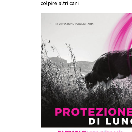
colpire altri cani.