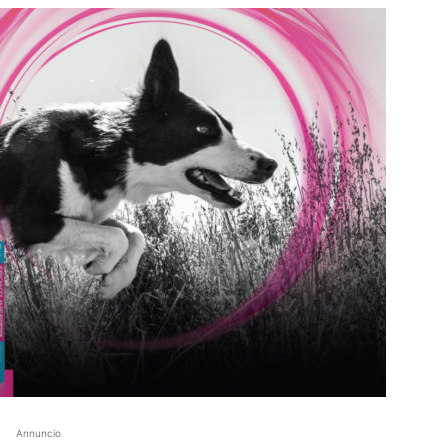
Annuncio