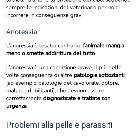
sempre le indicazioni del veterinario per non
incorrere in conseguenze gravi.
Anoressia
L’anoressia è l’esatto contrario:
l’animale mangia
meno o smette addirittura del tutto
.
L’anoressia è una condizione grave, il più delle
volte conseguenza di altre
patologie sottostanti
(ad esempio patologie del cavo orale, dolore,
malattie debilitanti), che devono essere
correttamente
diagnosticate e trattate con
urgenza
.
Problemi alla pelle e parassiti