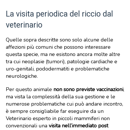
La visita periodica del riccio dal
veterinario
Quelle sopra descritte sono solo alcune delle
affezioni più comuni che possono interessare
questa specie, ma ne esistono ancora molte altre
tra cui neoplasie (tumori), patologie cardiache e
uro-genitali, pododermatiti e problematiche
neurologiche.
Per questo animale
non sono previste vaccinazioni
,
ma vista la complessità della sua gestione e le
numerose problematiche cui può andare incontro,
è sempre consigliabile far eseguire da un
Veterinario esperto in piccoli mammiferi non
convenzionali una
visita nell’immediato post