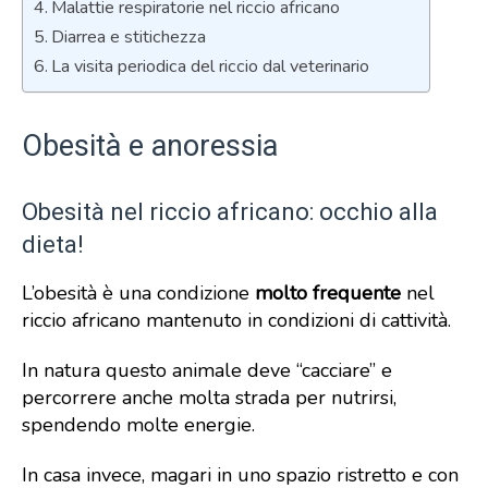
Malattie respiratorie nel riccio africano
Diarrea e stitichezza
La visita periodica del riccio dal veterinario
Obesità e anoressia
Obesità nel riccio africano: occhio alla
dieta!
L’obesità è una condizione
molto frequente
nel
riccio africano mantenuto in condizioni di cattività.
In natura questo animale deve “cacciare” e
percorrere anche molta strada per nutrirsi,
spendendo molte energie.
In casa invece, magari in uno spazio ristretto e con