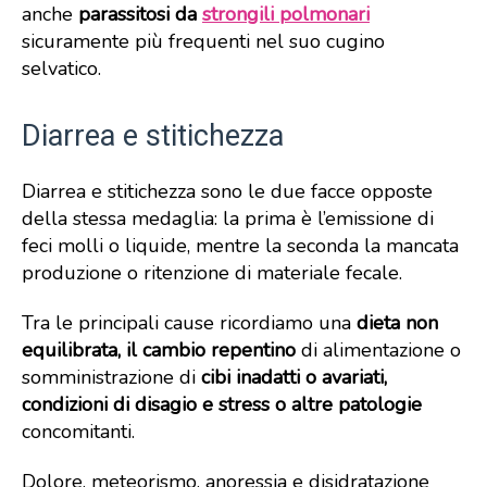
anche
parassitosi da
strongili polmonari
sicuramente più frequenti nel suo cugino
selvatico.
Diarrea e stitichezza
Diarrea e stitichezza sono le due facce opposte
della stessa medaglia: la prima è l’emissione di
feci molli o liquide, mentre la seconda la mancata
produzione o ritenzione di materiale fecale.
Tra le principali cause ricordiamo una
dieta non
equilibrata, il cambio repentino
di alimentazione o
somministrazione di
cibi inadatti o avariati,
condizioni di disagio e stress o altre patologie
concomitanti.
Dolore, meteorismo, anoressia e disidratazione