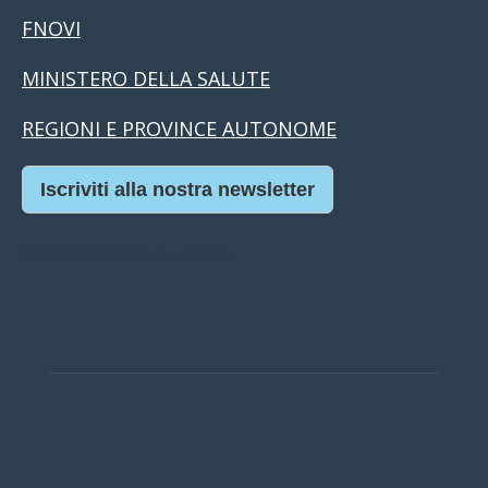
FNOVI
MINISTERO DELLA SALUTE
REGIONI E PROVINCE AUTONOME
Iscriviti alla nostra newsletter
Casino Online Europei