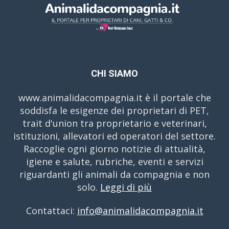
CHI SIAMO
www.animalidacompagnia.it è il portale che
soddisfa le esigenze dei proprietari di PET,
trait d'union tra proprietario e veterinari,
istituzioni, allevatori ed operatori del settore.
Raccoglie ogni giorno notizie di attualità,
igiene e salute, rubriche, eventi e servizi
riguardanti gli animali da compagnia e non
solo.
Leggi di più
Contattaci:
info@animalidacompagnia.it