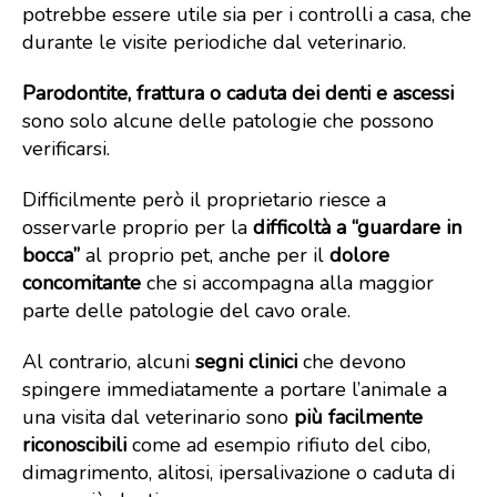
potrebbe essere utile sia per i controlli a casa, che
durante le visite periodiche dal veterinario.
Parodontite, frattura o caduta dei denti e ascessi
sono solo alcune delle patologie che possono
verificarsi.
Difficilmente però il proprietario riesce a
osservarle proprio per la
difficoltà a “guardare in
bocca”
al proprio pet, anche per il
dolore
concomitante
che si accompagna alla maggior
parte delle patologie del cavo orale.
Al contrario, alcuni
segni clinici
che devono
spingere immediatamente a portare l’animale a
una visita dal veterinario sono
più facilmente
riconoscibili
come ad esempio rifiuto del cibo,
dimagrimento, alitosi, ipersalivazione o caduta di