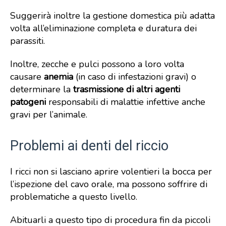
Suggerirà inoltre la gestione domestica più adatta
volta all’eliminazione completa e duratura dei
parassiti.
Inoltre, zecche e pulci possono a loro volta
causare
anemia
(in caso di infestazioni gravi) o
determinare la
trasmissione di altri agenti
patogeni
responsabili di malattie infettive anche
gravi per l’animale.
Problemi ai denti del riccio
I ricci non si lasciano aprire volentieri la bocca per
l’ispezione del cavo orale, ma possono soffrire di
problematiche a questo livello.
Abituarli a questo tipo di procedura fin da piccoli