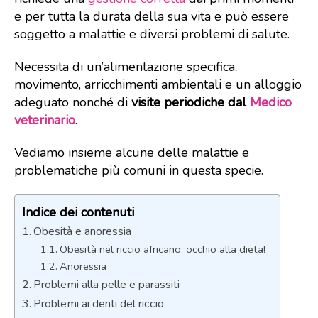
e per tutta la durata della sua vita e può essere
soggetto a malattie e diversi problemi di salute.
Necessita di un’alimentazione specifica,
movimento, arricchimenti ambientali e un alloggio
adeguato nonché di
visite periodiche dal
Medico
veterinario
.
Vediamo insieme alcune delle malattie e
problematiche più comuni in questa specie.
Indice dei contenuti
Obesità e anoressia
Obesità nel riccio africano: occhio alla dieta!
Anoressia
Problemi alla pelle e parassiti
Problemi ai denti del riccio