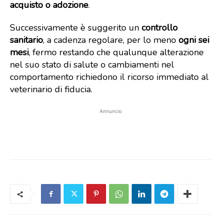
acquisto o adozione
.
Successivamente è suggerito un
controllo
sanitario
, a cadenza regolare, per lo meno
ogni sei
mesi
, fermo restando che qualunque alterazione
nel suo stato di salute o cambiamenti nel
comportamento richiedono il ricorso immediato al
veterinario di fiducia.
Annuncio