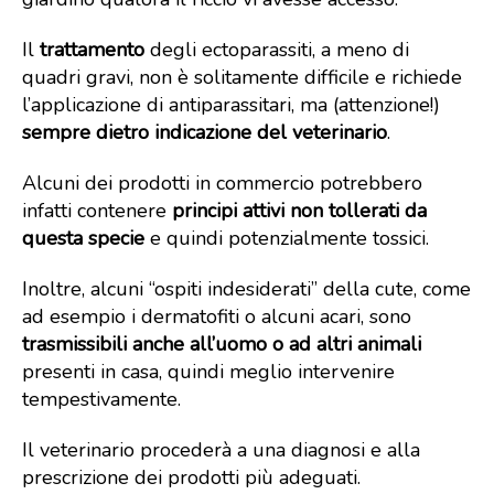
Il
trattamento
degli ectoparassiti, a meno di
quadri gravi, non è solitamente difficile e richiede
l’applicazione di antiparassitari, ma (attenzione!)
sempre dietro indicazione del veterinario
.
Alcuni dei prodotti in commercio potrebbero
infatti contenere
principi attivi non tollerati da
questa specie
e quindi potenzialmente tossici.
Inoltre, alcuni “ospiti indesiderati” della cute, come
ad esempio i dermatofiti o alcuni acari, sono
trasmissibili anche all’uomo o ad altri animali
presenti in casa, quindi meglio intervenire
tempestivamente.
Il veterinario procederà a una diagnosi e alla
prescrizione dei prodotti più adeguati.