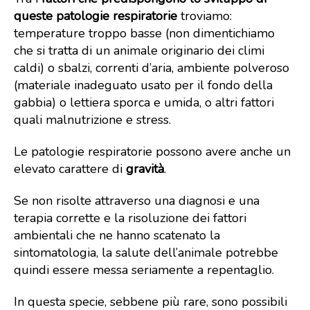
queste patologie
respiratorie
troviamo:
temperature troppo basse (non dimentichiamo
che si tratta di un animale originario dei climi
caldi) o sbalzi, correnti d’aria, ambiente polveroso
(materiale inadeguato usato per il fondo della
gabbia) o lettiera sporca e umida, o altri fattori
quali malnutrizione e stress.
Le patologie respiratorie possono avere anche un
elevato carattere di
gravità
.
Se non risolte attraverso una diagnosi e una
terapia corrette e la risoluzione dei fattori
ambientali che ne hanno scatenato la
sintomatologia, la salute dell’animale potrebbe
quindi essere messa seriamente a repentaglio.
In questa specie, sebbene più rare, sono possibili