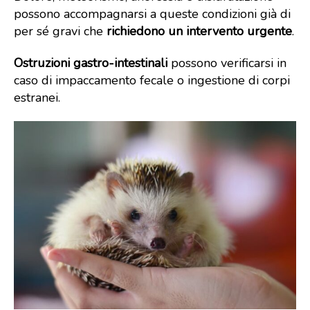
possono accompagnarsi a queste condizioni già di
per sé gravi che
richiedono un intervento urgente
.
Ostruzioni gastro-intestinali
possono verificarsi in
caso di impaccamento fecale o ingestione di corpi
estranei.