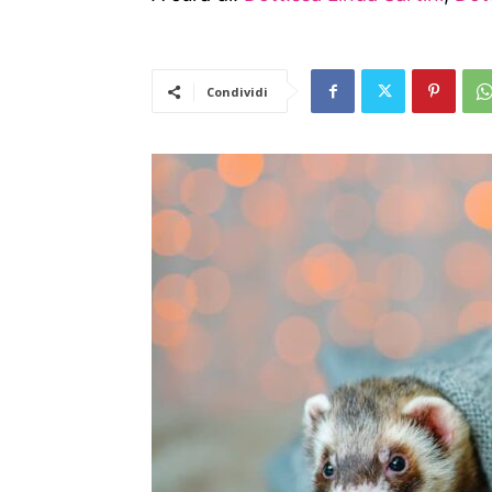
Condividi