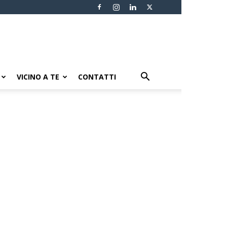
VICINO A TE
CONTATTI