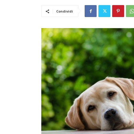
Condividi