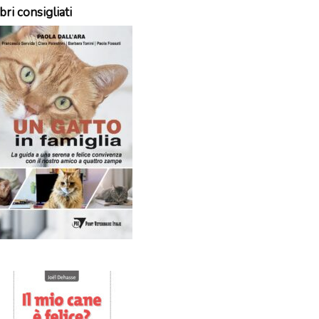
bri consigliati