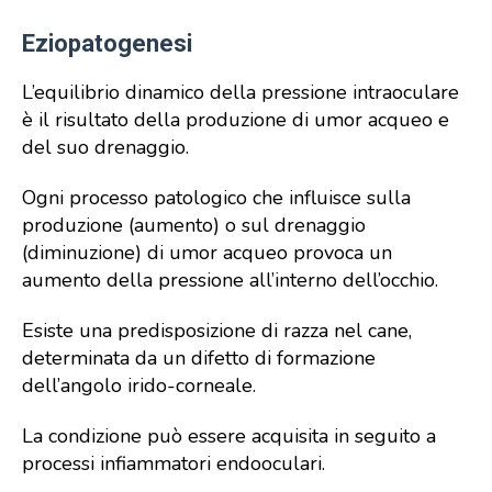
Eziopatogenesi
L’equilibrio dinamico della pressione intraoculare
è il risultato della produzione di umor acqueo e
del suo drenaggio.
Ogni processo patologico che influisce sulla
produzione (aumento) o sul drenaggio
(diminuzione) di umor acqueo provoca un
aumento della pressione all’interno dell’occhio.
Esiste una predisposizione di razza nel cane,
determinata da un difetto di formazione
dell’angolo irido-corneale.
La condizione può essere acquisita in seguito a
processi infiammatori endooculari.