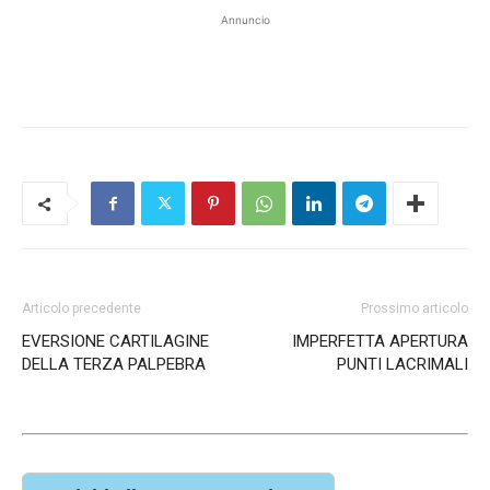
Annuncio
Articolo precedente
Prossimo articolo
EVERSIONE CARTILAGINE
IMPERFETTA APERTURA
DELLA TERZA PALPEBRA
PUNTI LACRIMALI