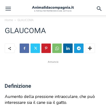
Home
GLAUCOMA
GLAUCOMA
Annuncio
Definizione
Aumento della pressione intraoculare, che può
interessare sia il cane sia il gatto.