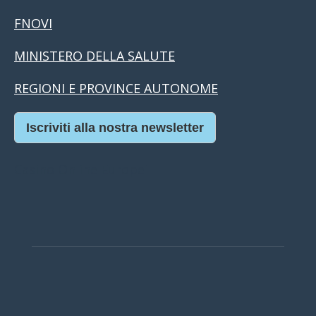
FNOVI
MINISTERO DELLA SALUTE
REGIONI E PROVINCE AUTONOME
Iscriviti alla nostra newsletter
Casino Online Europei