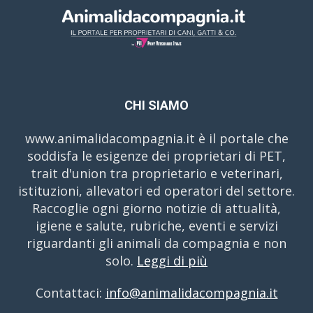
CHI SIAMO
www.animalidacompagnia.it è il portale che
soddisfa le esigenze dei proprietari di PET,
trait d'union tra proprietario e veterinari,
istituzioni, allevatori ed operatori del settore.
Raccoglie ogni giorno notizie di attualità,
igiene e salute, rubriche, eventi e servizi
riguardanti gli animali da compagnia e non
solo.
Leggi di più
Contattaci:
info@animalidacompagnia.it