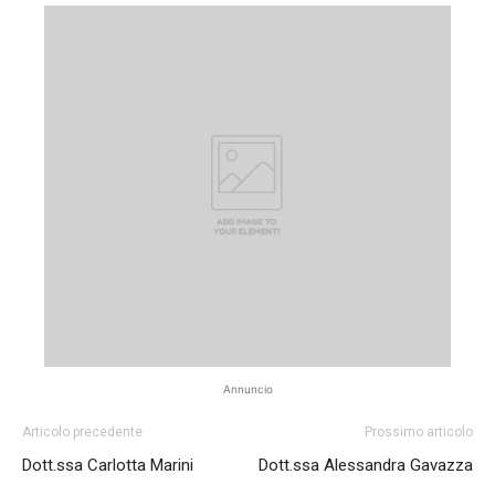
Annuncio
Articolo precedente
Prossimo articolo
Dott.ssa Carlotta Marini
Dott.ssa Alessandra Gavazza