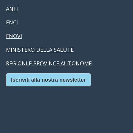
ANFI
ENCI
FNOVI
MINISTERO DELLA SALUTE
REGIONI E PROVINCE AUTONOME
Iscriviti alla nostra newsletter
Casino Online Europei