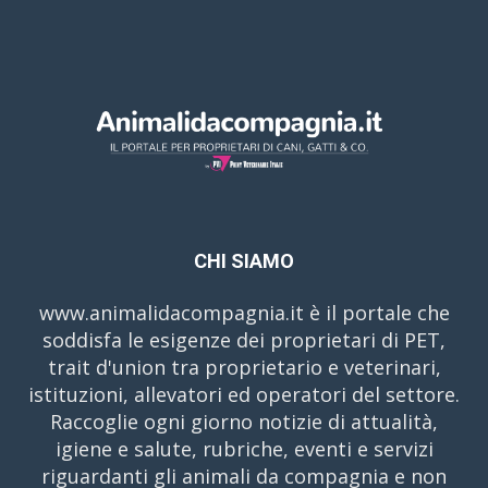
CHI SIAMO
www.animalidacompagnia.it è il portale che
soddisfa le esigenze dei proprietari di PET,
trait d'union tra proprietario e veterinari,
istituzioni, allevatori ed operatori del settore.
Raccoglie ogni giorno notizie di attualità,
igiene e salute, rubriche, eventi e servizi
riguardanti gli animali da compagnia e non