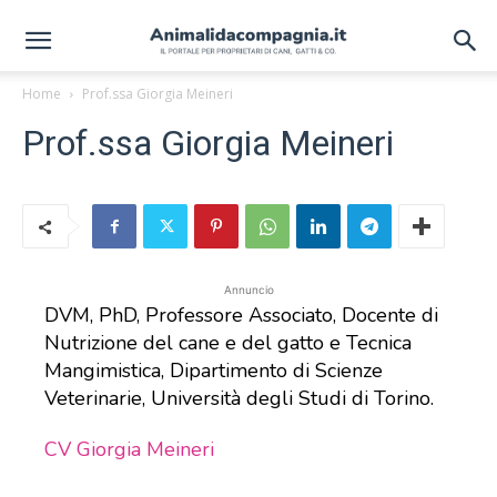
Home
Prof.ssa Giorgia Meineri
Prof.ssa Giorgia Meineri
Annuncio
DVM, PhD, Professore Associato, Docente di
Nutrizione del cane e del gatto e Tecnica
Mangimistica, Dipartimento di Scienze
Veterinarie, Università degli Studi di Torino.
CV Giorgia Meineri