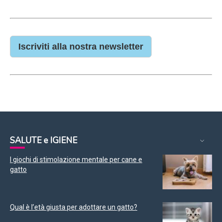
Iscriviti alla nostra newsletter
SALUTE e IGIENE
I giochi di stimolazione mentale per cane e
gatto
Qual è l’età giusta per adottare un gatto?