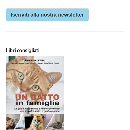
Iscriviti alla nostra newsletter
Libri consigliati