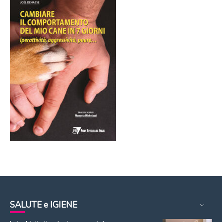
SALUTE e IGIENE