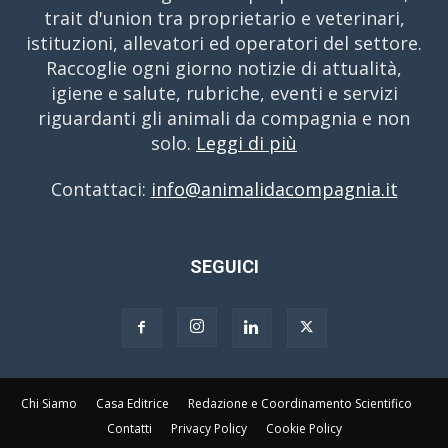
trait d'union tra proprietario e veterinari,
istituzioni, allevatori ed operatori del settore.
Raccoglie ogni giorno notizie di attualità,
igiene e salute, rubriche, eventi e servizi
riguardanti gli animali da compagnia e non
solo.
Leggi di più
Contattaci:
info@animalidacompagnia.it
SEGUICI
Chi Siamo
Casa Editrice
Redazione e Coordinamento Scientifico
Contatti
Privacy Policy
Cookie Policy