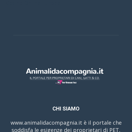
Casino Online Europei
CHI SIAMO
www.animalidacompagnia.it è il portale che
soddisfa le esigenze dei proprietari di PET,