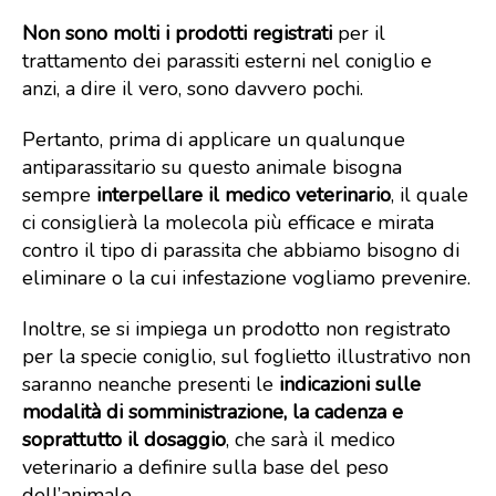
Non sono molti i prodotti registrati
per il
trattamento dei parassiti esterni nel coniglio e
anzi, a dire il vero, sono davvero pochi.
Pertanto, prima di applicare un qualunque
antiparassitario su questo animale bisogna
sempre
interpellare il medico veterinario
, il quale
ci consiglierà la molecola più efficace e mirata
contro il tipo di parassita che abbiamo bisogno di
eliminare o la cui infestazione vogliamo prevenire.
Inoltre, se si impiega un prodotto non registrato
per la specie coniglio, sul foglietto illustrativo non
saranno neanche presenti le
indicazioni sulle
modalità di somministrazione, la cadenza e
soprattutto il dosaggio
, che sarà il medico
veterinario a definire sulla base del peso
dell’animale.