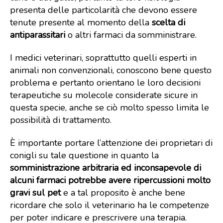
presenta delle particolarità che devono essere
tenute presente al momento della
scelta di
antiparassitari
o altri farmaci da somministrare.
I medici veterinari, soprattutto quelli esperti in
animali non convenzionali, conoscono bene questo
problema e pertanto orientano le loro decisioni
terapeutiche su molecole considerate sicure in
questa specie, anche se ciò molto spesso limita le
possibilità di trattamento.
È importante portare l’attenzione dei proprietari di
conigli su tale questione in quanto la
somministrazione arbitraria ed inconsapevole di
alcuni farmaci potrebbe avere ripercussioni molto
gravi sul pet
e a tal proposito è anche bene
ricordare che solo il veterinario ha le competenze
per poter indicare e prescrivere una terapia.