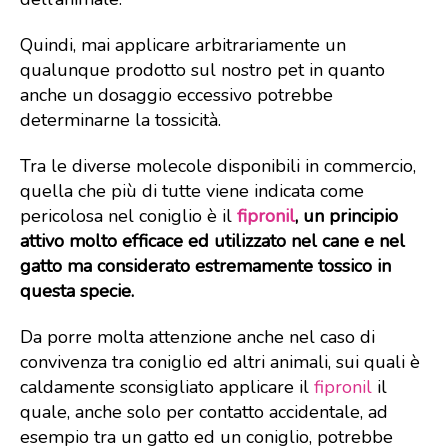
Quindi, mai applicare arbitrariamente un
qualunque prodotto sul nostro pet in quanto
anche un dosaggio eccessivo potrebbe
determinarne la tossicità.
Tra le diverse molecole disponibili in commercio,
quella che più di tutte viene indicata come
pericolosa nel coniglio è il
fipronil
, un principio
attivo molto efficace ed utilizzato nel cane e nel
gatto ma considerato estremamente tossico in
questa specie.
Da porre molta attenzione anche nel caso di
convivenza tra coniglio ed altri animali, sui quali è
caldamente sconsigliato applicare il
fipronil
il
quale, anche solo per contatto accidentale, ad
esempio tra un gatto ed un coniglio, potrebbe