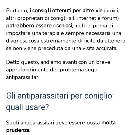
Pertanto,
i consigli ottenuti per altre vie
(amici,
altri proprietari di conigli, siti internet e forum)
potrebbero essere rischiosi
; inoltre, prima di
impostare una terapia è sempre necessaria una
diagnosi, cosa estremamente difficile da ottenere
se non viene preceduta da una visita accurata.
Detto questo, andiamo avanti con un breve
approfondimento del problema sugli
antiparassitari.
Gli antiparassitari per coniglio:
quali usare?
Sugli antiparassitari deve essere posta
molta
prudenza.