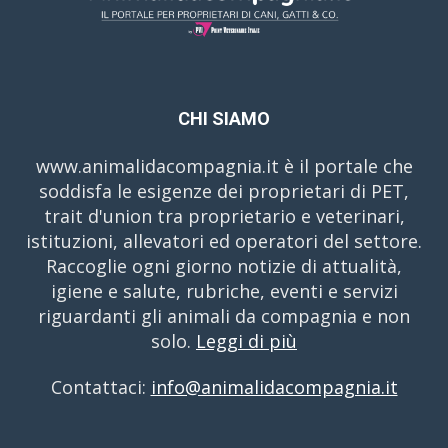
CHI SIAMO
www.animalidacompagnia.it è il portale che
soddisfa le esigenze dei proprietari di PET,
trait d'union tra proprietario e veterinari,
istituzioni, allevatori ed operatori del settore.
Raccoglie ogni giorno notizie di attualità,
igiene e salute, rubriche, eventi e servizi
riguardanti gli animali da compagnia e non
solo.
Leggi di più
Contattaci:
info@animalidacompagnia.it