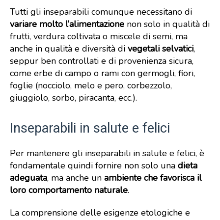
Tutti gli inseparabili comunque necessitano di
variare molto l’alimentazione
non solo in qualità di
frutti, verdura coltivata o miscele di semi, ma
anche in qualità e diversità di
vegetali selvatici
,
seppur ben controllati e di provenienza sicura,
come erbe di campo o rami con germogli, fiori,
foglie (nocciolo, melo e pero, corbezzolo,
giuggiolo, sorbo, piracanta, ecc.).
Inseparabili in salute e felici
Per mantenere gli inseparabili in salute e felici, è
fondamentale quindi fornire non solo una
dieta
adeguata
, ma anche un
ambiente che favorisca il
loro comportamento naturale
.
La comprensione delle esigenze etologiche e