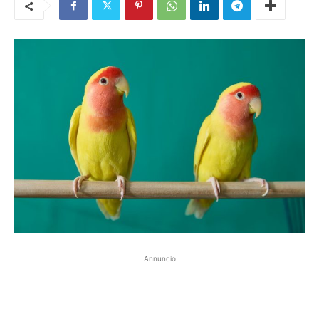
Annuncio