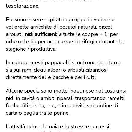
l’esplorazione
.
Possono essere ospitati in gruppo in voliere e
volierette arricchite di posatoi naturali, piccoli
arbusti,
nidi sufficienti
a tutte le coppie + 1, per
ridurre le liti per accaparrarsi il rifugio durante la
stagione riproduttiva.
In natura questi pappagalli si nutrono sia a terra,
sia sui rami degli alberi o arbusti cibandosi
direttamente delle bacche e dei frutti.
Alcune specie sono molto ingegnose nel costruirsi
nidi in cavità o ambiti riparati trasportando rametti,
foglie, fili d’erba, ecc., e in cattività striscioline di
carta o paglia tra le penne.
L’attività riduce la noia e lo stress e con essi