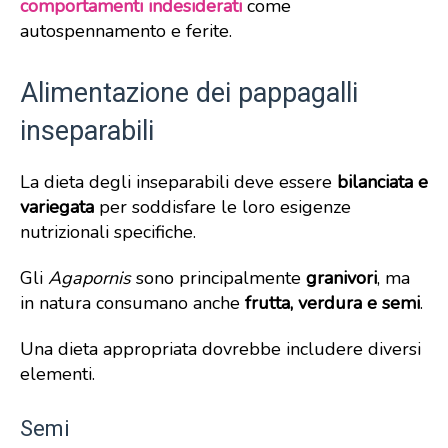
comportamenti indesiderati
come
autospennamento e ferite.
Alimentazione dei pappagalli
inseparabili
La dieta degli inseparabili deve essere
bilanciata e
variegata
per soddisfare le loro esigenze
nutrizionali specifiche.
Gli
Agapornis
sono principalmente
granivori
, ma
in natura consumano anche
frutta, verdura e semi
.
Una dieta appropriata dovrebbe includere diversi
elementi.
Semi