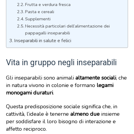
Frutta e verdura fresca
Pasta e cereali
Supplementi
Necessità particolari dell’alimentazione dei
pappagalli inseparabili
Inseparabili in salute e felici
Vita in gruppo negli inseparabili
Gli inseparabili sono animali
altamente sociali
, che
in natura vivono in colonie e formano
legami
monogami duraturi
.
Questa predisposizione sociale significa che, in
cattività, l’ideale è tenerne
almeno due
insieme
per soddisfare il loro bisogno di interazione e
affetto reciproco.