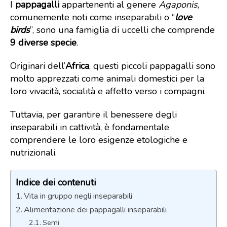
I
pappagalli
appartenenti al genere
Agaponis
,
comunemente noti come inseparabili o “
love
birds
”, sono una famiglia di uccelli che comprende
9 diverse specie
.
Originari dell’
Africa
, questi piccoli pappagalli sono
molto apprezzati come animali domestici per la
loro vivacità, socialità e affetto verso i compagni.
Tuttavia, per garantire il benessere degli
inseparabili in cattività, è fondamentale
comprendere le loro esigenze etologiche e
nutrizionali.
Indice dei contenuti
Vita in gruppo negli inseparabili
Alimentazione dei pappagalli inseparabili
Semi