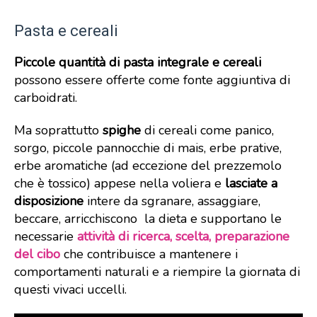
Pasta e cereali
Piccole quantità di pasta integrale e cereali
possono essere offerte come fonte aggiuntiva di
carboidrati.
Ma soprattutto
spighe
di cereali come panico,
sorgo, piccole pannocchie di mais, erbe prative,
erbe aromatiche (ad eccezione del prezzemolo
che è tossico) appese nella voliera e
lasciate a
disposizione
intere da sgranare, assaggiare,
beccare, arricchiscono la dieta e supportano le
necessarie
attività di ricerca, scelta, preparazione
del cibo
che contribuisce a mantenere i
comportamenti naturali e a riempire la giornata di
questi vivaci uccelli.