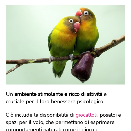
Un
ambiente stimolante e ricco di attività
è
cruciale per il loro benessere psicologico.
Ciò include la disponibilità di
giocattoli
, posatoi e
spazi per il volo, che permettano di esprimere
comportamenti naturali come il gioco e