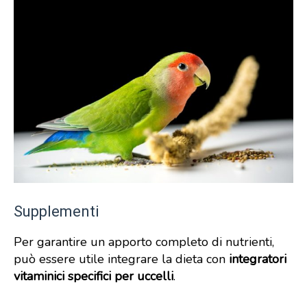
Supplementi
Per garantire un apporto completo di nutrienti,
può essere utile integrare la dieta con
integratori
vitaminici specifici per uccelli
.