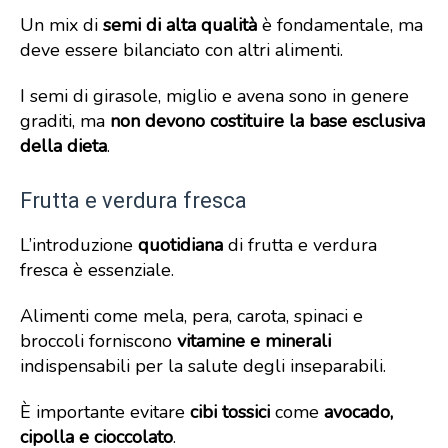
Un mix di
semi di alta qualità
è fondamentale, ma
deve essere bilanciato con altri alimenti.
I semi di girasole, miglio e avena sono in genere
graditi, ma
non devono costituire la base esclusiva
della dieta
.
Frutta e verdura fresca
L’introduzione
quotidiana
di frutta e verdura
fresca è essenziale.
Alimenti come mela, pera, carota, spinaci e
broccoli forniscono
vitamine e minerali
indispensabili per la salute degli inseparabili.
È importante evitare
cibi tossici
come
avocado,
cipolla e cioccolato
.