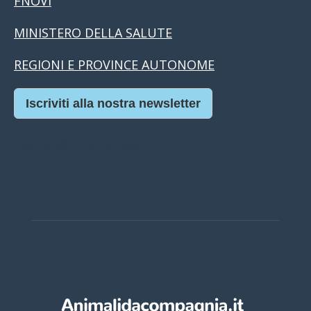
FNOVI
MINISTERO DELLA SALUTE
REGIONI E PROVINCE AUTONOME
Iscriviti alla nostra newsletter
Casino Online Europei