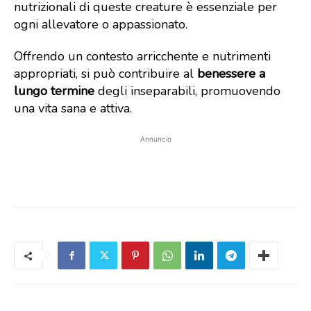
nutrizionali di queste creature è essenziale per
ogni allevatore o appassionato.
Offrendo un contesto arricchente e nutrimenti
appropriati, si può contribuire al
benessere a
lungo termine
degli inseparabili, promuovendo
una vita sana e attiva.
Annuncio