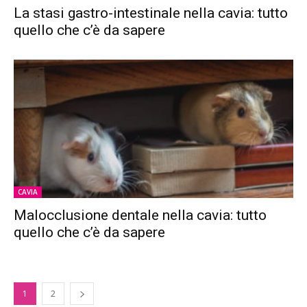
La stasi gastro-intestinale nella cavia: tutto
quello che c’è da sapere
CAVIA
Malocclusione dentale nella cavia: tutto
quello che c’è da sapere
1
2