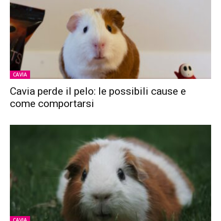
CAVIA
Cavia perde il pelo: le possibili cause e
come comportarsi
CAVIA