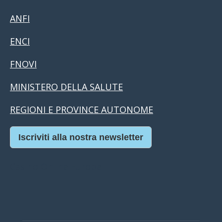
ANFI
ENCI
FNOVI
MINISTERO DELLA SALUTE
REGIONI E PROVINCE AUTONOME
Iscriviti alla nostra newsletter
Casino Online Europei