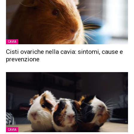
CAVIA
Cisti ovariche nella cavia: sintomi, cause e
prevenzione
CAVIA