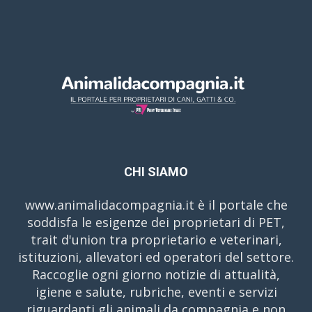
CHI SIAMO
www.animalidacompagnia.it è il portale che
soddisfa le esigenze dei proprietari di PET,
trait d'union tra proprietario e veterinari,
istituzioni, allevatori ed operatori del settore.
Raccoglie ogni giorno notizie di attualità,
igiene e salute, rubriche, eventi e servizi
riguardanti gli animali da compagnia e non