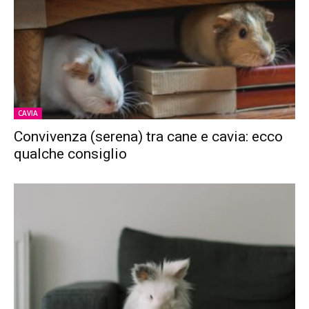
CAVIA
Convivenza (serena) tra cane e cavia: ecco
qualche consiglio