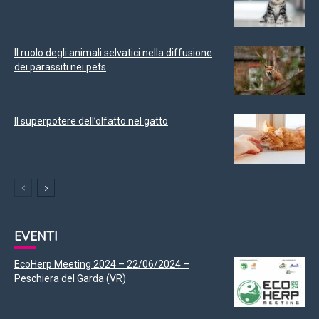
Il ruolo degli animali selvatici nella diffusione
dei parassiti nei pets
Il superpotere dell’olfatto nel gatto
EVENTI
EcoHerp Meeting 2024 – 22/06/2024 –
Peschiera del Garda (VR)