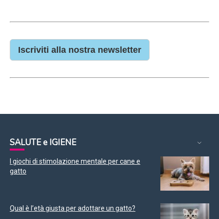
Iscriviti alla nostra newsletter
SALUTE e IGIENE
I giochi di stimolazione mentale per cane e
gatto
Qual è l’età giusta per adottare un gatto?