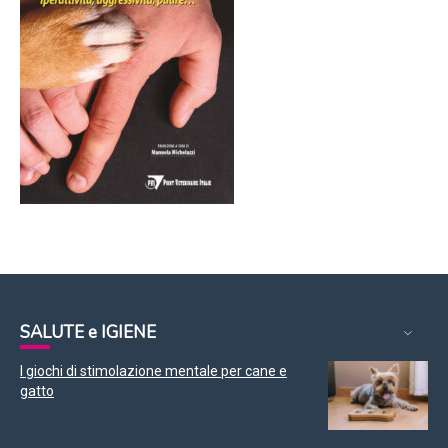
SALUTE e IGIENE
I giochi di stimolazione mentale per cane e
gatto