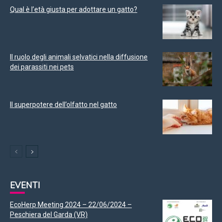
Qual è l’età giusta per adottare un gatto?
Il ruolo degli animali selvatici nella diffusione
dei parassiti nei pets
Il superpotere dell’olfatto nel gatto
EVENTI
EcoHerp Meeting 2024 – 22/06/2024 –
Peschiera del Garda (VR)