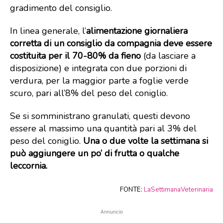
gradimento del consiglio.
In linea generale, l’
alimentazione giornaliera
corretta di un consiglio da compagnia deve essere
costituita per il 70-80% da fieno
(da lasciare a
disposizione) e integrata con due porzioni di
verdura, per la maggior parte a foglie verde
scuro, pari all’8% del peso del coniglio.
Se si somministrano granulati, questi devono
essere al massimo una quantità pari al 3% del
peso del coniglio.
Una o due volte la settimana si
può aggiungere un po’ di frutta o qualche
leccornia.
FONTE:
LaSettimanaVeterinaria
Annuncio