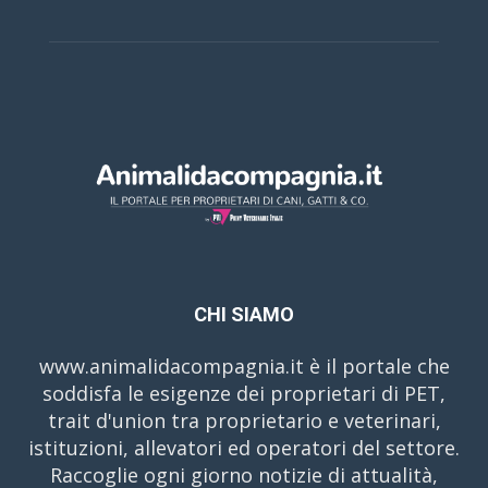
CHI SIAMO
www.animalidacompagnia.it è il portale che
soddisfa le esigenze dei proprietari di PET,
trait d'union tra proprietario e veterinari,
istituzioni, allevatori ed operatori del settore.
Raccoglie ogni giorno notizie di attualità,