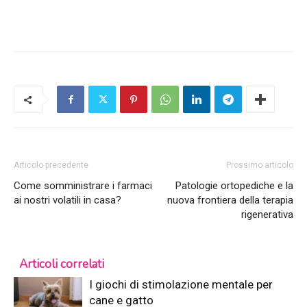
Articolo precedente
Prossimo articolo
Come somministrare i farmaci
Patologie ortopediche e la
ai nostri volatili in casa?
nuova frontiera della terapia
rigenerativa
Articoli correlati
I giochi di stimolazione mentale per
cane e gatto