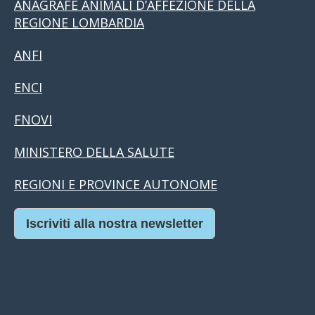
ANAGRAFE ANIMALI D’AFFEZIONE DELLA
REGIONE LOMBARDIA
ANFI
ENCI
FNOVI
MINISTERO DELLA SALUTE
REGIONI E PROVINCE AUTONOME
Iscriviti alla nostra newsletter
Casino Online Europei