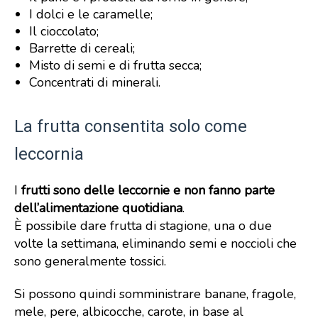
I dolci e le caramelle;
Il cioccolato;
Barrette di cereali;
Misto di semi e di frutta secca;
Concentrati di minerali.
La frutta consentita solo come
leccornia
I
frutti sono delle leccornie e non fanno parte
dell’alimentazione quotidiana
.
È possibile dare frutta di stagione, una o due
volte la settimana, eliminando semi e noccioli che
sono generalmente tossici.
Si possono quindi somministrare banane, fragole,
mele, pere, albicocche, carote, in base al