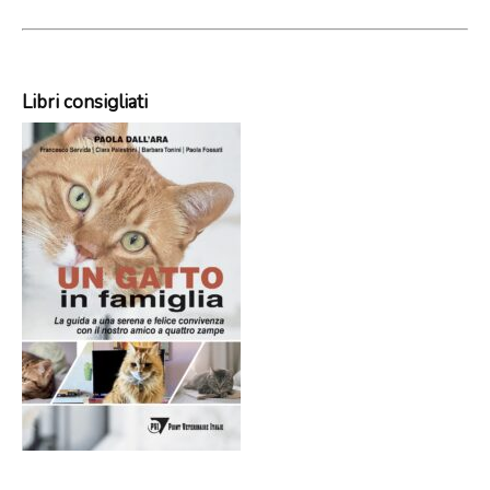
Libri consigliati