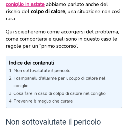
coniglio in estate
abbiamo parlato anche del
rischio del
colpo di calore
, una situazione non così
rara.
Qui spiegheremo come accorgersi del problema,
come comportarsi e quali sono in questo caso le
regole per un “primo soccorso”.
Indice dei contenuti
Non sottovalutate il pericolo
I campanelli d’allarme per il colpo di calore nel
coniglio
Cosa fare in caso di colpo di calore nel coniglio
Prevenire è meglio che curare
Non sottovalutate il pericolo