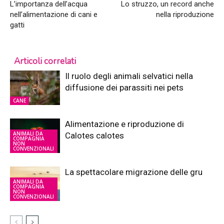
L’importanza dell’acqua
Lo struzzo, un record anche
nell’alimentazione di cani e
nella riproduzione
gatti
Articoli correlati
Il ruolo degli animali selvatici nella
diffusione dei parassiti nei pets
CANE
Alimentazione e riproduzione di
ANIMALI DA
Calotes calotes
COMPAGNIA
NON
CONVENZIONALI
La spettacolare migrazione delle gru
ANIMALI DA
COMPAGNIA
NON
CONVENZIONALI