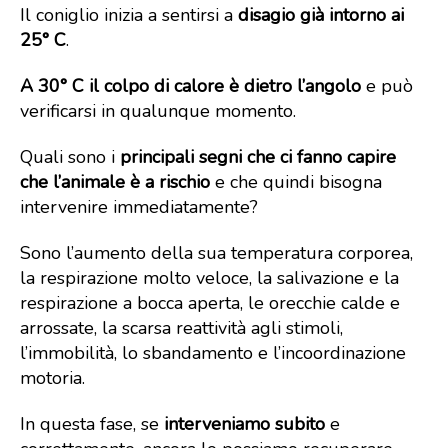
Il coniglio inizia a sentirsi a
disagio già intorno ai
25° C
.
A 30° C il colpo di calore è dietro l’angolo
e può
verificarsi in qualunque momento.
Quali sono i
principali segni che ci fanno capire
che l’animale è a rischio
e che quindi bisogna
intervenire immediatamente?
Sono l’aumento della sua temperatura corporea,
la respirazione molto veloce, la salivazione e la
respirazione a bocca aperta, le orecchie calde e
arrossate, la scarsa reattività agli stimoli,
l’immobilità, lo sbandamento e l’incoordinazione
motoria.
In questa fase, se
interveniamo subito
e