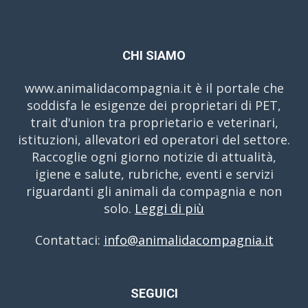
CHI SIAMO
www.animalidacompagnia.it è il portale che
soddisfa le esigenze dei proprietari di PET,
trait d'union tra proprietario e veterinari,
istituzioni, allevatori ed operatori del settore.
Raccoglie ogni giorno notizie di attualità,
igiene e salute, rubriche, eventi e servizi
riguardanti gli animali da compagnia e non
solo.
Leggi di più
Contattaci:
info@animalidacompagnia.it
SEGUICI