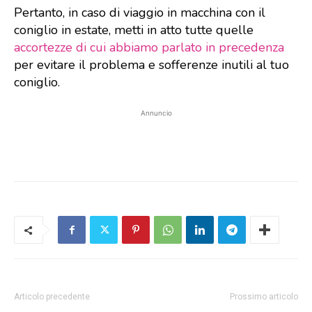
Pertanto, in caso di viaggio in macchina con il
coniglio in estate, metti in atto tutte quelle
accortezze di cui abbiamo parlato in precedenza
per evitare il problema e sofferenze inutili al tuo
coniglio.
Annuncio
Articolo precedente
Prossimo articolo