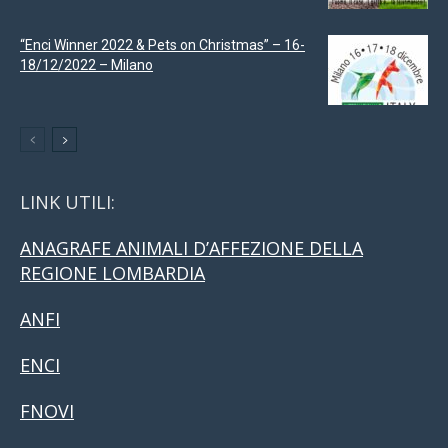
“Enci Winner 2022 & Pets on Christmas” – 16-
18/12/2022 – Milano
LINK UTILI:
ANAGRAFE ANIMALI D’AFFEZIONE DELLA
REGIONE LOMBARDIA
ANFI
ENCI
FNOVI