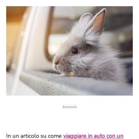
Annuncio
In un articolo su come
viaggiare in auto con un