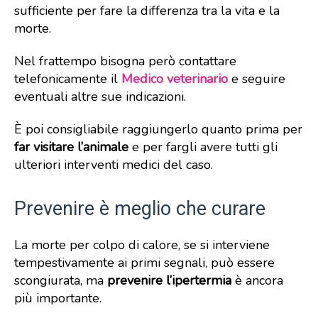
sufficiente per fare la differenza tra la vita e la
morte.
Nel frattempo bisogna però contattare
telefonicamente il
Medico veterinario
e seguire
eventuali altre sue indicazioni.
È poi consigliabile raggiungerlo quanto prima per
far visitare l’animale
e per fargli avere tutti gli
ulteriori interventi medici del caso.
Prevenire è meglio che curare
La morte per colpo di calore, se si interviene
tempestivamente ai primi segnali, può essere
scongiurata, ma
prevenire l’ipertermia
è ancora
più importante.