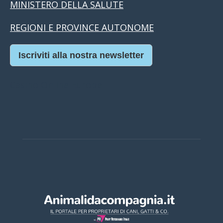
MINISTERO DELLA SALUTE
REGIONI E PROVINCE AUTONOME
Iscriviti alla nostra newsletter
Casino Online Europei