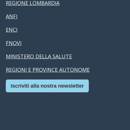
REGIONE LOMBARDIA
ANFI
ENCI
FNOVI
MINISTERO DELLA SALUTE
REGIONI E PROVINCE AUTONOME
Iscriviti alla nostra newsletter
Casino Online Europei