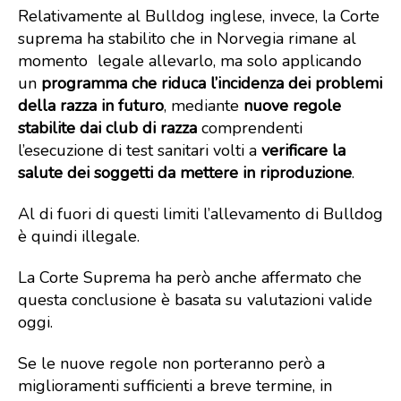
Relativamente al Bulldog inglese, invece, la Corte
suprema ha stabilito che in Norvegia rimane al
momento legale allevarlo, ma solo applicando
un
programma che riduca l’incidenza dei problemi
della razza in futuro
, mediante
nuove regole
stabilite dai club di razza
comprendenti
l’esecuzione di test sanitari volti a
verificare la
salute dei soggetti da mettere in riproduzione
.
Al di fuori di questi limiti l’allevamento di Bulldog
è quindi illegale.
La Corte Suprema ha però anche affermato che
questa conclusione è basata su valutazioni valide
oggi.
Se le nuove regole non porteranno però a
miglioramenti sufficienti a breve termine, in