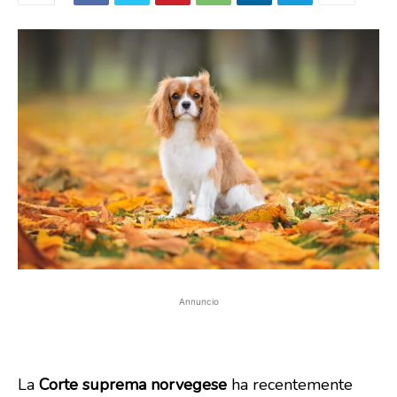
Annuncio
La
Corte suprema norvegese
ha recentemente