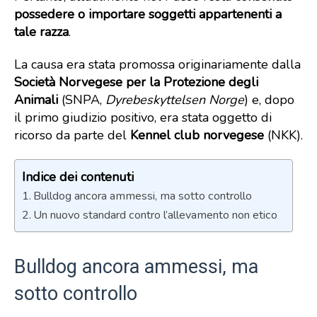
possedere o importare soggetti appartenenti a
tale razza
.
La causa era stata promossa originariamente dalla
Società Norvegese per la Protezione degli
Animali
(SNPA,
Dyrebeskyttelsen Norge
) e, dopo
il primo giudizio positivo, era stata oggetto di
ricorso da parte del
Kennel club norvegese
(NKK).
Indice dei contenuti
Bulldog ancora ammessi, ma sotto controllo
Un nuovo standard contro l’allevamento non etico
Bulldog ancora ammessi, ma
sotto controllo