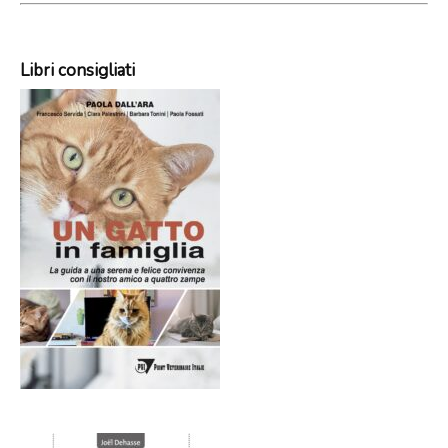
Libri consigliati