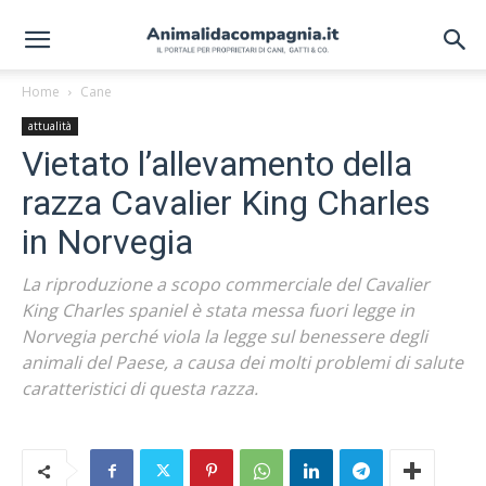
Home
Cane
attualità
Vietato l’allevamento della
razza Cavalier King Charles
in Norvegia
La riproduzione a scopo commerciale del Cavalier
King Charles spaniel è stata messa fuori legge in
Norvegia perché viola la legge sul benessere degli
animali del Paese, a causa dei molti problemi di salute
caratteristici di questa razza.