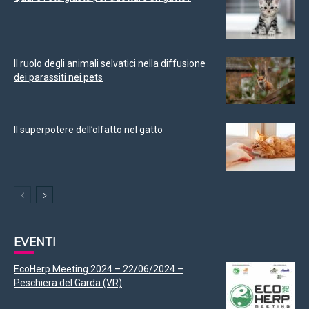
Il ruolo degli animali selvatici nella diffusione
dei parassiti nei pets
Il superpotere dell’olfatto nel gatto
EVENTI
EcoHerp Meeting 2024 – 22/06/2024 –
Peschiera del Garda (VR)