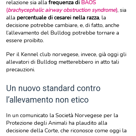
relazione sia alla
frequenza di
BAOS
(
brachycephalic airway obstruction syndrome
)
, sia
alla
percentuale di cesarei nella razza
, la
decisione potrebbe cambiare, e, di fatto, anche
l’allevamento del Bulldog potrebbe tornare a
essere proibito.
Per il Kennel club norvegese, invece, già oggi gli
allevatori di Bulldog metterebbero in atto tali
precauzioni.
Un nuovo standard contro
l’allevamento non etico
In un comunicato la Società Norvegese per la
Protezione degli Animali ha plaudito alla
decisione della Corte, che riconosce come oggi la