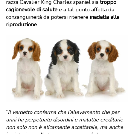
razza Cavalier King Charles spaniel sia
troppo
cagionevole di salute
e a tal punto affetta da
consanguineità da potersi ritenere
inadatta alla
riproduzione
.
“
Il verdetto conferma che l’allevamento che per
anni ha perpetuato disordini e malattie ereditarie
non solo non è eticamente accettabile, ma anche