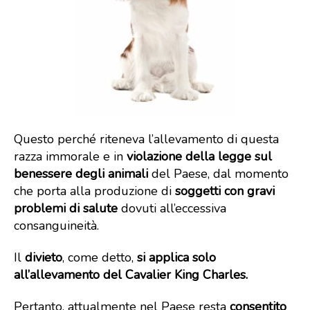
Questo perché riteneva l’allevamento di questa
razza immorale e in
violazione della legge sul
benessere degli animali
del Paese, dal momento
che porta alla produzione di
soggetti con gravi
problemi di salute
dovuti all’eccessiva
consanguineità.
Il
divieto
, come detto,
si applica solo
all’allevamento del Cavalier King Charles.
Pertanto, attualmente nel Paese resta
consentito