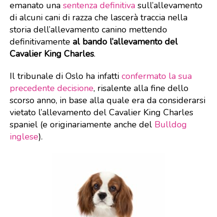
emanato una
sentenza definitiva
sull’allevamento
di alcuni cani di razza che lascerà traccia nella
storia dell’allevamento canino mettendo
definitivamente
al bando l’allevamento del
Cavalier King Charles
.
Il tribunale di Oslo ha infatti
confermato la sua
precedente decisione
, risalente alla fine dello
scorso anno, in base alla quale era da considerarsi
vietato l’allevamento del Cavalier King Charles
spaniel (e originariamente anche del
Bulldog
inglese
).