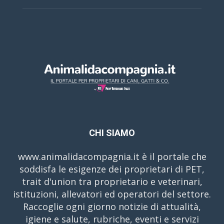
CHI SIAMO
www.animalidacompagnia.it è il portale che
soddisfa le esigenze dei proprietari di PET,
trait d'union tra proprietario e veterinari,
istituzioni, allevatori ed operatori del settore.
Raccoglie ogni giorno notizie di attualità,
igiene e salute, rubriche, eventi e servizi