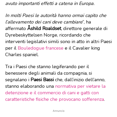
avuto importanti effetti a catena in Europa.
In molti Paesi le autorità hanno ormai capito che
l’allevamento dei cani deve cambiare
”, ha
affermato
Åshild Roaldset
, direttore generale di
Dyrebeskyttelsen Norge, ricordando che
interventi legislativi simili sono in atto in altri Paesi
per il
Bouledogue francese
e il Cavalier king
Charles spaniel.
Tra i Paesi che stanno legiferando per il
benessere degli animali da compagnia, si
segnalano i
Paesi Bassi
che, dall’inizio dell’anno,
stanno elaborando una
normativa per vietare la
detenzione e il commercio di cani e gatti con
caratteristiche fisiche che provocano sofferenza
.
Annuncio