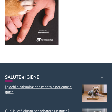
SALUTE e IGIENE
I giochi di stimolazione mentale per cane e
gatto
Qual è l’età giusta per adottare un gatto?