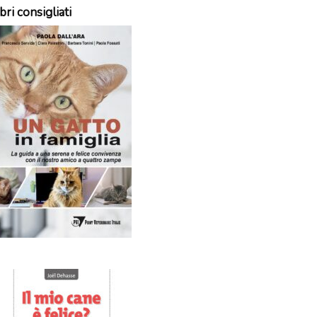
bri consigliati