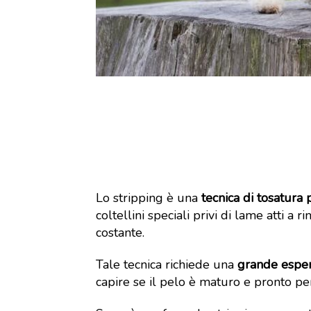
Lo stripping è una
tecnica di tosatura 
coltellini speciali privi di lame atti 
costante.
Tale tecnica richiede una
grande esper
capire se il pelo è maturo e pronto pe