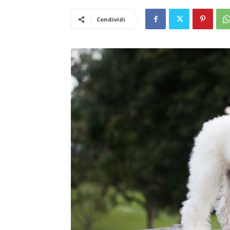
Condividi