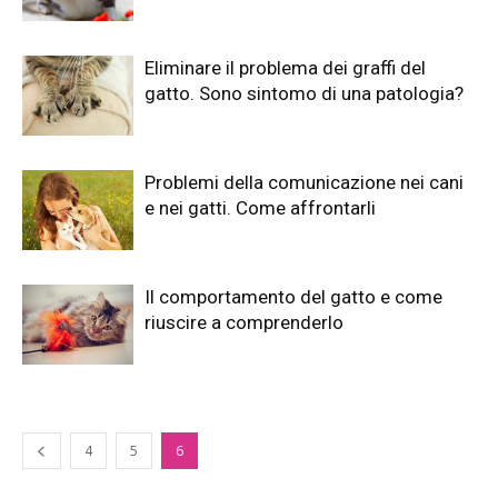
Eliminare il problema dei graffi del
gatto. Sono sintomo di una patologia?
Problemi della comunicazione nei cani
e nei gatti. Come affrontarli
Il comportamento del gatto e come
riuscire a comprenderlo
4
5
6