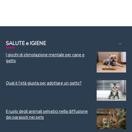
SALUTE e IGIENE
I giochi di stimolazione mentale per cane e
gatto
Qual è l’età giusta per adottare un gatto?
Il ruolo degli animali selvatici nella diffusione
dei parassiti nei pets