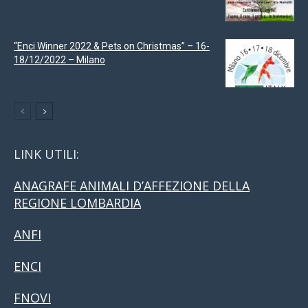
“Enci Winner 2022 & Pets on Christmas” – 16-
18/12/2022 – Milano
LINK UTILI:
ANAGRAFE ANIMALI D’AFFEZIONE DELLA
REGIONE LOMBARDIA
ANFI
ENCI
FNOVI