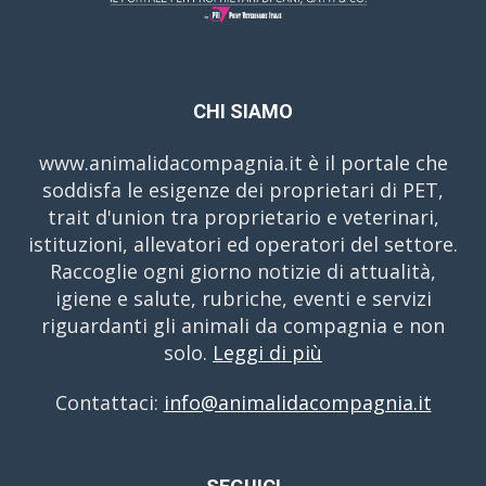
CHI SIAMO
www.animalidacompagnia.it è il portale che
soddisfa le esigenze dei proprietari di PET,
trait d'union tra proprietario e veterinari,
istituzioni, allevatori ed operatori del settore.
Raccoglie ogni giorno notizie di attualità,
igiene e salute, rubriche, eventi e servizi
riguardanti gli animali da compagnia e non
solo.
Leggi di più
Contattaci:
info@animalidacompagnia.it