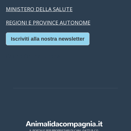
MINISTERO DELLA SALUTE
REGIONI E PROVINCE AUTONOME
Iscriviti alla nostra newsletter
Casino Online Europei