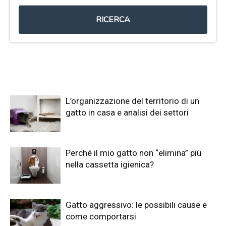
RICERCA
L’organizzazione del territorio di un
gatto in casa e analisi dei settori
Perché il mio gatto non “elimina” più
nella cassetta igienica?
Gatto aggressivo: le possibili cause e
come comportarsi