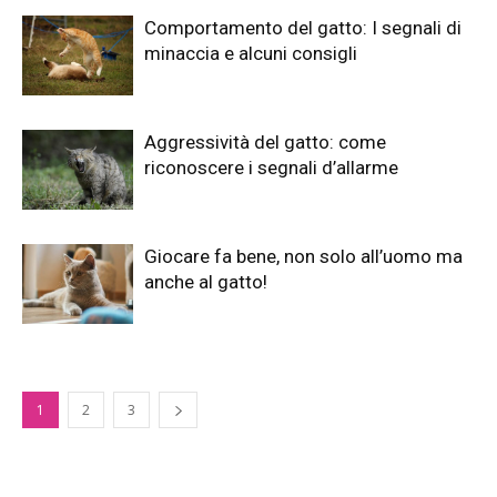
Comportamento del gatto: I segnali di
minaccia e alcuni consigli
Aggressività del gatto: come
riconoscere i segnali d’allarme
Giocare fa bene, non solo all’uomo ma
anche al gatto!
1
2
3