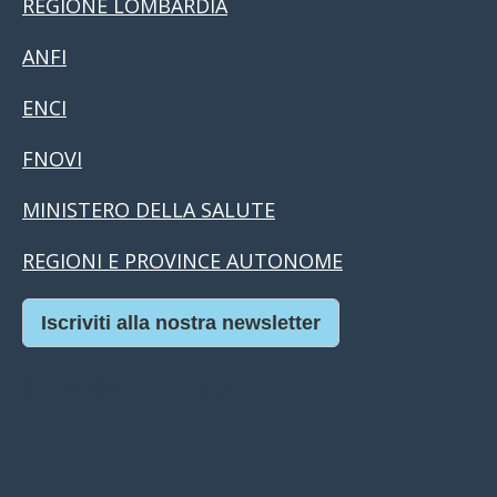
REGIONE LOMBARDIA
ANFI
ENCI
FNOVI
MINISTERO DELLA SALUTE
REGIONI E PROVINCE AUTONOME
Iscriviti alla nostra newsletter
Casino Online Europei