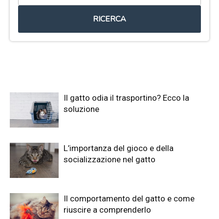
RICERCA
Il gatto odia il trasportino? Ecco la
soluzione
L’importanza del gioco e della
socializzazione nel gatto
Il comportamento del gatto e come
riuscire a comprenderlo