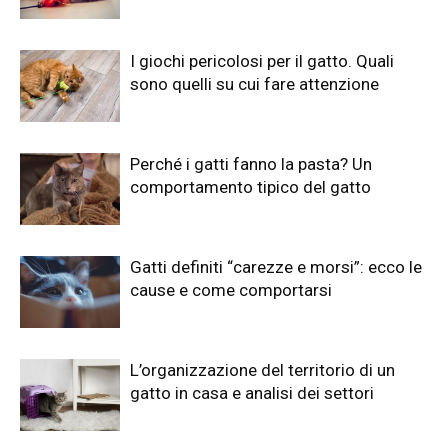
I giochi pericolosi per il gatto. Quali
sono quelli su cui fare attenzione
Perché i gatti fanno la pasta? Un
comportamento tipico del gatto
Gatti definiti “carezze e morsi”: ecco le
cause e come comportarsi
L’organizzazione del territorio di un
gatto in casa e analisi dei settori