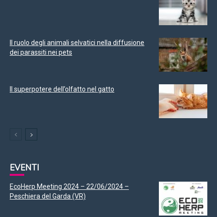
Il ruolo degli animali selvatici nella diffusione
dei parassiti nei pets
Il superpotere dell’olfatto nel gatto
EVENTI
EcoHerp Meeting 2024 – 22/06/2024 –
Peschiera del Garda (VR)