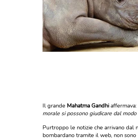
Il grande
Mahatma Gandhi
affermava: 
morale si possono giudicare dal modo in
Purtroppo le notizie che arrivano dal 
bombardano tramite il web, non sono