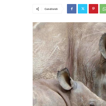
Condividi