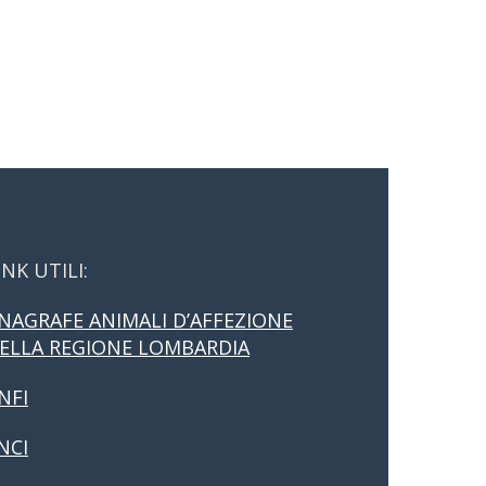
INK UTILI:
NAGRAFE ANIMALI D’AFFEZIONE
ELLA REGIONE LOMBARDIA
NFI
NCI