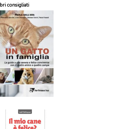
bri consigliati