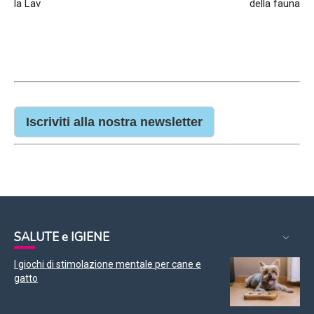
la Lav
della fauna
Iscriviti alla nostra newsletter
SALUTE e IGIENE
I giochi di stimolazione mentale per cane e
gatto