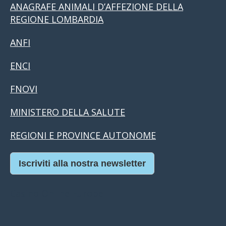
ANAGRAFE ANIMALI D’AFFEZIONE DELLA
REGIONE LOMBARDIA
ANFI
ENCI
FNOVI
MINISTERO DELLA SALUTE
REGIONI E PROVINCE AUTONOME
Iscriviti alla nostra newsletter
Casino Online Europei