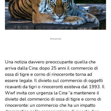
Annuncio
Una notizia davvero preoccupante quella che
arriva dalla Cina: dopo 25 anni il commercio di
ossa di tigre e corno di rinoceronte torna ad
essere legale. Il divieto sul commercio di oggetti
ricavanti da tigri o rinoceronti esisteva dal 1993. Il
Wwf invita con urgenza la Cina “a mantenere il
divieto del commercio di ossa di tigre e corno di
rinoceronte: un commercio che ha un impatto