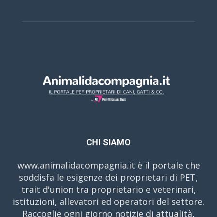
CHI SIAMO
www.animalidacompagnia.it è il portale che
soddisfa le esigenze dei proprietari di PET,
trait d'union tra proprietario e veterinari,
istituzioni, allevatori ed operatori del settore.
Raccoglie ogni giorno notizie di attualità,