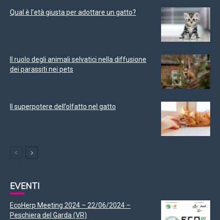
Qual è l’età giusta per adottare un gatto?
Il ruolo degli animali selvatici nella diffusione
dei parassiti nei pets
Il superpotere dell’olfatto nel gatto
EVENTI
EcoHerp Meeting 2024 – 22/06/2024 –
Peschiera del Garda (VR)