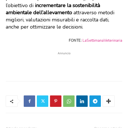
l’obiettivo di
incrementare la sostenibilità
ambientale dell’allevamento
attraverso metodi
migliori, valutazioni misurabili e raccolta dati,
anche per ottimizzare le decisioni.
FONTE:
LaSettimanaVeterinaria
Annuncio