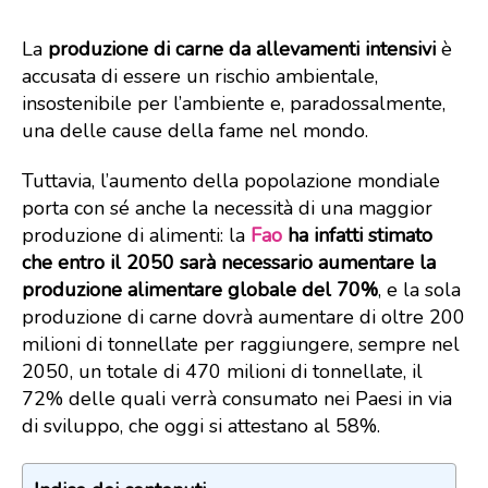
La
produzione di carne da allevamenti intensivi
è
accusata di essere un rischio ambientale,
insostenibile per l’ambiente e, paradossalmente,
una delle cause della fame nel mondo.
Tuttavia, l’aumento della popolazione mondiale
porta con sé anche la necessità di una maggior
produzione di alimenti: la
Fao
ha infatti stimato
che entro il 2050 sarà necessario aumentare la
produzione alimentare globale del 70%
, e la sola
produzione di carne dovrà aumentare di oltre 200
milioni di tonnellate per raggiungere, sempre nel
2050, un totale di 470 milioni di tonnellate, il
72% delle quali verrà consumato nei Paesi in via
di sviluppo, che oggi si attestano al 58%.