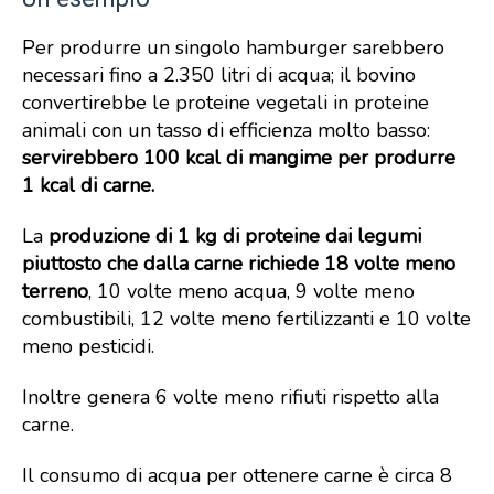
Per produrre un singolo hamburger sarebbero
necessari fino a 2.350 litri di acqua; il bovino
convertirebbe le proteine vegetali in proteine
animali con un tasso di efficienza molto basso:
servirebbero 100 kcal di mangime per produrre
1 kcal di carne.
La
produzione di 1 kg di proteine dai legumi
piuttosto che dalla carne richiede 18 volte meno
terreno
, 10 volte meno acqua, 9 volte meno
combustibili, 12 volte meno fertilizzanti e 10 volte
meno pesticidi.
Inoltre genera 6 volte meno rifiuti rispetto alla
carne.
Il consumo di acqua per ottenere carne è circa 8