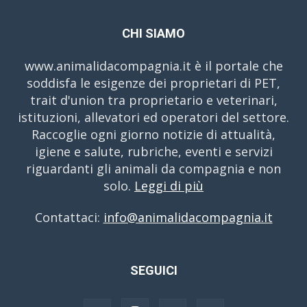
CHI SIAMO
www.animalidacompagnia.it è il portale che
soddisfa le esigenze dei proprietari di PET,
trait d'union tra proprietario e veterinari,
istituzioni, allevatori ed operatori del settore.
Raccoglie ogni giorno notizie di attualità,
igiene e salute, rubriche, eventi e servizi
riguardanti gli animali da compagnia e non
solo.
Leggi di più
Contattaci:
info@animalidacompagnia.it
SEGUICI