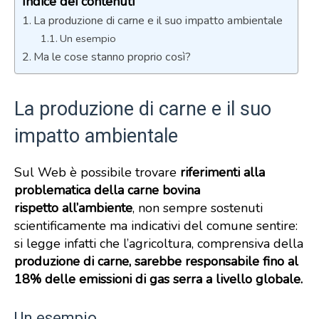
Indice dei contenuti
La produzione di carne e il suo impatto ambientale
Un esempio
Ma le cose stanno proprio così?
La produzione di carne e il suo
impatto ambientale
Sul Web è possibile trovare
riferimenti alla
problematica della carne bovina
rispetto
all’ambiente
, non sempre sostenuti
scientificamente ma indicativi del comune sentire:
si legge infatti che l’agricoltura, comprensiva della
produzione di carne, sarebbe responsabile fino al
18% delle emissioni di gas serra a livello globale.
Un esempio