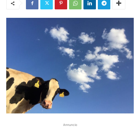
Annuncio