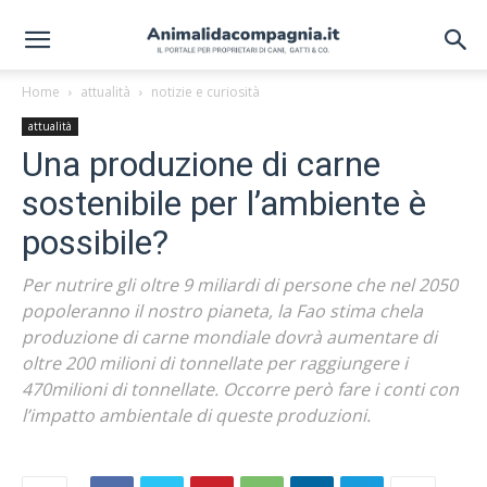
Home
attualità
notizie e curiosità
attualità
Una produzione di carne
sostenibile per l’ambiente è
possibile?
Per nutrire gli oltre 9 miliardi di persone che nel 2050
popoleranno il nostro pianeta, la Fao stima chela
produzione di carne mondiale dovrà aumentare di
oltre 200 milioni di tonnellate per raggiungere i
470milioni di tonnellate. Occorre però fare i conti con
l’impatto ambientale di queste produzioni.