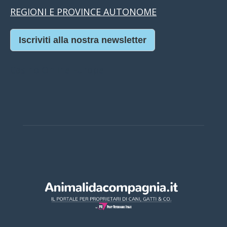
REGIONI E PROVINCE AUTONOME
Iscriviti alla nostra newsletter
Casino Online Europei