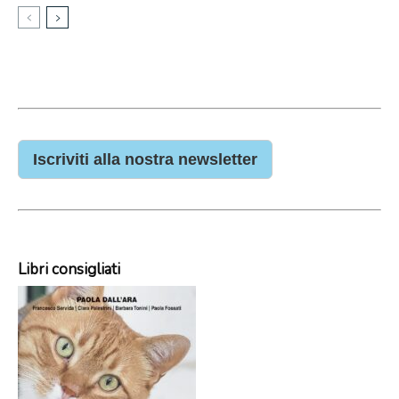
Iscriviti alla nostra newsletter
Libri consigliati