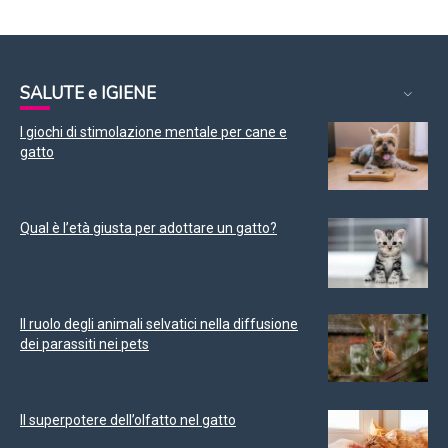
SALUTE e IGIENE
I giochi di stimolazione mentale per cane e
gatto
Qual è l’età giusta per adottare un gatto?
Il ruolo degli animali selvatici nella diffusione
dei parassiti nei pets
Il superpotere dell’olfatto nel gatto