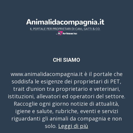
CHI SIAMO
www.animalidacompagnia.it è il portale che
soddisfa le esigenze dei proprietari di PET,
trait d'union tra proprietario e veterinari,
istituzioni, allevatori ed operatori del settore.
Raccoglie ogni giorno notizie di attualità,
igiene e salute, rubriche, eventi e servizi
riguardanti gli animali da compagnia e non
solo.
Leggi di più