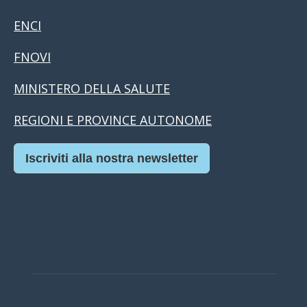
ENCI
FNOVI
MINISTERO DELLA SALUTE
REGIONI E PROVINCE AUTONOME
Iscriviti alla nostra newsletter
Casino Online Europei