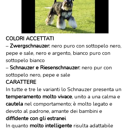
COLORI ACCETTATI
–
Zwergschnauzer:
nero puro con sottopelo nero,
pepe e sale, nero e argento, bianco puro con
sottopelo bianco
–
Schnauzer e Riesenschnauzer:
nero pur con
sottopelo nero, pepe e sale
CARATTERE
In tutte e tre le varianti lo Schnauzer presenta un
temperamento molto vivace
, unito a una calma e
cautela
nel comportamento; è molto legato e
devoto al padrone, amante dei bambini e
diffidente con gli estranei
.
In quanto
molto intelligente
risulta adattabile