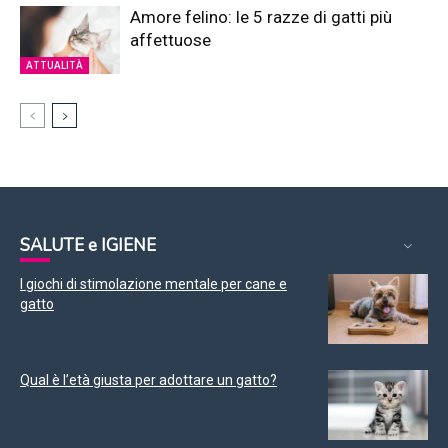
Amore felino: le 5 razze di gatti più
affettuose
ATTUALITÀ
SALUTE e IGIENE
I giochi di stimolazione mentale per cane e
gatto
Qual è l’età giusta per adottare un gatto?