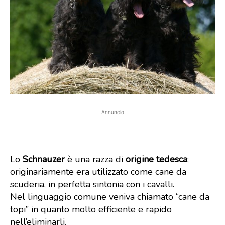
Annuncio
Lo
Schnauzer
è una razza di
origine tedesca
;
originariamente era utilizzato come cane da
scuderia, in perfetta sintonia con i cavalli.
Nel linguaggio comune veniva chiamato “cane da
topi” in quanto molto efficiente e rapido
nell’eliminarli.