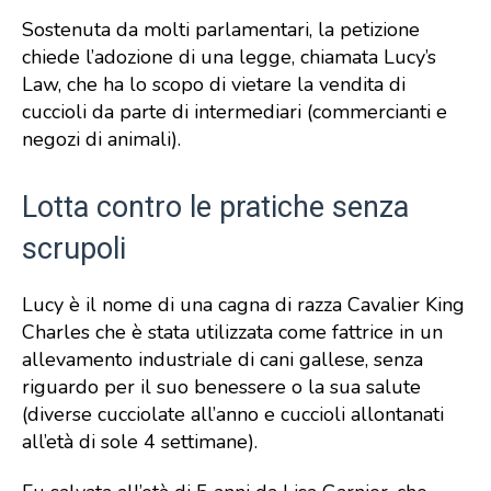
Sostenuta da molti parlamentari, la petizione
chiede l’adozione di una legge, chiamata Lucy’s
Law, che ha lo scopo di vietare la vendita di
cuccioli da parte di intermediari (commercianti e
negozi di animali).
Lotta contro le pratiche senza
scrupoli
Lucy è il nome di una cagna di razza Cavalier King
Charles che è stata utilizzata come fattrice in un
allevamento industriale di cani gallese, senza
riguardo per il suo benessere o la sua salute
(diverse cucciolate all’anno e cuccioli allontanati
all’età di sole 4 settimane).