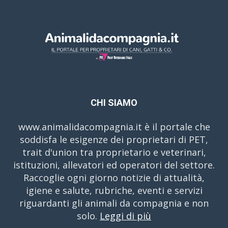
CHI SIAMO
www.animalidacompagnia.it è il portale che
soddisfa le esigenze dei proprietari di PET,
trait d'union tra proprietario e veterinari,
istituzioni, allevatori ed operatori del settore.
Raccoglie ogni giorno notizie di attualità,
igiene e salute, rubriche, eventi e servizi
riguardanti gli animali da compagnia e non
solo.
Leggi di più