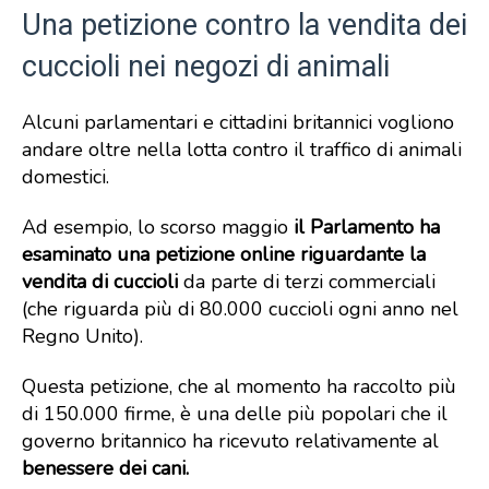
Una petizione contro la vendita dei
cuccioli nei negozi di animali
Alcuni parlamentari e cittadini britannici vogliono
andare oltre nella lotta contro il traffico di animali
domestici.
Ad esempio, lo scorso maggio
il Parlamento ha
esaminato una petizione online riguardante la
vendita di cuccioli
da parte di terzi commerciali
(che riguarda più di 80.000 cuccioli ogni anno nel
Regno Unito).
Questa petizione, che al momento ha raccolto più
di 150.000 firme, è una delle più popolari che il
governo britannico ha ricevuto relativamente al
benessere dei cani.