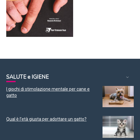
SALUTE e IGIENE
I giochi di stimolazione mentale per cane e
gatto
Qual è l’età giusta per adottare un gatto?