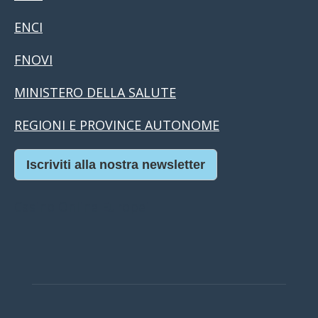
ENCI
FNOVI
MINISTERO DELLA SALUTE
REGIONI E PROVINCE AUTONOME
Iscriviti alla nostra newsletter
Casino Online Europei