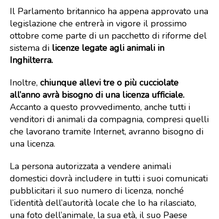
Il Parlamento britannico ha appena approvato una
legislazione che entrerà in vigore il prossimo
ottobre come parte di un pacchetto di riforme del
sistema di
licenze legate agli animali in
Inghilterra.
Inoltre,
chiunque allevi tre o più cucciolate
all’anno avrà bisogno di una licenza ufficiale.
Accanto a questo provvedimento, anche tutti i
venditori di animali da compagnia, compresi quelli
che lavorano tramite Internet, avranno bisogno di
una licenza.
La persona autorizzata a vendere animali
domestici dovrà includere in tutti i suoi comunicati
pubblicitari il suo numero di licenza, nonché
l’identità dell’autorità locale che lo ha rilasciato,
una foto dell’animale, la sua età, il suo Paese