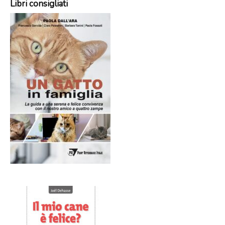
Libri consigliati