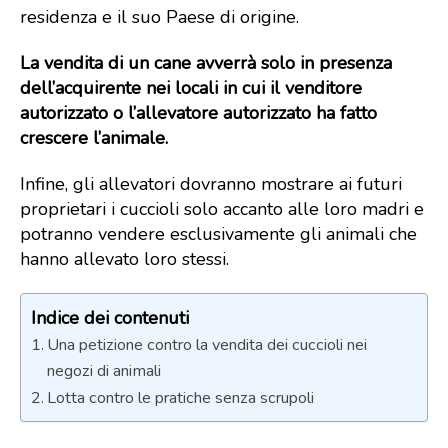
residenza e il suo Paese di origine.
La vendita di un cane avverrà solo in presenza
dell’acquirente nei locali in cui il venditore
autorizzato o l’allevatore autorizzato ha fatto
crescere l’animale.
Infine, gli allevatori dovranno mostrare ai futuri
proprietari i cuccioli solo accanto alle loro madri e
potranno vendere esclusivamente gli animali che
hanno allevato loro stessi.
Indice dei contenuti
Una petizione contro la vendita dei cuccioli nei
negozi di animali
Lotta contro le pratiche senza scrupoli