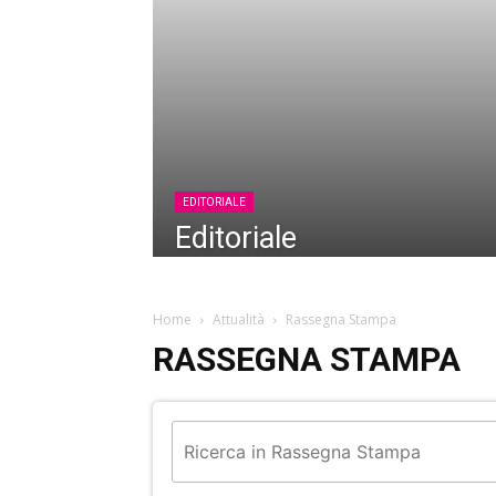
EDITORIALE
Editoriale
Home
Attualità
Rassegna Stampa
RASSEGNA STAMPA