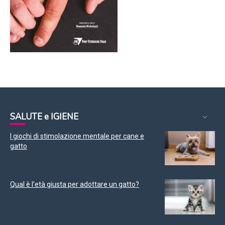
SALUTE e IGIENE
I giochi di stimolazione mentale per cane e
gatto
Qual è l’età giusta per adottare un gatto?