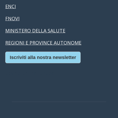
ENCI
FNOVI
MINISTERO DELLA SALUTE
REGIONI E PROVINCE AUTONOME
Iscriviti alla nostra newsletter
Casino Online Europei