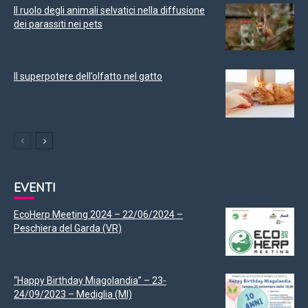
Il ruolo degli animali selvatici nella diffusione
dei parassiti nei pets
Il superpotere dell’olfatto nel gatto
EVENTI
EcoHerp Meeting 2024 – 22/06/2024 –
Peschiera del Garda (VR)
“Happy Birthday Miagolandia” – 23-
24/09/2023 – Mediglia (MI)