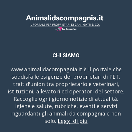
CHI SIAMO
www.animalidacompagnia.it è il portale che
soddisfa le esigenze dei proprietari di PET,
trait d'union tra proprietario e veterinari,
istituzioni, allevatori ed operatori del settore.
Raccoglie ogni giorno notizie di attualità,
igiene e salute, rubriche, eventi e servizi
riguardanti gli animali da compagnia e non
solo.
Leggi di più