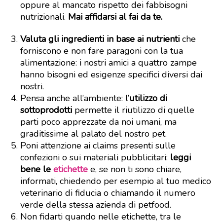
oppure al mancato rispetto dei fabbisogni
nutrizionali.
Mai affidarsi al fai da te.
Valuta gli ingredienti in base ai nutrienti
che
forniscono e non fare paragoni con la tua
alimentazione: i nostri amici a quattro zampe
hanno bisogni ed esigenze specifici diversi dai
nostri.
Pensa anche all’ambiente: l’
utilizzo di
sottoprodotti
permette il riutilizzo di quelle
parti poco apprezzate da noi umani, ma
graditissime al palato del nostro pet.
Poni attenzione ai claims presenti sulle
confezioni o sui materiali pubblicitari:
leggi
bene le
etichette
e, se non ti sono chiare,
informati, chiedendo per esempio al tuo medico
veterinario di fiducia o chiamando il numero
verde della stessa azienda di petfood.
Non fidarti quando nelle etichette, tra le