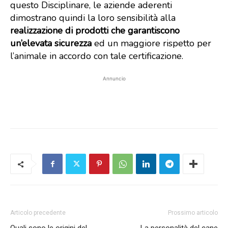
questo Disciplinare, le aziende aderenti
dimostrano quindi la loro sensibilità alla
realizzazione di prodotti che garantiscono
un’elevata sicurezza
ed un maggiore rispetto per
l’animale in accordo con tale certificazione.
Annuncio
Articolo precedente
Prossimo articolo