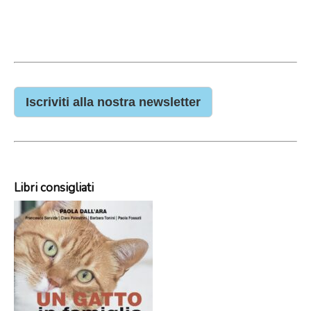
Iscriviti alla nostra newsletter
Libri consigliati