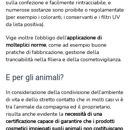
sulla confezione e facilmente rintracciabile, e
numerose sostanze sono proibite o regolamentate
(per esempio i coloranti, i conservanti e i filtri UV
da lista positiva).
Vige inoltre l’obbligo dell’
applicazione di
molteplici norme
, come ad esempio buone
pratiche di fabbricazione, gestione della
tranciabilità nella filiera e della cosmetovigilanza.
E per gli animali?
In considerazione della condivisione dell’ambiente
di vita e dello stretto contatto che in molti casi vi è
tra l’animale da compagnia ed il proprietario,
risulta anche evidente la
necessità di una
certificazione capace di garantire che i prodotti
cosmetici impiegati sugli animali non costituiscano