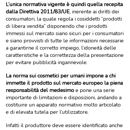
L’unica normativa vigente è quindi quella recepita
dalla Direttiva 2011/83/UE
, inerente ai diritti dei
consumatori, la quale regola i cosiddetti “prodotti
di libera vendita” disponendo che i prodotti
immessi sul mercato siano sicuri per i consumatori
e siano provvisti di tutte le informazioni necessarie
a garantirne il corretto impiego, l’idoneità delle
caratteristiche e la correttezza della presentazione
per evitare pubblicità ingannevole.
La norma sui cosmetici per umani impone a chi
immette il prodotto sul mercato europeo la piena
responsabilità del medesimo
e pone una serie
importante di limitazioni e disposizioni, andando a
costituire un apparato normativo molto articolato
e di elevata tutela per l’utilizzatore.
Infatti il produttore deve essere identificato anche