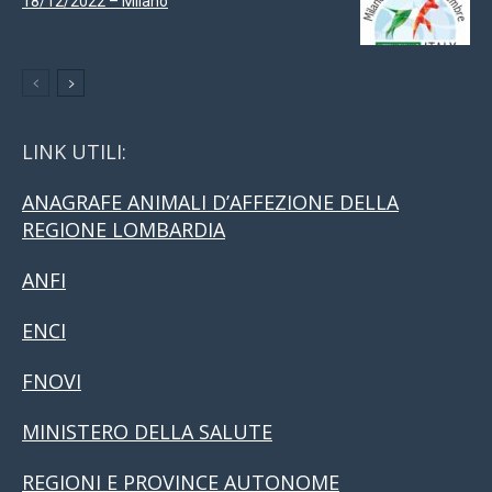
18/12/2022 – Milano
LINK UTILI:
ANAGRAFE ANIMALI D’AFFEZIONE DELLA
REGIONE LOMBARDIA
ANFI
ENCI
FNOVI
MINISTERO DELLA SALUTE
REGIONI E PROVINCE AUTONOME