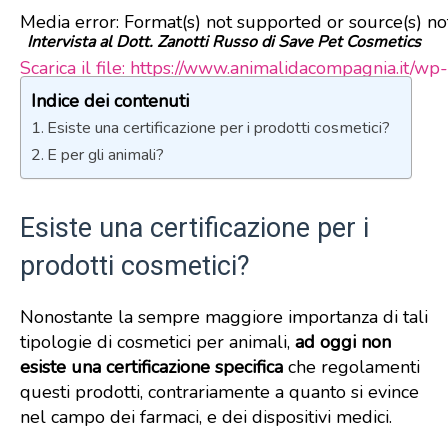
Media error: Format(s) not supported or source(s) n
Intervista al Dott. Zanotti Russo di Save Pet Cosmetics
Scarica il file: https://www.animalidacompagnia.
Indice dei contenuti
Esiste una certificazione per i prodotti cosmetici?
00:00
E per gli animali?
Esiste una certificazione per i
prodotti cosmetici?
Nonostante la sempre maggiore importanza di tali
tipologie di cosmetici per animali,
ad oggi non
esiste una certificazione specifica
che regolamenti
questi prodotti, contrariamente a quanto si evince
nel campo dei farmaci, e dei dispositivi medici.