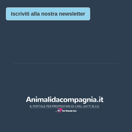
Iscriviti alla nostra newsletter
Casino Online Europei