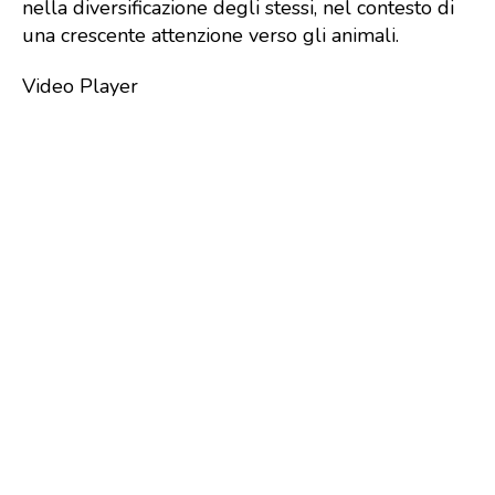
nella diversificazione degli stessi, nel contesto di
una crescente attenzione verso gli animali.
Video Player