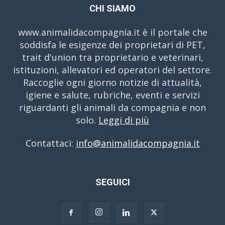
CHI SIAMO
www.animalidacompagnia.it è il portale che
soddisfa le esigenze dei proprietari di PET,
trait d'union tra proprietario e veterinari,
istituzioni, allevatori ed operatori del settore.
Raccoglie ogni giorno notizie di attualità,
igiene e salute, rubriche, eventi e servizi
riguardanti gli animali da compagnia e non
solo.
Leggi di più
Contattaci:
info@animalidacompagnia.it
SEGUICI