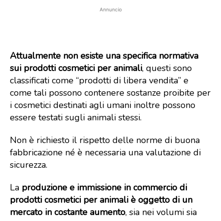
Annuncio
Attualmente non esiste una specifica normativa
sui prodotti cosmetici per animali
, questi sono
classificati come “prodotti di libera vendita” e
come tali possono contenere sostanze proibite per
i cosmetici destinati agli umani inoltre possono
essere testati sugli animali stessi.
Non è richiesto il rispetto delle norme di buona
fabbricazione né è necessaria una valutazione di
sicurezza.
La
produzione e immissione in commercio di
prodotti cosmetici per animali è oggetto di un
mercato in costante aumento
, sia nei volumi sia