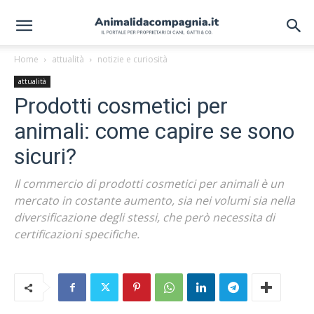
Home
attualità
notizie e curiosità
attualità
Prodotti cosmetici per
animali: come capire se sono
sicuri?
Il commercio di prodotti cosmetici per animali è un
mercato in costante aumento, sia nei volumi sia nella
diversificazione degli stessi, che però necessita di
certificazioni specifiche.