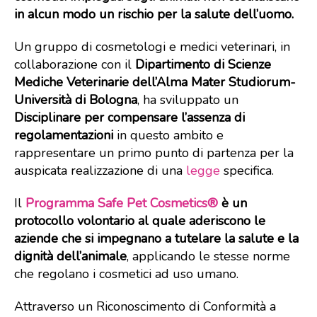
in alcun modo un rischio per la salute dell’uomo.
Un gruppo di cosmetologi e medici veterinari, in
collaborazione con il
Dipartimento di Scienze
Mediche Veterinarie dell’Alma Mater Studiorum-
Università di Bologna
, ha sviluppato un
Disciplinare per compensare l’assenza di
regolamentazioni
in questo ambito e
rappresentare un primo punto di partenza per la
auspicata realizzazione di una
legge
specifica.
Il
Programma Safe Pet Cosmetics®
è un
protocollo volontario al quale aderiscono le
aziende che si impegnano a tutelare la salute e la
dignità dell’animale
, applicando le stesse norme
che regolano i cosmetici ad uso umano.
Attraverso un Riconoscimento di Conformità a