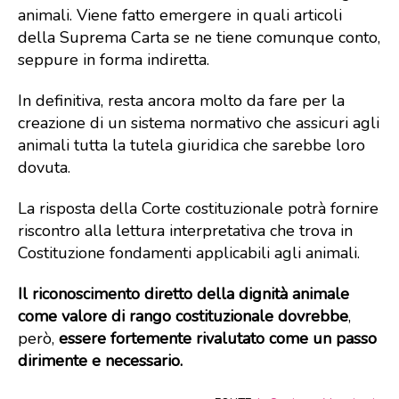
animali. Viene fatto emergere in quali articoli
della Suprema Carta se ne tiene comunque conto,
seppure in forma indiretta.
In definitiva, resta ancora molto da fare per la
creazione di un sistema normativo che assicuri agli
animali tutta la tutela giuridica che sarebbe loro
dovuta.
La risposta della Corte costituzionale potrà fornire
riscontro alla lettura interpretativa che trova in
Costituzione fondamenti applicabili agli animali.
Il riconoscimento diretto della dignità animale
come valore di rango costituzionale dovrebbe
,
però,
essere fortemente rivalutato come un passo
dirimente e necessario.