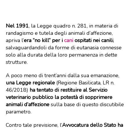
Nel 1991
, la Legge quadro n. 281, in materia di
randagismo e tutela degli animali d’affezione,
apriva l’
era “no kill” per i
cani
ospitati nei canili
,
salvaguardandoli da forme di eutanasia connesse
solo alla durata della loro permanenza in dette
strutture.
A poco meno di trent’anni dalla sua emanazione,
una Legge regionale
(Regione Basilicata, LR n.
46/2018)
ha tentato di restituire al Servizio
veterinario pubblico la potestà di sopprimere
animali d’affezione
sulla base di questo discutibile
parametro.
Contro tale previsione, l’
Avvocatura dello Stato ha