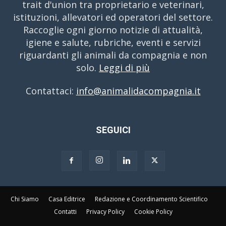
trait d'union tra proprietario e veterinari,
istituzioni, allevatori ed operatori del settore.
Raccoglie ogni giorno notizie di attualità,
igiene e salute, rubriche, eventi e servizi
riguardanti gli animali da compagnia e non
solo.
Leggi di più
Contattaci:
info@animalidacompagnia.it
SEGUICI
Chi Siamo
Casa Editrice
Redazione e Coordinamento Scientifico
Contatti
Privacy Policy
Cookie Policy