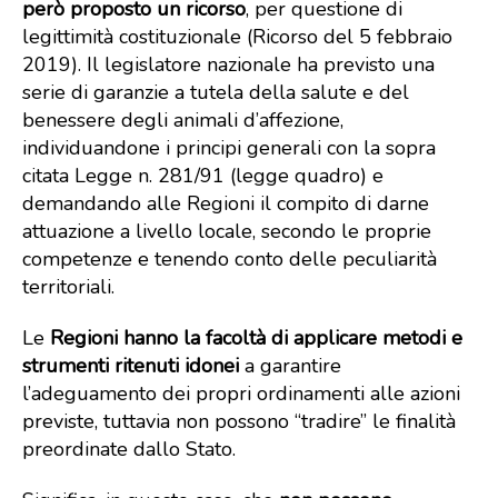
però proposto un ricorso
, per questione di
legittimità costituzionale (Ricorso del 5 febbraio
2019). Il legislatore nazionale ha previsto una
serie di garanzie a tutela della salute e del
benessere degli animali d’affezione,
individuandone i principi generali con la sopra
citata Legge n. 281/91 (legge quadro) e
demandando alle Regioni il compito di darne
attuazione a livello locale, secondo le proprie
competenze e tenendo conto delle peculiarità
territoriali.
Le
Regioni hanno la facoltà di applicare metodi e
strumenti ritenuti idonei
a garantire
l’adeguamento dei propri ordinamenti alle azioni
previste, tuttavia non possono “tradire” le finalità
preordinate dallo Stato.