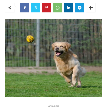
Annuncio