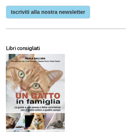
Iscriviti alla nostra newsletter
Libri consigliati