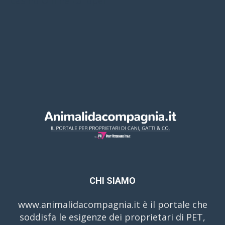
Casino Online Europei
CHI SIAMO
www.animalidacompagnia.it è il portale che
soddisfa le esigenze dei proprietari di PET,