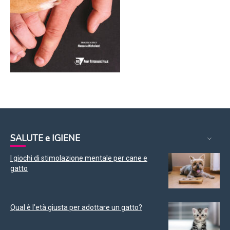
SALUTE e IGIENE
I giochi di stimolazione mentale per cane e
gatto
Qual è l’età giusta per adottare un gatto?