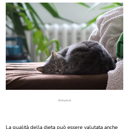
Annuncio
La qualità della dieta può essere valutata anche