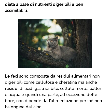
dieta a base di nutrienti digeribili e ben
assimilabili.
Le feci sono composte da residui alimentari non
digeribili come cellulosa e cheratina ma anche
residui di acidi gastrici, bile, cellule morte, batteri
e acqua e quindi una parte, ad eccezione delle
fibre, non dipende dall’alimentazione perché non
ha origine dal cibo.