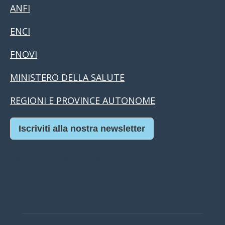
ANFI
ENCI
FNOVI
MINISTERO DELLA SALUTE
REGIONI E PROVINCE AUTONOME
Iscriviti alla nostra newsletter
Casino Online Europei