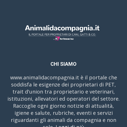
CHI SIAMO
www.animalidacompagnia.it è il portale che
soddisfa le esigenze dei proprietari di PET,
trait d'union tra proprietario e veterinari,
istituzioni, allevatori ed operatori del settore.
Raccoglie ogni giorno notizie di attualità,
igiene e salute, rubriche, eventi e servizi
riguardanti gli animali da compagnia e non
solo.
Leggi di più