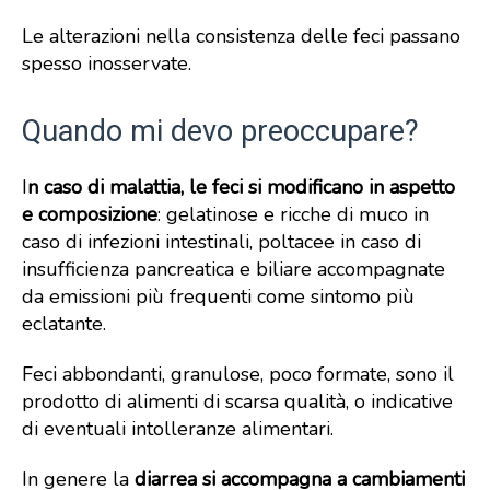
Le alterazioni nella consistenza delle feci passano
spesso inosservate.
Quando mi devo preoccupare?
I
n caso di malattia, le feci si modificano in aspetto
e composizione
: gelatinose e ricche di muco in
caso di infezioni intestinali, poltacee in caso di
insufficienza pancreatica e biliare accompagnate
da emissioni più frequenti come sintomo più
eclatante.
Feci abbondanti, granulose, poco formate, sono il
prodotto di alimenti di scarsa qualità, o indicative
di eventuali intolleranze alimentari.
In genere la
diarrea si accompagna a cambiamenti