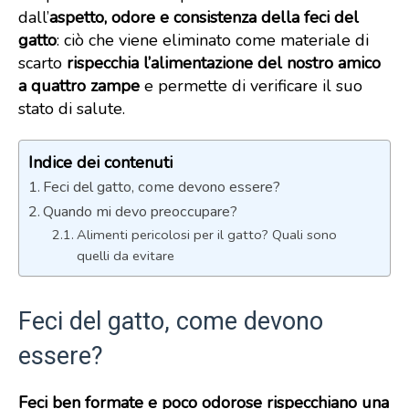
dall’
aspetto, odore e consistenza della feci del
gatto
: ciò che viene eliminato come materiale di
scarto
rispecchia l’alimentazione del nostro amico
a quattro zampe
e permette di verificare il suo
stato di salute.
Indice dei contenuti
Feci del gatto, come devono essere?
Quando mi devo preoccupare?
Alimenti pericolosi per il gatto? Quali sono
quelli da evitare
Feci del gatto, come devono
essere?
Feci ben formate e poco odorose rispecchiano una