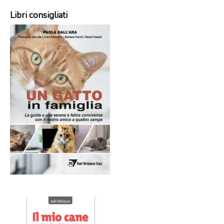
Libri consigliati