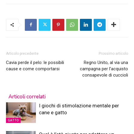
Articolo precedente
Prossimo articolo
Cavia perde il pelo: le possibili
Regno Unito, al via una
cause e come comportarsi
campagna per l’acquisto
consapevole di cuccioli
Articoli correlati
I giochi di stimolazione mentale per
cane e gatto
GATTO