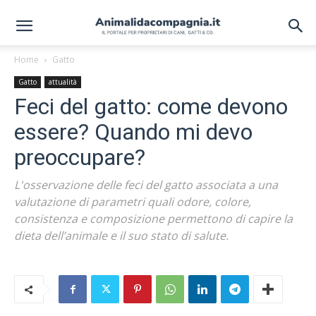
Home
Gatto
Gatto
attualità
Feci del gatto: come devono
essere? Quando mi devo
preoccupare?
L'osservazione delle feci del gatto associata a una
valutazione di parametri quali odore, colore,
consistenza e composizione permettono di capire la
dieta dell’animale e il suo stato di salute.