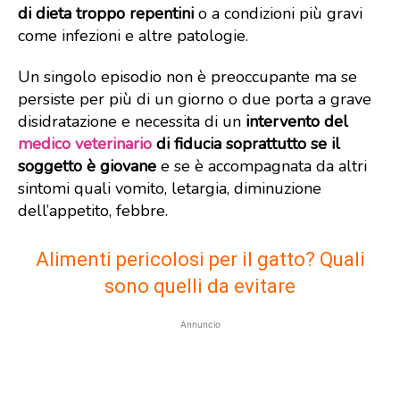
di dieta troppo repentini
o a condizioni più gravi
come infezioni e altre patologie.
Un singolo episodio non è preoccupante ma se
persiste per più di un giorno o due porta a grave
disidratazione e necessita di un
intervento del
medico veterinario
di fiducia soprattutto se il
soggetto è giovane
e se è accompagnata da altri
sintomi quali vomito, letargia, diminuzione
dell’appetito, febbre.
Alimenti pericolosi per il gatto? Quali
sono quelli da evitare
Annuncio