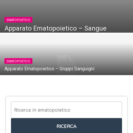
EMATOPOIETICO
Apparato Ematopoietico – Sangue
EMATOPOIETICO
Apparato Ematopoietico – Gruppi Sanguigni
RICERCA