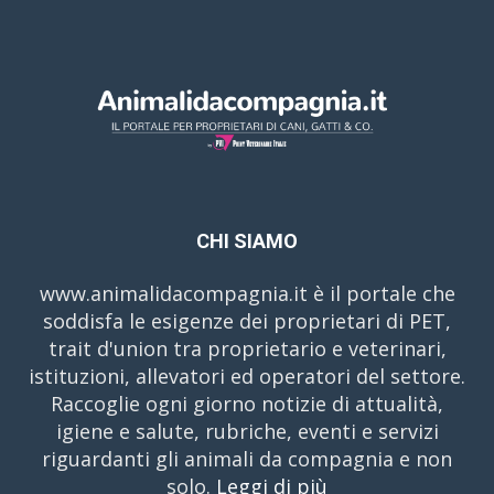
CHI SIAMO
www.animalidacompagnia.it è il portale che
soddisfa le esigenze dei proprietari di PET,
trait d'union tra proprietario e veterinari,
istituzioni, allevatori ed operatori del settore.
Raccoglie ogni giorno notizie di attualità,
igiene e salute, rubriche, eventi e servizi
riguardanti gli animali da compagnia e non
solo.
Leggi di più