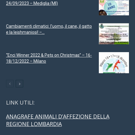
24/09/2023 – Mediglia (MI)
Cambiamenti climatici: l’uomo, il cane, il gatto
e la leishmaniosi! –...
“Enci Winner 2022 & Pets on Christmas” – 16-
18/12/2022 – Milano
LINK UTILI:
ANAGRAFE ANIMALI D’AFFEZIONE DELLA
REGIONE LOMBARDIA