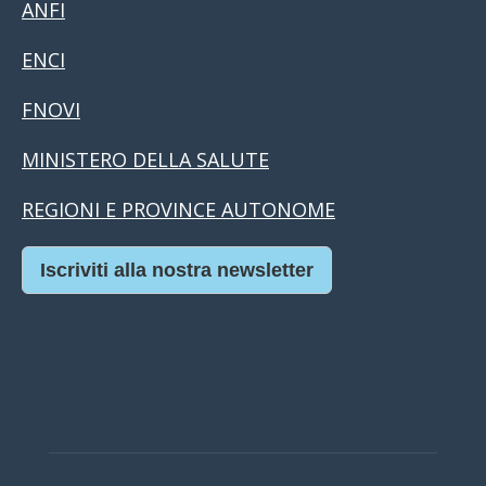
ANFI
ENCI
FNOVI
MINISTERO DELLA SALUTE
REGIONI E PROVINCE AUTONOME
Iscriviti alla nostra newsletter
Casino Online Europei