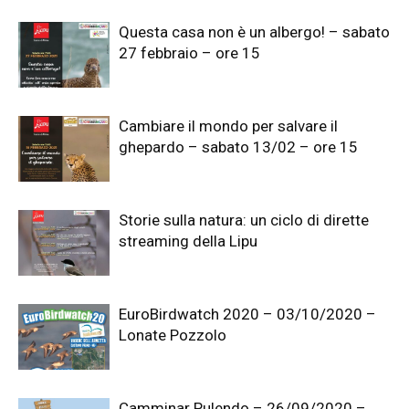
Questa casa non è un albergo! – sabato
27 febbraio – ore 15
Cambiare il mondo per salvare il
ghepardo – sabato 13/02 – ore 15
Storie sulla natura: un ciclo di dirette
streaming della Lipu
EuroBirdwatch 2020 – 03/10/2020 –
Lonate Pozzolo
Camminar Pulendo – 26/09/2020 –