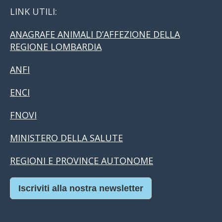
LINK UTILI:
ANAGRAFE ANIMALI D’AFFEZIONE DELLA
REGIONE LOMBARDIA
ANFI
ENCI
FNOVI
MINISTERO DELLA SALUTE
REGIONI E PROVINCE AUTONOME
Iscriviti alla nostra newsletter
Casino Online Europei