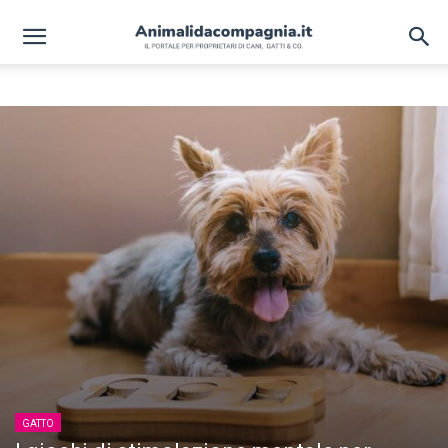
ARTICOLI IN EVIDENZA
GATTO