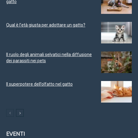
gatto
Qual è l’età giusta per adottare un gatto?
Il ruolo degli animali selvatici nella diffusione
dei parassiti nei pets
Il superpotere dell’olfatto nel gatto
EVENTI